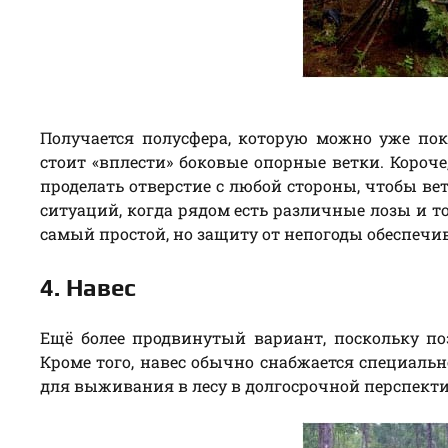
Получается полусфера, которую можно уже по
стоит «вплести» боковые опорные ветки. Короче
проделать отверстие с любой стороны, чтобы ве
ситуаций, когда рядом есть различные лозы и т
самый простой, но защиту от непогоды обеспечи
4. Навес
Ещё более продвинутый вариант, поскольку по
Кроме того, навес обычно снабжается специальн
для выживания в лесу в долгосрочной перспекти