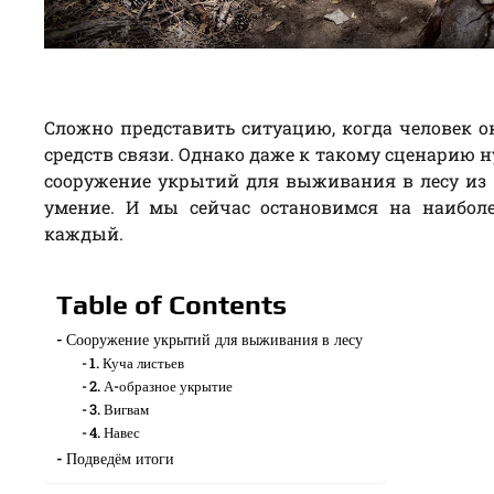
Сложно представить ситуацию, когда человек о
средств связи. Однако даже к такому сценарию 
сооружение укрытий для выживания в лесу из
умение. И мы сейчас остановимся на наибол
каждый.
Table of Contents
Сооружение укрытий для выживания в лесу
1. Куча листьев
2. А-образное укрытие
3. Вигвам
4. Навес
Подведём итоги