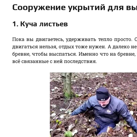
Сооружение укрытий для вы
1. Куча листьев
Пока вы двигаетесь, удерживать тепло просто.
двигаться нельзя, отдых тоже нужен. А далеко н
бревне, чтобы выспаться. Именно что на бревне
всё связанные с ней последствия.