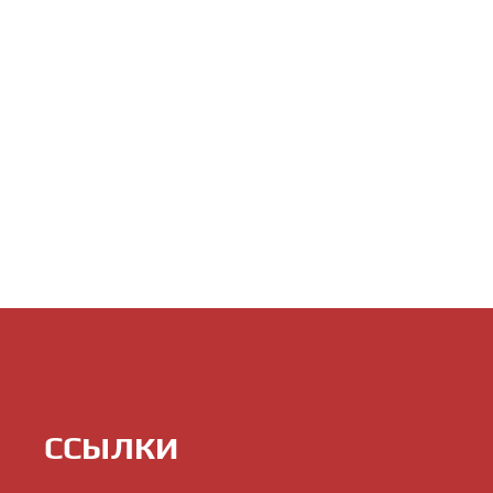
ССЫЛКИ