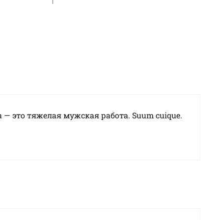
— это тяжелая мужская работа. Suum cuique.