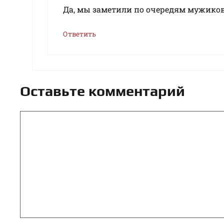
Да, мы заметили по очередям мужиков
Ответить
Оставьте комментарий
Комментарий