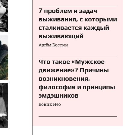
7 проблем и задач
выживания, с которыми
сталкивается каждый
выживающий
Артём Костин
Что такое «Мужское
движение»? Причины
возникновения,
философия и принципы
эмдэшников
Вовик Нео