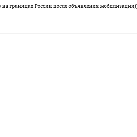
 на границах России после объявления мобилизации)