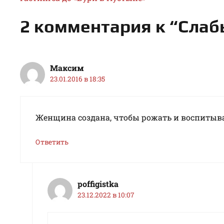
2 комментария к “Слаб
Максим
23.01.2016 в 18:35
Женщина создана, чтобы рожать и воспитыват
Ответить
poffigistka
23.12.2022 в 10:07