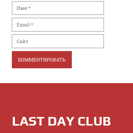
Имя
Email
Сайт
LAST DAY CLUB