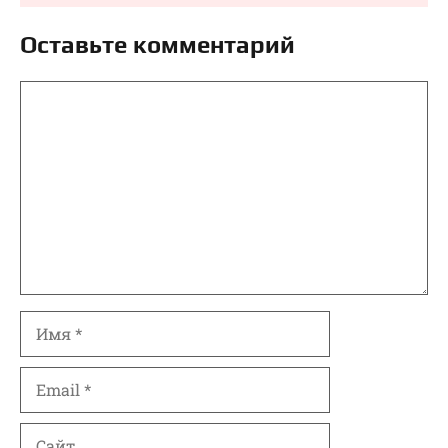
Оставьте комментарий
Комментарий
Имя
Email
Сайт