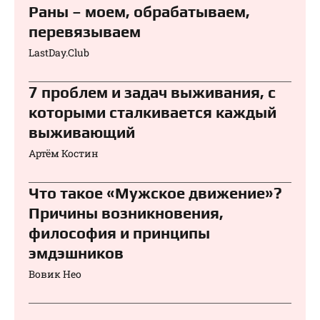
Раны – моем, обрабатываем,
перевязываем⁠⁠
LastDay.Club
7 проблем и задач выживания, с
которыми сталкивается каждый
выживающий
Артём Костин
Что такое «Мужское движение»?
Причины возникновения,
философия и принципы
эмдэшников
Вовик Нео