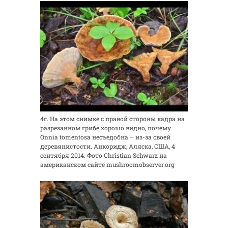
4г. На этом снимке с правой стороны кадра на
разрезанном грибе хорошо видно, почему
Onnia tomentosa несъедобна – из-за своей
деревянистости. Анкоридж, Аляска, США, 4
сентября 2014. Фото Christian Schwarz на
американском сайте mushroomobserver.org