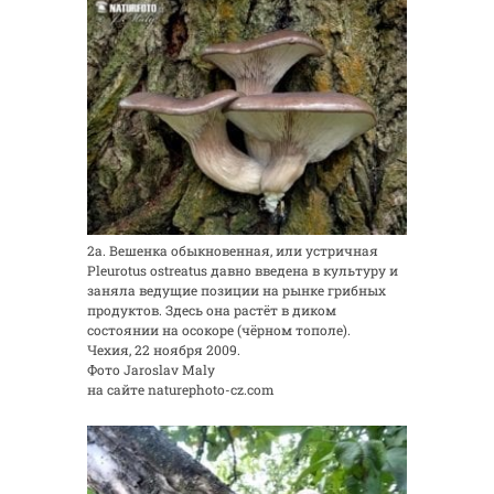
2а. Вешенка обыкновенная, или устричная
Pleurotus ostreatus давно введена в культуру и
заняла ведущие позиции на рынке грибных
продуктов. Здесь она растёт в диком
состоянии на осокоре (чёрном тополе).
Чехия, 22 ноября 2009.
Фото Jaroslav Maly
на сайте naturephoto-cz.com