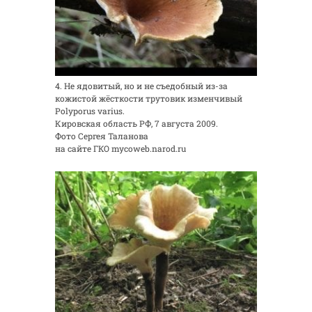
4. Не ядовитый, но и не съедобный из-за
кожистой жёсткости трутовик изменчивый
Polyporus varius.
Кировская область РФ, 7 августа 2009.
Фото Сергея Таланова
на сайте ГКО mycoweb.narod.ru