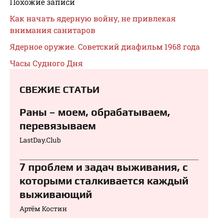
Похожие записи
Как начать ядерную войну, не привлекая
внимания санитаров
Ядерное оружие. Советский диафильм 1968 года
Часы Судного Дня
СВЕЖИЕ СТАТЬИ
Раны – моем, обрабатываем,
перевязываем⁠⁠
LastDay.Club
7 проблем и задач выживания, с
которыми сталкивается каждый
выживающий
Артём Костин