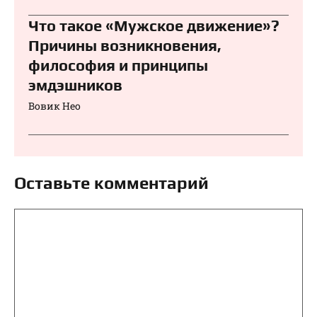
Что такое «Мужское движение»?
Причины возникновения,
философия и принципы
эмдэшников
Вовик Нео
Оставьте комментарий
Комментарий