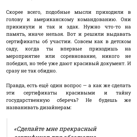
Скорее всего, подобные мысли приходили в
голову и американскому командованию. Они
прикинули и так и эдак. Нужно что-то на
память, иначе нельзя. Вот и решили выдавать
сертификаты об участии. Совсем как в детском
саду, когда ты впервые приходишь на
мероприятие или соревнование, никого не
победил, но тебе уже дают красивый документ. И
сразу не так обидно.
Правда, есть ещё один вопрос — а как же сделать
эти сертификаты красивыми и тайну
государственную сберечь? Не будешь же
названивать дизайнерам:
«Сделайте мне прекрасный