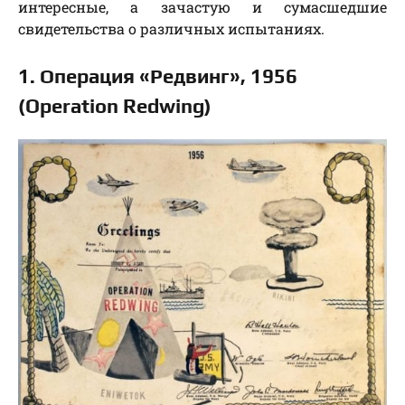
интересные, а зачастую и сумасшедшие
свидетельства о различных испытаниях.
1. Операция «Редвинг», 1956
(Operation Redwing)