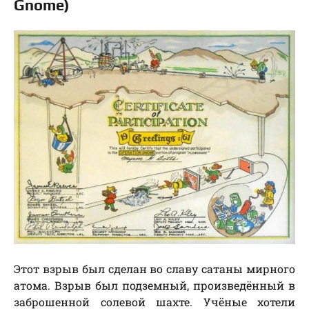
Gnome)
Этот взрыв был сделан во славу сатаны мирного
атома. Взрыв был подземный, произведённый в
заброшенной солевой шахте. Учёные хотели