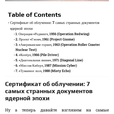
Table of Contents
Сертификат об облучении: 7 самых странных документов
ядерной эпохи
1. Операция «Редвинг», 1956 (Operation Redwing)
2. Проект «Гном», 1961 (Project Gnome)
3. «Американские горки», 1963 (Operation Roller Coaster
Nuclear Test)
4. «Копёр», 1966 (Pile Driver)
5. «Диагональная линия», 1971 (Diagonal Line)
6. «Миссия Кибер», 1987 (Mission Cyber)
7. «Туманное эхо», 1988 (Misty Echo)
Сертификат об облучении: 7
самых странных документов
ядерной эпохи
Ну а теперь давайте взглянем на самые