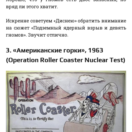
вряд ли этого хватит.
Искренне советуем «Диснею» обратить внимание
на сюжет «Подземный ядерный взрыв и девять
гномов». Звучит отлично.
3. «Американские горки», 1963
(
Operation Roller Coaster Nuclear Test)