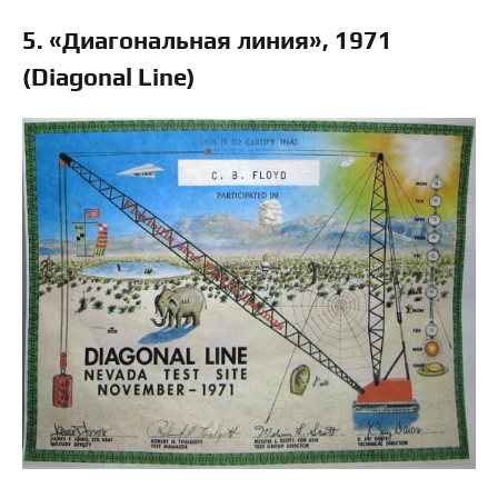
5. «Диагональная линия», 1971
(Diagonal Line)