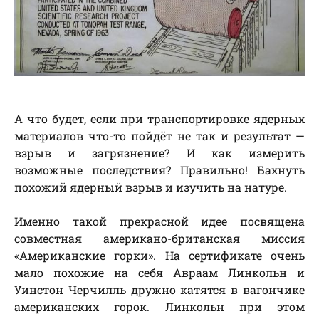
А что будет, если при транспортировке ядерных
материалов что-то пойдёт не так и результат —
взрыв и загрязнение? И как измерить
возможные последствия? Правильно! Бахнуть
похожий ядерный взрыв и изучить на натуре.
Именно такой прекрасной идее посвящена
совместная американо-британская миссия
«Американские горки». На сертификате очень
мало похожие на себя Авраам Линкольн и
Уинстон Черчилль дружно катятся в вагончике
американских горок. Линкольн при этом