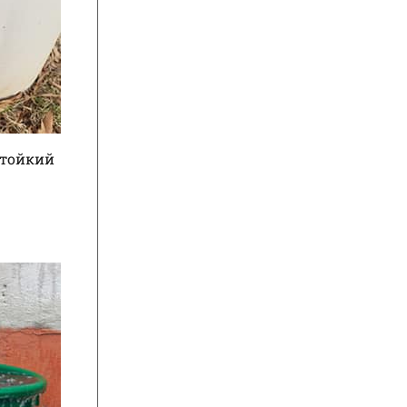
стойкий