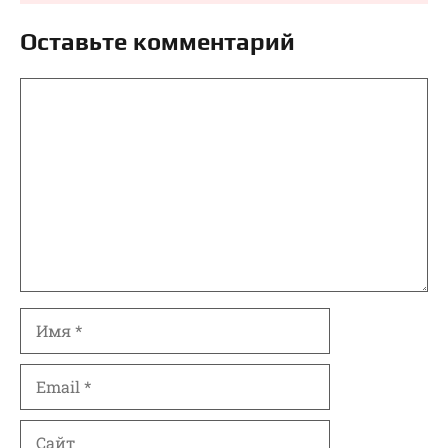
Оставьте комментарий
Комментарий
Имя
Email
Сайт