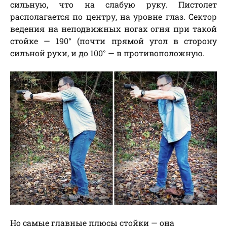
сильную, что на слабую руку. Пистолет
располагается по центру, на уровне глаз. Сектор
ведения на неподвижных ногах огня при такой
стойке — 190° (почти прямой угол в сторону
сильной руки, и до 100° — в противоположную.
Но самые главные плюсы стойки — она