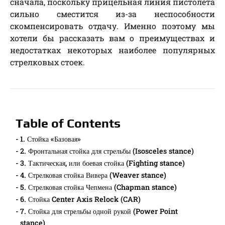
сначала, поскольку прицельная линия пистолета
сильно сместится из-за неспособности
скомпенсировать отдачу. Именно поэтому мы
хотели бы рассказать вам о преимуществах и
недостатках некоторых наиболее популярных
стрелковых стоек.
Table of Contents
1. Стойка «Базовая»
2. Фронтальная стойка для стрельбы (Isosceles stance)
3. Тактическая, или боевая стойка (Fighting stance)
4. Стрелковая стойка Вивера (Weaver stance)
5. Стрелковая стойка Чепмена (Chapman stance)
6. Стойка Center Axis Relock (CAR)
7. Стойка для стрельбы одной рукой (Power Point
stance)