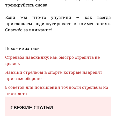
тренируйтесь снова!
Если мы что-то упустили — как всегда
приглашаем подискутировать в комментариях.
Спасибо за внимание!
Похожие записи
Стрельба навскидку: как быстро стрелять не
целясь
Навыки стрельбы в спорте, которые навредят
при самообороне
5 советов для повышения точности стрельбы из
пистолета
СВЕЖИЕ СТАТЬИ