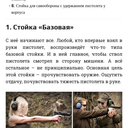
8. Стойка для самообороны с удержанием пистолета у
корпуса
1. Стойка «Базовая»
С неё начинают все. Любой, кто впервые взял в
руки пистолет, воспроизведёт что-то типа
базовой стойки. И в ней главное, чтобы ствол
пистолета смотрел в сторону мишени. А всё
остальное – не принципиально. Основная цель
этой стойки – прочувствовать оружие. Ощутить
отдачу, почувствовать тяжесть пистолета в руке.