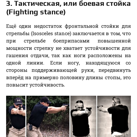
3. Тактическая, или боевая стойка
(Fighting stance)
Ещё один недостаток фронтальной стойки для
стрельбы (Isosceles stance) заключается в том, что
при стрельбе боеприпасами повышенной
мощности стрелку не хватает устойчивости для
гашения отдачи, так как ноги расположены на
одной линии. Если ногу, находящуюся со
стороны поддерживающей руки, передвинуть
вперёд на примерно половину длины стопы, это
повысит устойчивость.