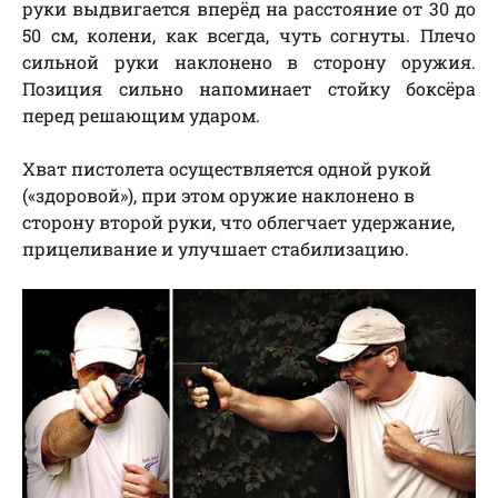
руки выдвигается вперёд на расстояние от 30 до
50 см, колени, как всегда, чуть согнуты. Плечо
сильной руки наклонено в сторону оружия.
Позиция сильно напоминает стойку боксёра
перед решающим ударом.
Хват пистолета осуществляется одной рукой
(«здоровой»), при этом оружие наклонено в
сторону второй руки, что облегчает удержание,
прицеливание и улучшает стабилизацию.