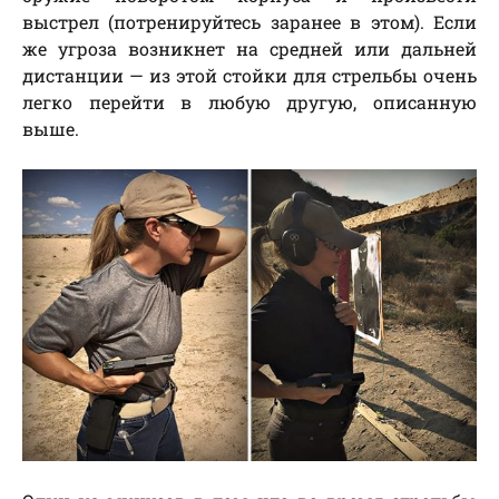
выстрел (потренируйтесь заранее в этом). Если
же угроза возникнет на средней или дальней
дистанции — из этой стойки для стрельбы очень
легко перейти в любую другую, описанную
выше.