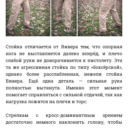
Стойка отличается от Вивера тем, что опорная
нога не выставляется далеко вперёд, и плечо
слабой руки не доворачивается к пистолету. Эта
та же агрессивная стойка по типу «боксёрской»,
однако более расслабленная, нежели стойка
Вивера. Ещё одна деталь — сильная рука
полностью вытянута. Именно этот момент
помогает справляться с сильной отдачей, так как
нагрузка ложится на плечи и торс.
Стрелкам с кросс-доминантным зрением
достаточно немного наклонить голову, чтобы