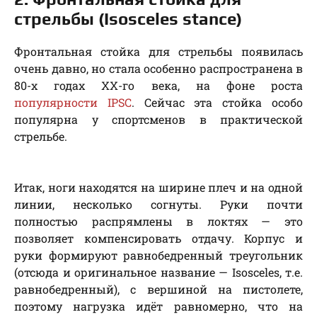
стрельбы (Isosceles stance)
Фронтальная стойка для стрельбы появилась
очень давно, но стала особенно распространена в
80-х годах XX-го века, на фоне роста
популярности IPSC
. Сейчас эта стойка особо
популярна у спортсменов в практической
стрельбе.
Итак, ноги находятся на ширине плеч и на одной
линии, несколько согнуты. Руки почти
полностью распрямлены в локтях — это
позволяет компенсировать отдачу. Корпус и
руки формируют равнобедренный треугольник
(отсюда и оригинальное название — Isosceles, т.е.
равнобедренный), с вершиной на пистолете,
поэтому нагрузка идёт равномерно, что на