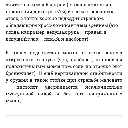
считается самой быстрой (в плане принятия
положения для стрельбы) из всех стрелковых
стоек, а также хорошо подходит стрелкам,
обладающим кросс-доминантным зрением (это
когда, например, ведущая рука — правая, а
ведущий глаз — левый, и наоборот).
К числу недостатков можно отнести полную
открытость корпуса (что, наоборот, становится
положительным моментом, если на стрелке одет
бронежилет). И ещё вертикальной стабильности
у оружия в такой стойке при стрельбе маловато
– пистолет удерживается исключительно
мускульной силой и без того напряженных
мышц.