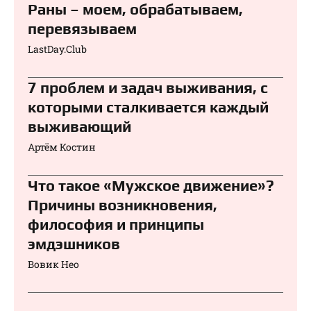
Раны – моем, обрабатываем,
перевязываем⁠⁠
LastDay.Club
7 проблем и задач выживания, с
которыми сталкивается каждый
выживающий
Артём Костин
Что такое «Мужское движение»?
Причины возникновения,
философия и принципы
эмдэшников
Вовик Нео