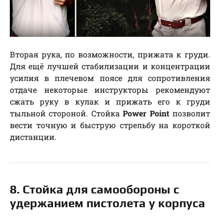
Вторая рука, по возможности, прижата к груди.
Для ещё лучшей стабилизации и концентрации
усилия в плечевом поясе для сопротивления
отдаче некоторые инструкторы рекомендуют
сжать руку в кулак и прижать его к груди
тыльной стороной. Стойка
Power Point
позволит
вести точную и быструю стрельбу на короткой
дистанции.
8. Стойка для самообороны с
удержанием пистолета у корпуса