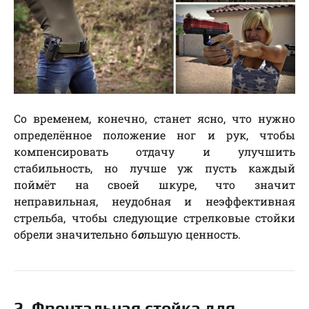
Со временем, конечно, станет ясно, что нужно
определённое положение ног и рук, чтобы
компенсировать отдачу и улучшить
стабильность, но лучше уж пусть каждый
поймёт на своей шкуре, что значит
неправильная, неудобная и неэффективная
стрельба, чтобы следующие стрелковые стойки
обрели значительно б
о
льшую ценность.
2. Фронтальная стойка для