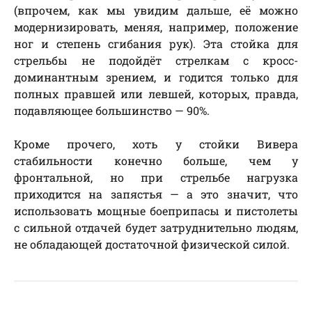
(впрочем, как мы увидим дальше, её можно
модернизировать, меняя, например, положение
ног и степень сгибания рук). Эта стойка для
стрельбы не подойдёт стрелкам с кросс-
доминантным зрением, и годится только для
полных правшей или левшей, которых, правда,
подавляющее большинство — 90%.
Кроме прочего, хоть у стойки Вивера
стабильности конечно больше, чем у
фронтальной, но при стрельбе нагрузка
приходится на запястья — а это значит, что
использовать мощные боеприпасы и пистолеты
с сильной отдачей будет затруднительно людям,
не обладающей достаточной физической силой.