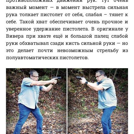
важный момент — в момент выстрела сильная
рука толкает пистолет от себя, слабая – тянет к
себе. Такой хват обеспечивает очень прочное и
уверенное удержание пистолета. В оригинале у
Вивера при хвате ещё и большой палец слабой
руки обхватывал сзади кисть сильной руки — но
это делает почти невозможным стрельбу из
полуавтоматических пистолетов.