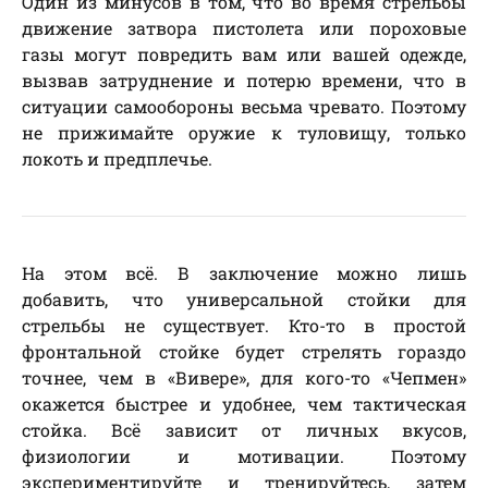
Один из минусов в том, что во время стрельбы
движение затвора пистолета или пороховые
газы могут повредить вам или вашей одежде,
вызвав затруднение и потерю времени, что в
ситуации самообороны весьма чревато. Поэтому
не прижимайте оружие к туловищу, только
локоть и предплечье.
На этом всё. В заключение можно лишь
добавить, что универсальной стойки для
стрельбы не существует. Кто-то в простой
фронтальной стойке будет стрелять гораздо
точнее, чем в «Вивере», для кого-то «Чепмен»
окажется быстрее и удобнее, чем тактическая
стойка. Всё зависит от личных вкусов,
физиологии и мотивации. Поэтому
экспериментируйте и тренируйтесь, затем