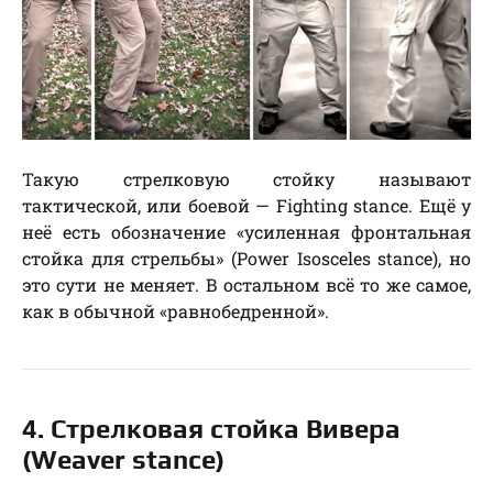
Такую стрелковую стойку называют
тактической, или боевой — Fighting stance. Ещё у
неё есть обозначение «усиленная фронтальная
стойка для стрельбы» (Power Isosceles stance), но
это сути не меняет. В остальном всё то же самое,
как в обычной «равнобедренной».
4. Стрелковая стойка Вивера
(Weaver stance)