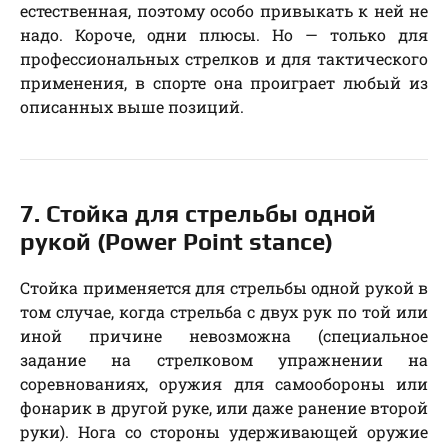
естественная, поэтому особо привыкать к ней не
надо. Короче, одни плюсы. Но — только для
профессиональных стрелков и для тактического
применения, в спорте она проиграет любый из
описанных выше позиций.
7. Стойка для стрельбы одной
рукой (Power Point stance)
Стойка применяется для стрельбы одной рукой в
том случае, когда стрельба с двух рук по той или
иной причине невозможна (специальное
задание на стрелковом упражнении на
соревнованиях, оружия для самообороны или
фонарик в другой руке, или даже ранение второй
руки). Нога со стороны удерживающей оружие