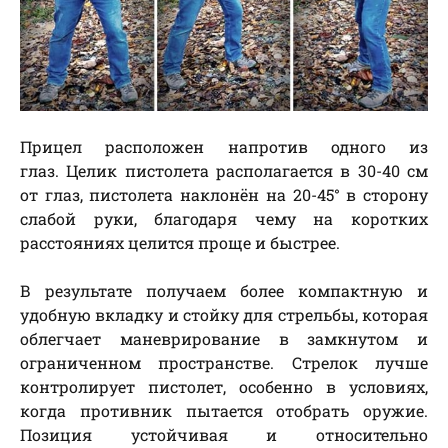
Прицел расположен напротив одного из
глаз. Целик пистолета располагается в 30-40 см
от глаз, пистолета наклонён на 20-45° в сторону
слабой руки, благодаря чему на коротких
расстояниях целится проще и быстрее.
В результате получаем более компактную и
удобную вкладку и стойку для стрельбы, которая
облегчает маневрирование в замкнутом и
ограниченном пространстве. Стрелок лучше
контролирует пистолет, особенно в условиях,
когда противник пытается отобрать оружие.
Позиция устойчивая и относительно