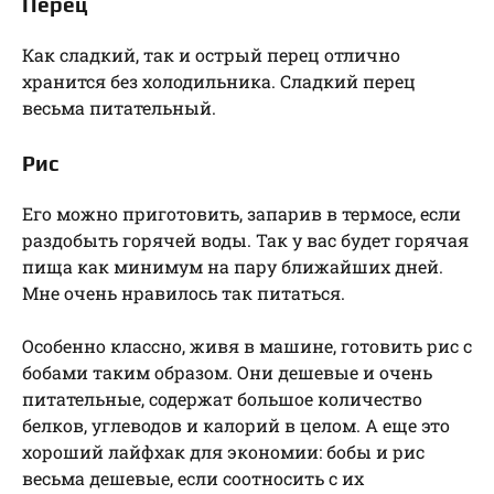
Перец
Как сладкий, так и острый перец отлично
хранится без холодильника. Сладкий перец
весьма питательный.
Рис
Его можно приготовить, запарив в термосе, если
раздобыть горячей воды. Так у вас будет горячая
пища как минимум на пару ближайших дней.
Мне очень нравилось так питаться.
Особенно классно, живя в машине, готовить рис с
бобами таким образом. Они дешевые и очень
питательные, содержат большое количество
белков, углеводов и калорий в целом. А еще это
хороший лайфхак для экономии: бобы и рис
весьма дешевые, если соотносить с их