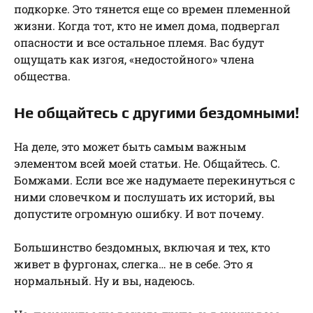
подкорке. Это тянется еще со времен племенной
жизни. Когда тот, кто не имел дома, подвергал
опасности и все остальное племя. Вас будут
ощущать как изгоя, «недостойного» члена
общества.
Не общайтесь с другими бездомными!
На деле, это может быть самым важным
элементом всей моей статьи. Не. Общайтесь. С.
Бомжами. Если все же надумаете перекинуться с
ними словечком и послушать их историй, вы
допустите огромную ошибку. И вот почему.
Большинство бездомных, включая и тех, кто
живет в фургонах, слегка… не в себе. Это я
нормальный. Ну и вы, надеюсь.