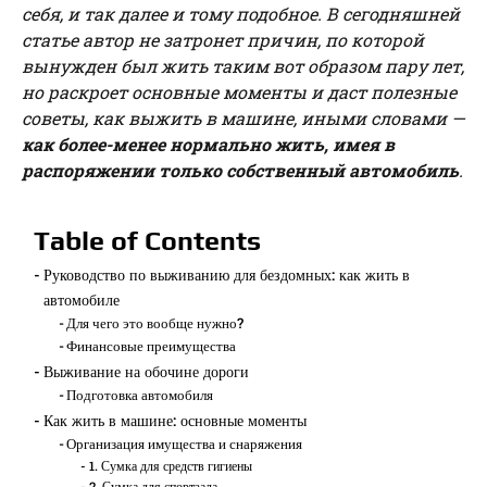
себя, и так далее и тому подобное. В сегодняшней
статье автор не затронет причин, по которой
вынужден был жить таким вот образом пару лет,
но раскроет основные моменты и даст полезные
советы, как выжить в машине, иными словами —
как более-менее нормально жить, имея в
распоряжении только собственный автомобиль
.
Table of Contents
Руководство по выживанию для бездомных: как жить в
автомобиле
Для чего это вообще нужно?
Финансовые преимущества
Выживание на обочине дороги
Подготовка автомобиля
Как жить в машине: основные моменты
Организация имущества и снаряжения
1. Сумка для средств гигиены
2. Сумка для спортзала