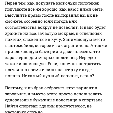
Перед тем, как покупать несколько полотенец,
подумайте все же хорошо, как вам с ними быть.
Высушить прямо после вытирания вы их не
сможете, особенно если погода или
обстоятельства вокруг не позволят. И надо будет
хранить их все, зачастую мокрые, в отдельных
пакетах, сложенные в кучу. Занимающую место
в автомобиле, которое и так ограничено. А также
привлекающую бактерии и даже плесень, что
характерно для мокрых полотенец. Нередко
также и воняющую. Если, конечно, не тратить
постоянно время и силы на стирку их где
попало. Не самый лучший вариант, верно?
Поэтому, я выбрал отбросить этот вариант в
зародыше, и вместо этого просто использовать
одноразовые бумажные полотенца в спортзале.
Найти спортзал, где они присутствуют, не
настолько сложно.