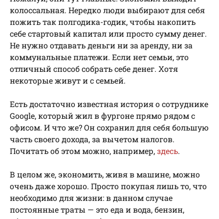
колоссальная. Нередко люди выбирают для себя
пожить так полгодика-годик, чтобы накопить
себе стартовый капитал или просто сумму денег.
Не нужно отдавать деньги ни за аренду, ни за
коммунальные платежи. Если нет семьи, это
отличный способ собрать себе денег. Хотя
некоторые живут и с семьей.
Есть достаточно известная история о сотруднике
Google, который жил в фургоне прямо рядом с
офисом. И что же? Он сохранил для себя большую
часть своего дохода, за вычетом налогов.
Почитать об этом можно, например,
здесь
.
В целом же, экономить, живя в машине, можно
очень даже хорошо. Просто покупая лишь то, что
необходимо для жизни: в данном случае
постоянные траты — это еда и вода, бензин,