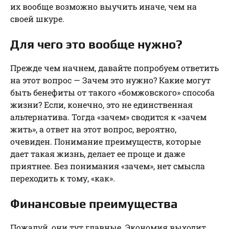
их вообще возможно выучить иначе, чем на
своей шкуре.
Для чего это вообще нужно?
Прежде чем начнем, давайте попробуем ответить
на этот вопрос — Зачем это нужно? Какие могут
быть бенефиты от такого «бомжовского» способа
жизни? Если, конечно, это не единственная
альтернатива. Тогда «зачем» сводится к «зачем
жить», а ответ на этот вопрос, вероятно,
очевиден. Понимание преимуществ, которые
дает такая жизнь, делает ее проще и даже
приятнее. Без понимания «зачем», нет смысла
переходить к тому, «как».
Финансовые преимущества
Пожалуй, они тут главные. Экономия выходит