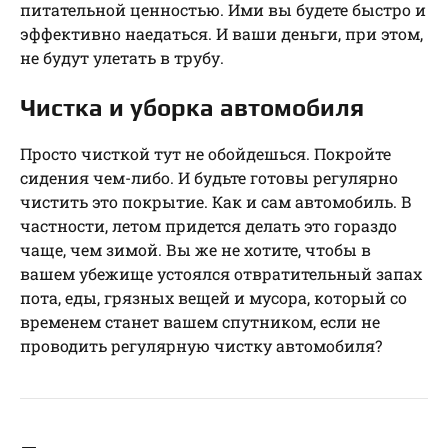
питательной ценностью. Ими вы будете быстро и
эффективно наедаться. И ваши деньги, при этом,
не будут улетать в трубу.
Чистка и уборка автомобиля
Просто чисткой тут не обойдешься. Покройте
сидения чем-либо. И будьте готовы регулярно
чистить это покрытие. Как и сам автомобиль. В
частности, летом придется делать это гораздо
чаще, чем зимой. Вы же не хотите, чтобы в
вашем убежище устоялся отвратительный запах
пота, еды, грязных вещей и мусора, который со
временем станет вашем спутником, если не
проводить регулярную чистку автомобиля?