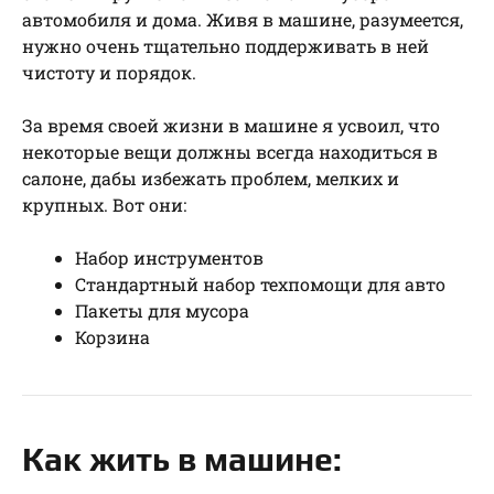
автомобиля и дома. Живя в машине, разумеется,
нужно очень тщательно поддерживать в ней
чистоту и порядок.
За время своей жизни в машине я усвоил, что
некоторые вещи должны всегда находиться в
салоне, дабы избежать проблем, мелких и
крупных. Вот они:
Набор инструментов
Стандартный набор техпомощи для авто
Пакеты для мусора
Корзина
Как жить в машине: