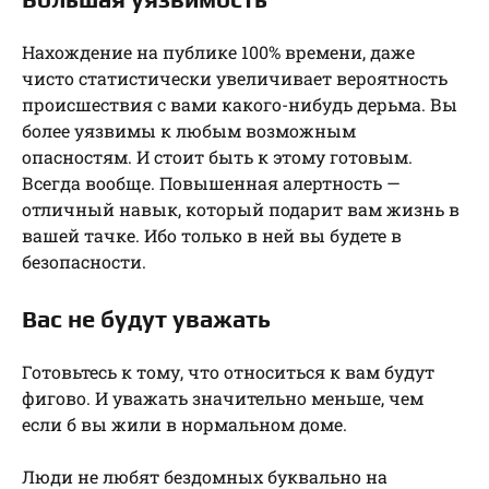
Нахождение на публике 100% времени, даже
чисто статистически увеличивает вероятность
происшествия с вами какого-нибудь дерьма. Вы
более уязвимы к любым возможным
опасностям. И стоит быть к этому готовым.
Всегда вообще. Повышенная алертность —
отличный навык, который подарит вам жизнь в
вашей тачке. Ибо только в ней вы будете в
безопасности.
Вас не будут уважать
Готовьтесь к тому, что относиться к вам будут
фигово. И уважать значительно меньше, чем
если б вы жили в нормальном доме.
Люди не любят бездомных буквально на