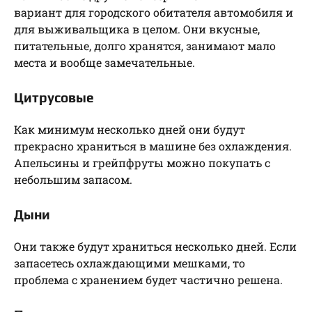
вариант для городского обитателя автомобиля и
для выживальщика в целом. Они вкусные,
питательные, долго хранятся, занимают мало
места и вообще замечательные.
Цитрусовые
Как минимум несколько дней они будут
прекрасно храниться в машине без охлаждения.
Апельсины и грейпфруты можно покупать с
небольшим запасом.
Дыни
Они также будут храниться несколько дней. Если
запасетесь охлаждающими мешками, то
проблема с хранением будет частично решена.