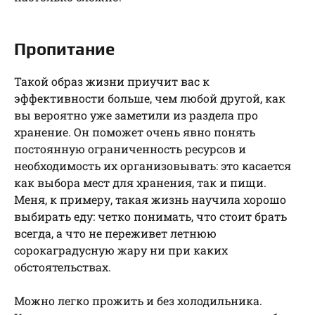
Пропитание
Такой образ жизни приучит вас к
эффективности больше, чем любой другой, как
вы вероятно уже заметили из раздела про
хранение. Он поможет очень явно понять
постоянную ограниченность ресурсов и
необходимость их организовывать: это касается
как выбора мест для хранения, так и пищи.
Меня, к примеру, такая жизнь научила хорошо
выбирать еду: четко понимать, что стоит брать
всегда, а что не переживет летнюю
сорокаградусную жару ни при каких
обстоятельствах.
Можно легко прожить и без холодильника.