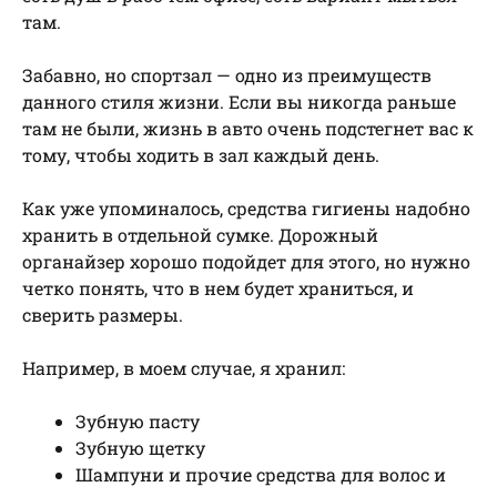
там.
Забавно, но спортзал — одно из преимуществ
данного стиля жизни. Если вы никогда раньше
там не были, жизнь в авто очень подстегнет вас к
тому, чтобы ходить в зал каждый день.
Как уже упоминалось, средства гигиены надобно
хранить в отдельной сумке. Дорожный
органайзер хорошо подойдет для этого, но нужно
четко понять, что в нем будет храниться, и
сверить размеры.
Например, в моем случае, я хранил:
Зубную пасту
Зубную щетку
Шампуни и прочие средства для волос и