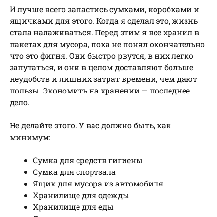
И лучше всего запастись сумками, коробками и
ящичками для этого. Когда я сделал это, жизнь
стала налаживаться. Перед этим я все хранил в
пакетах для мусора, пока не понял окончательно
что это фигня. Они быстро рвутся, в них легко
запутаться, и они в целом доставляют больше
неудобств и лишних затрат времени, чем дают
пользы. Экономить на хранении — последнее
дело.
Не делайте этого. У вас должно быть, как
минимум:
Сумка для средств гигиены
Сумка для спортзала
Ящик для мусора из автомобиля
Хранилище для одежды
Хранилище для еды