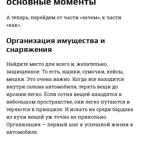
основные моменты
А теперь, перейдем от части «зачем», к части
«как».
Организация имущества и
снаряжения
Найдите место для всего и, желательно,
защищенное. То есть, ящики, сумочки, кейсы,
мешки. Это очень важно. Когда все находится
внутри салона автомобиля, терять вещи до
иронии легко. Если сотня вещей находятся в
небольшом пространстве, они легко путаются и
теряются в принципе. И искать их среди бардака
из кучи вещей уж точно не прикольно.
Организация — первый шаг к успешной жизни в
автомобиле.