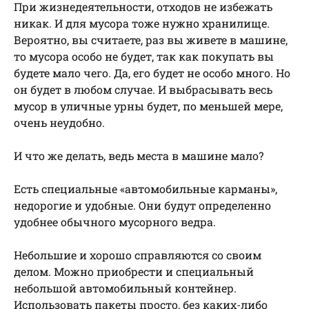
При жизнедеятельности, отходов не избежать
никак. И для мусора тоже нужно хранилище.
Вероятно, вы считаете, раз вы живете в машине,
то мусора особо не будет, так как покупать вы
будете мало чего. Да, его будет не особо много. Но
он будет в любом случае. И выбрасывать весь
мусор в уличные урны будет, по меньшей мере,
очень неудобно.
И что же делать, ведь места в машине мало?
Есть специальные «автомобильные карманы»,
недорогие и удобные. Они будут определенно
удобнее обычного мусорного ведра.
Небольшие и хорошо справляются со своим
делом. Можно приобрести и специальный
небольшой автомобильный контейнер.
Использовать пакеты просто, без каких-либо