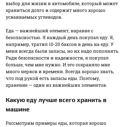
выбор для жизни в автомобиле, который может
храниться долго и содержит много хорошо
усваиваемых углеводов.
Еда — важнейший элемент, наравне с
безопасностью. Я каждый день покупал еду. Я,
например, тратил 10-20 баксов в день на еду. У
меня всегда были запасы, но их надо пополнять.
Ради безопасности и надежности, я покупал
больше, чем мне нужно. И это сохраняло мне
много нервов и времени. Всегда хорошо знать,
что под рукой есть запасы еды. Поэтому,
хранение — один из важнейших элементов.
Какую еду лучше всего хранить в
машине
Рассмотрим примеры еды, которая хорошо