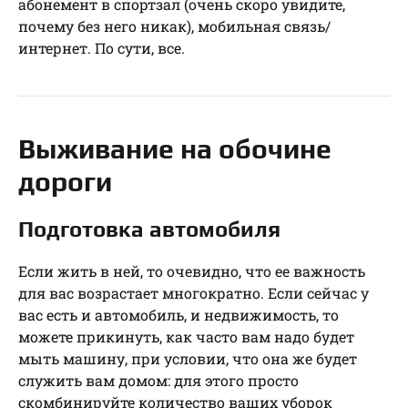
абонемент в спортзал (очень скоро увидите,
почему без него никак), мобильная связь/
интернет. По сути, все.
Выживание на обочине
дороги
Подготовка автомобиля
Если жить в ней, то очевидно, что ее важность
для вас возрастает многократно. Если сейчас у
вас есть и автомобиль, и недвижимость, то
можете прикинуть, как часто вам надо будет
мыть машину, при условии, что она же будет
служить вам домом: для этого просто
скомбинируйте количество ваших уборок