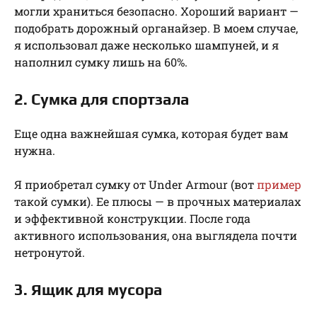
могли храниться безопасно. Хороший вариант —
подобрать дорожный органайзер. В моем случае,
я использовал даже несколько шампуней, и я
наполнил сумку лишь на 60%.
2. Сумка для спортзала
Еще одна важнейшая сумка, которая будет вам
нужна.
Я приобретал сумку от Under Armour (вот
пример
такой сумки). Ее плюсы — в прочных материалах
и эффективной конструкции. После года
активного использования, она выглядела почти
нетронутой.
3. Ящик для мусора