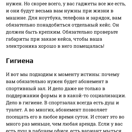
нужен. Но скорее всего, у вас гаджеты все же есть,
и они будут весьма вам нужны при жизни в
машине. Для ноутбука, телефона и зарядок, вам
обязательно понадобиться отдельный кейс. Он
должен быть крепким. Обязательно проверьте
габариты при заказе кейса, чтобы ваша
электроника хорошо в него помещалась!
Гигиена
И вот мы подходим к моменту истины: почему
вам обязательно нужен будет абонемент в
спортивный зал. И дело даже не только в
поддержании формы и в какой-то социализации.
Дело в гигиене. В спортзалах всегда есть душ и
туалет. А во многих, абонемент позволяет
посещать его в любое время суток. И стоит это во
много раз меньше, чем любая аренда. Если у вас
есть душ в рабочем офисе, есть вариант мыться