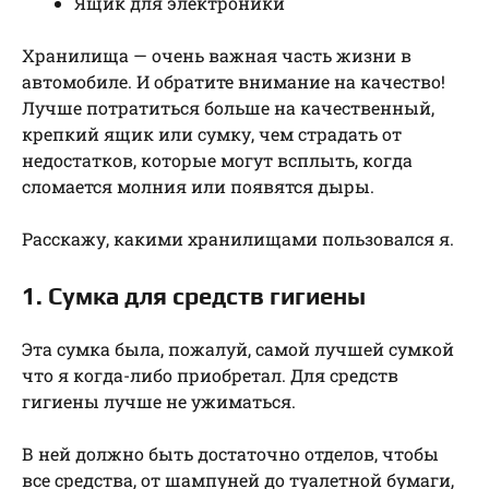
Ящик для электроники
Хранилища — очень важная часть жизни в
автомобиле. И обратите внимание на качество!
Лучше потратиться больше на качественный,
крепкий ящик или сумку, чем страдать от
недостатков, которые могут всплыть, когда
сломается молния или появятся дыры.
Расскажу, какими хранилищами пользовался я.
1. Сумка для средств гигиены
Эта сумка была, пожалуй, самой лучшей сумкой
что я когда-либо приобретал. Для средств
гигиены лучше не ужиматься.
В ней должно быть достаточно отделов, чтобы
все средства, от шампуней до туалетной бумаги,