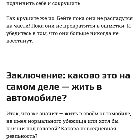
подчинить себе и сокрушить.
Так крушите же их! Бейте пока они не распадутся
на части! Пока они не превратятся в ошметки! И
убедитесь в том, что они больше никогда не
восстанут.
Заключение: каково это на
самом деле — жить в
автомобиле?
Итак, что же значит — жить в своём автомобиле,
не имея нормального убежища или хотя бы
крыши над головой? Какова повседневная
реальность?