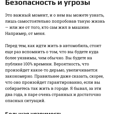
Безопасность и угрозы
Это важный момент, и о нем вы можете узнать,
лишь самостоятельно попробовав такую жизнь
— или же от того, кто сам жил в машине.
Например, от меня.
Перед тем, как идти жить в автомобиль, стоит
еще раз вспомнить о том, что вы будете куда
более уязвимы, чем обычно. Вы будете на
публике 100% времени. Вероятность, что
произойдет какое-то дерьмо, увеличивается
закономерно. Правильнее даже сказать, скорее,
что оно произойдет гарантированно, если вы
собираетесь так жить в городе. Я бывал, за эти
два года, в паре очень странных и достаточно
опасных ситуаций.
Большая уязвимость