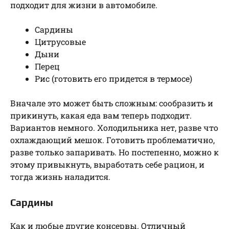
подходит для жизни в автомобиле.
Сардины
Цитрусовые
Дыни
Перец
Рис (готовить его придется в термосе)
Вначале это может быть сложным: сообразить и
прикинуть, какая еда вам теперь подходит.
Вариантов немного. Холодильника нет, разве что
охлаждающий мешок. Готовить проблематично,
разве только запаривать. Но постепенно, можно к
этому привыкнуть, выработать себе рацион, и
тогда жизнь наладится.
Сардины
Как и любые другие консервы. Отличный