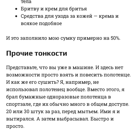
тела
Бритву и крем для бритья
Средства для ухода за кожей — крема и
всякое подобное
И это заполнило мою сумку примерно на 50%.
Прочие тонкости
Представьте, что вы уже в машине. И здесь нет
возможности просто взять и повесить полотенце.
И как же его сушить? Я, например, не
использовал полотенец вообще. Вместо этого, я
брал бумажные одноразовые полотенца в
спортзале, где их обычно много в общем доступе.
20 или 30 штук за раз, перед мытьем. Ими я и
вытирался. А затем выбрасывал. Быстро и
просто.