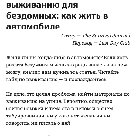
выживанию для
бездомных: как жить в
автомобиле
Автор — The Survival Journal
Перевод — Last Day Club
Жили ли вы когда-либо в автомобиле? Если хоть
раз эта безумная мысль закрадывалась в вашем
мозгу, значит вам нужна эта статья. Читайте
гайд по выживанию — и наслаждайтесь!
На деле, это целая проблема: найти материалы по
выживанию на улице. Вероятно, общество
боится бомжей и тема эта в целом и общем
табуированная: ни у кого нет желания ни
говорить, ни писать о ней.