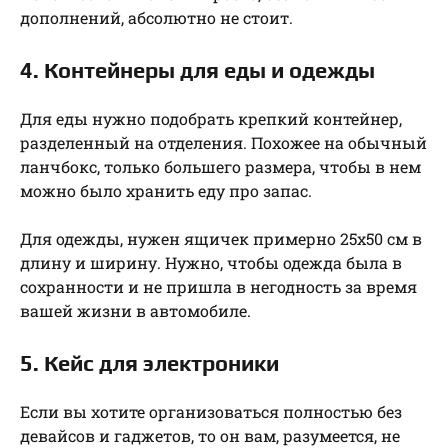
дополнений, абсолютно не стоит.
4. Контейнеры для еды и одежды
Для еды нужно подобрать крепкий контейнер,
разделенный на отделения. Похожее на обычный
ланчбокс, только большего размера, чтобы в нем
можно было хранить еду про запас.
Для одежды, нужен ящичек примерно 25х50 см в
длину и ширину. Нужно, чтобы одежда была в
сохранности и не пришла в негодность за время
вашей жизни в автомобиле.
5. Кейс для электроники
Если вы хотите организоваться полностью без
девайсов и гаджетов, то он вам, разумеется, не