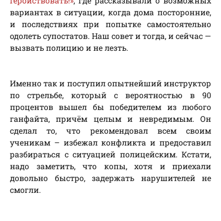
геройствовать!»
, где рассказывали о возможных
вариантах в ситуации, когда дома посторонние,
и последствиях при попытке самостоятельно
одолеть супостатов. Наш совет и тогда, и сейчас —
вызвать полицию и не лезть.
Именно так и поступил опытнейший инструктор
по стрельбе, который с вероятностью в 90
процентов вышел бы победителем из любого
ганфайта, причём целым и невредимым. Он
сделал то, что рекомендовал всем своим
ученикам – избежал конфликта и предоставил
разбираться с ситуацией полицейским. Кстати,
надо заметить, что копы, хотя и приехали
довольно быстро, задержать нарушителей не
смогли.