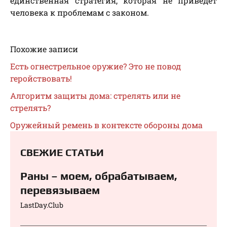
единственная стратегия, которая не приведёт
человека к проблемам с законом.
Похожие записи
Есть огнестрельное оружие? Это не повод
геройствовать!
Алгоритм защиты дома: стрелять или не
стрелять?
Оружейный ремень в контексте обороны дома
СВЕЖИЕ СТАТЬИ
Раны – моем, обрабатываем,
перевязываем⁠⁠
LastDay.Club