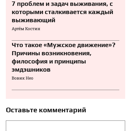
7 проблем и задач выживания, с
которыми сталкивается каждый
выживающий
Артём Костин
Что такое «Мужское движение»?
Причины возникновения,
философия и принципы
эмдэшников
Вовик Нео
Оставьте комментарий
Комментарий