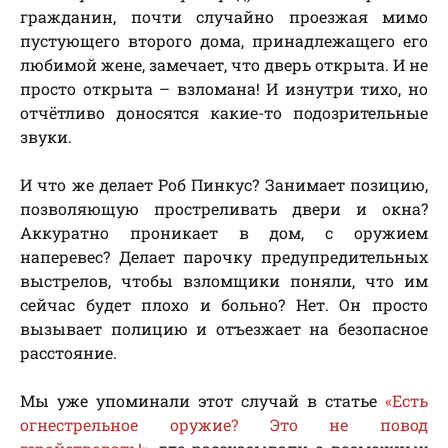
гражданин, почти случайно проезжая мимо
пустующего второго дома, принадлежащего его
любимой жене, замечает, что дверь открыта. И не
просто открыта – взломана! И изнутри тихо, но
отчётливо доносятся какие-то подозрительные
звуки.
И что же делает Роб Пинкус? Занимает позицию,
позволяющую простреливать двери и окна?
Аккуратно проникает в дом, с оружием
наперевес? Делает парочку предупредительных
выстрелов, чтобы взломщики поняли, что им
сейчас будет плохо и больно? Нет. Он просто
вызывает полицию и отъезжает на безопасное
расстояние.
Мы уже упоминали этот случай в статье
«Есть
огнестрельное оружие? Это не повод