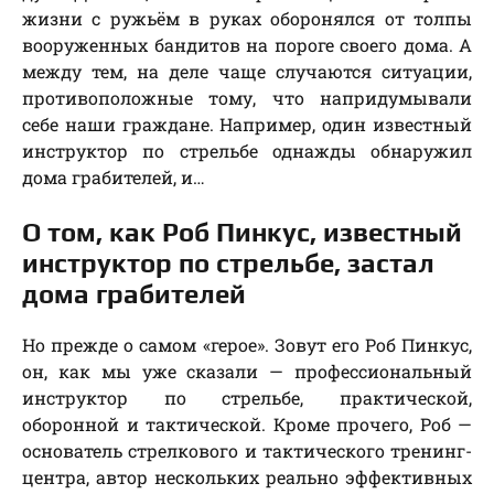
жизни с ружьём в руках оборонялся от толпы
вооруженных бандитов на пороге своего дома. А
между тем, на деле чаще случаются ситуации,
противоположные тому, что напридумывали
себе наши граждане. Например, один известный
инструктор по стрельбе однажды обнаружил
дома грабителей, и…
О том, как Роб Пинкус, известный
инструктор по стрельбе, застал
дома грабителей
Но прежде о самом «герое». Зовут его Роб Пинкус,
он, как мы уже сказали — профессиональный
инструктор по стрельбе, практической,
оборонной и тактической. Кроме прочего, Роб —
основатель стрелкового и тактического тренинг-
центра, автор нескольких реально эффективных