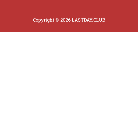
Copyright © 2026 LASTDAY.CLUB