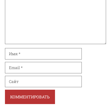
Имя
Email
Сайт