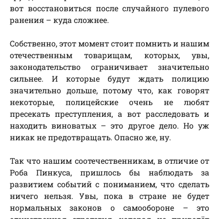
вот восстановиться после случайного пулевого
ранения – куда сложнее.
Собственно, этот момент стоит помнить и нашим
отечественным товарищам, которых, увы,
законодательство ограничивает значительно
сильнее. И которые будут ждать полицию
значительно дольше, потому что, как говорят
некоторые, полицейские очень не любят
пресекать преступления, а вот расследовать и
находить виноватых – это другое дело. Но уж
никак не предотвращать. Опасно же, ну.
Так что нашим соотечественникам, в отличие от
Роба Пинкуса, пришлось бы наблюдать за
развитием событий с пониманием, что сделать
ничего нельзя. Увы, пока в стране не будет
нормальных законов о самообороне – это