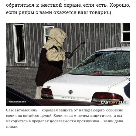
обратиться к местной охране, если есть. Хорошо,
если рядом с вами окажется ваш товарищ.
Сам автомобиль – хорошая защита от нападающего, особенно
если она остаётся целой. Если же вам нечем защититься и вы
находитесь в пределах досягаемости противника – ваши дела
плохи!