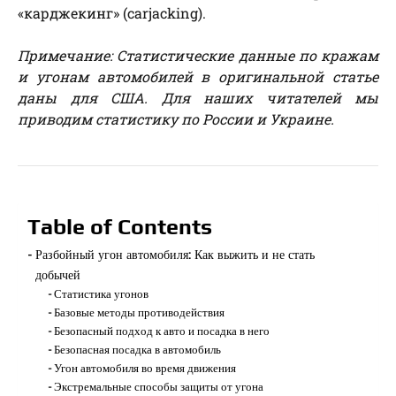
«карджекинг» (carjacking).
Примечание: Статистические данные по кражам
и угонам автомобилей в оригинальной статье
даны для США. Для наших читателей мы
приводим статистику по России и Украине.
Table of Contents
Разбойный угон автомобиля: Как выжить и не стать
добычей
Статистика угонов
Базовые методы противодействия
Безопасный подход к авто и посадка в него
Безопасная посадка в автомобиль
Угон автомобиля во время движения
Экстремальные способы защиты от угона