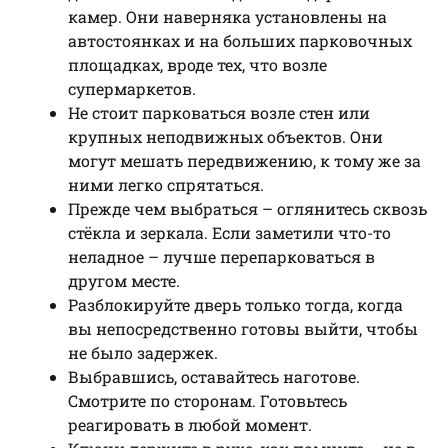
камер. Они наверняка установлены на
автостоянках и на больших парковочных
площадках, вроде тех, что возле
супермаркетов.
Не стоит парковаться возле стен или
крупных неподвижных объектов. Они
могут мешать передвижению, к тому же за
ними легко спрятаться.
Прежде чем выбраться – оглянитесь сквозь
стёкла и зеркала. Если заметили что-то
неладное – лучше перепарковаться в
другом месте.
Разблокируйте дверь только тогда, когда
вы непосредственно готовы выйти, чтобы
не было задержек.
Выбравшись, оставайтесь наготове.
Смотрите по сторонам. Готовьтесь
реагировать в любой момент.