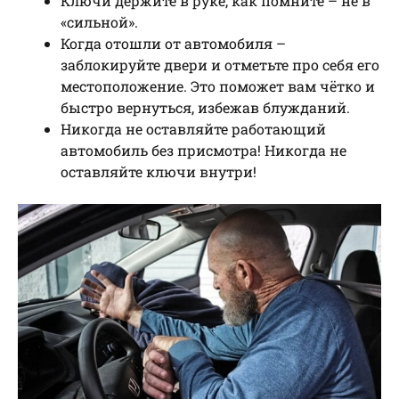
Ключи держите в руке, как помните – не в
«сильной».
Когда отошли от автомобиля –
заблокируйте двери и отметьте про себя его
местоположение. Это поможет вам чётко и
быстро вернуться, избежав блужданий.
Никогда не оставляйте работающий
автомобиль без присмотра! Никогда не
оставляйте ключи внутри!