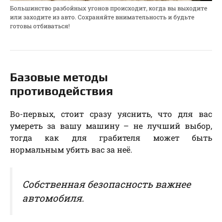
Большинство разбойных угонов происходит, когда вы выходите
или заходите из авто. Сохраняйте внимательность и будьте
готовы отбиваться!
Базовые методы
противодействия
Во-первых, стоит сразу уяснить, что для вас
умереть за вашу машину – не лучший выбор,
тогда как для грабителя может быть
нормальным убить вас за неё.
Собственная безопасность важнее
автомобиля.