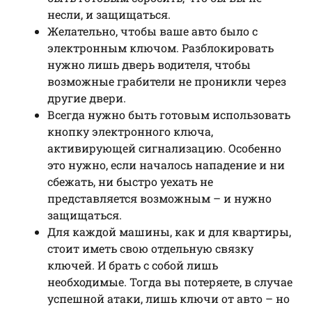
несли, и защищаться.
Желательно, чтобы ваше авто было с
электронным ключом. Разблокировать
нужно лишь дверь водителя, чтобы
возможные грабители не проникли через
другие двери.
Всегда нужно быть готовым использовать
кнопку электронного ключа,
активирующей сигнализацию. Особенно
это нужно, если началось нападение и ни
сбежать, ни быстро уехать не
представляется возможным – и нужно
защищаться.
Для каждой машины, как и для квартиры,
стоит иметь свою отдельную связку
ключей. И брать с собой лишь
необходимые. Тогда вы потеряете, в случае
успешной атаки, лишь ключи от авто – но