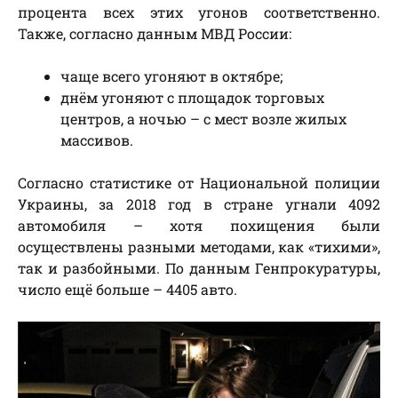
процента всех этих угонов соответственно.
Также, согласно данным МВД России:
чаще всего угоняют в октябре;
днём угоняют с площадок торговых
центров, а ночью – с мест возле жилых
массивов.
Согласно статистике от Национальной полиции
Украины, за 2018 год в стране угнали 4092
автомобиля – хотя похищения были
осуществлены разными методами, как «тихими»,
так и разбойными. По данным Генпрокуратуры,
число ещё больше – 4405 авто.