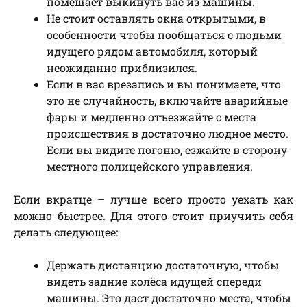
помешает выкинуть вас из машины.
Не стоит оставлять окна открытыми, в
особенности чтобы пообщаться с людьми
идущего рядом автомобиля, который
неожиданно приблизился.
Если в вас врезались и вы понимаете, что
это не случайность, включайте аварийные
фары и медленно отъезжайте с места
происшествия в достаточно людное место.
Если вы видите погоню, езжайте в сторону
местного полицейского управления.
Если вкратце – лучше всего просто уехать как
можно быстрее. Для этого стоит приучить себя
делать следующее:
Держать дистанцию достаточную, чтобы
видеть задние колёса идущей спереди
машины. Это даст достаточно места, чтобы