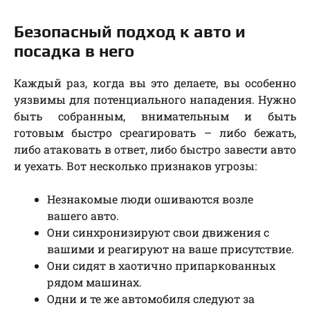
Безопасный подход к авто и
посадка в него
Каждый раз, когда вы это делаете, вы особенно
уязвимы для потенциального нападения. Нужно
быть собранным, внимательным и быть
готовым быстро среагировать – либо бежать,
либо атаковать в ответ, либо быстро завести авто
и уехать. Вот несколько признаков угрозы:
Незнакомые люди ошиваются возле
вашего авто.
Они синхронизируют свои движения с
вашими и реагируют на ваше присутствие.
Они сидят в хаотично припаркованных
рядом машинах.
Одни и те же автомобиля следуют за