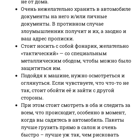
не от дома.
Очень нежелательно хранить в автомобиле
документы на него и/или личные
документы. В противном случае
злоумышленник получит и их, а заодно и
ваш адрес прописки.
Стоит носить с собой фонарик, желательно
«тактический» — со специальным
металлическим ободом, чтобы можно было
защититься им.
Подойдя к машине, нужно осмотреться и
оглянуться. Если чувствуете, что что-то не
так, стоит обойти её и зайти с другой
стороны.
При этом стоит смотреть в оба и следить за
всем, что происходит, особенно в момент,
когда вы садитесь в автомобиль. Пакеты
лучше грузить прямо в салон и очень
быстро – лучше уж так, чем рисковать