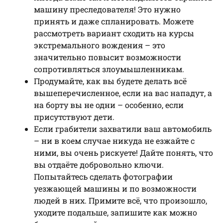
машину преследователя! Это нужно
принять и даже спланировать. Можете
рассмотреть вариант сходить на курсы
экстремального вождения – это
значительно повысит возможности
сопротивляться злоумышленникам.
Продумайте, как вы будете делать всё
вышеперечисленное, если на вас нападут, а
на борту вы не одни – особенно, если
присутствуют дети.
Если грабители захватили ваш автомобиль
– ни в коем случае никуда не езжайте с
ними, вы очень рискуете! Дайте понять, что
вы отдаёте добровольно ключи.
Попытайтесь сделать фотографии
уезжающей машины и по возможности
людей в них. Примите всё, что произошло,
уходите подальше, запишите как можно