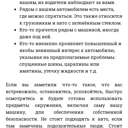
вашим, их водители наблюдают за вами.
Рядом с вашим автомобилем есть места,
где можно спрятаться. Это также относится
к грузовикам и авто с затенённым стеклом.
Кто-то прячется рядом с машиной, иногда
даже под ней.
Кто-то внезапно проявляет повышенный и
якобы невинный интерес к автомобилю,
указывая на предполагаемые проблемы:
спущенные шины, царапины или
вмятины, утечку жидкости и т.д.
Если вы заметили что-то такое, что вас
встревожило, остановитесь, успокойтесь, быстро
осмотритесь и будьте готовы использовать
предметы окружения, включая саму вашу
машину, для обеспечения собственной
безопасности. Не стоит подходить к авто, если
там замечены подозрительные люди. Стоит