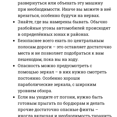
развернуться или объехать эту машину
при необходимости. Иначе вы можете в неё
врезаться, особенно будучи на нервах.
Знайте, где вы намерены бывать. Обычно
разбойные угоны автомобилей происходят
в определённых зонах и районах.
Безопаснее всего ехать по центральным
полосам дороги – это оставляет достаточно
места и не позволяет подобраться к вам
пешеходам, пока вы на ходу.
Опасность можно предусмотреть с
помощью зеркал – в них нужно смотреть
постоянно. Особенно хороши
параболические зеркала, с широким
уровнем обзора.
Если вы уходите от погони, нужно быть
готовым прыгать по бордюрам и делать
прочие достаточно опасные финты –
иногда включая и необходимость таранить