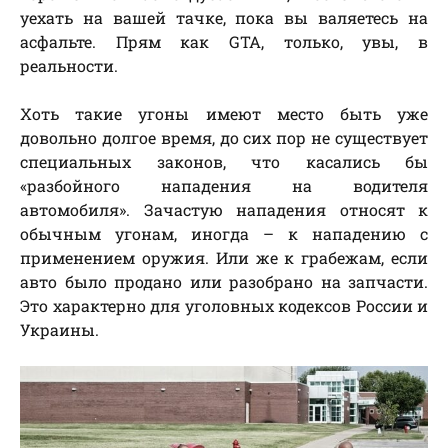
уехать на вашей тачке, пока вы валяетесь на
асфальте. Прям как GTA, только, увы, в
реальности.
Хоть такие угоны имеют место быть уже
довольно долгое время, до сих пор не существует
специальных законов, что касались бы
«разбойного нападения на водителя
автомобиля». Зачастую нападения относят к
обычным угонам, иногда – к нападению с
применением оружия. Или же к грабежам, если
авто было продано или разобрано на запчасти.
Это характерно для уголовных кодексов России и
Украины.