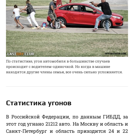
По статистике, угон автомобиля в большинстве случаев
происходит с водителем-одиночкой. Но когда в машине
находятся другие члены семьи, все очень сильно усложняется.
Статистика угонов
В Российской Федерации, по данным ГИБДД, за
этот год угнано 21212 авто. На Москву и область и
Санкт-Петербург и область приходится 24 и 22