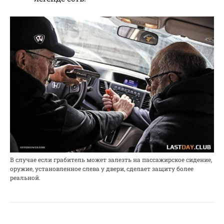
В случае если грабитель может залезть на пассажирское сидение,
оружие, установленное слева у двери, сделает защиту более
реальной.