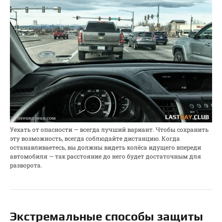
Уехать от опасности — всегда лучший вариант. Чтобы сохранить
эту возможность, всегда соблюдайте дистанцию. Когда
останавливаетесь, вы должны видеть колёса идущего впереди
автомобиля — так расстояние до него будет достаточным для
разворота.
Экстремальные способы защиты