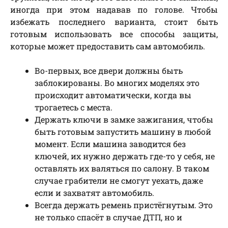
иногда при этом надавав по голове. Чтобы
избежать последнего варианта, стоит быть
готовым использовать все способы защиты,
которые может предоставить сам автомобиль.
Во-первых, все двери должны быть
заблокированы. Во многих моделях это
происходит автоматически, когда вы
трогаетесь с места.
Держать ключи в замке зажигания, чтобы
быть готовым запустить машину в любой
момент. Если машина заводится без
ключей, их нужно держать где-то у себя, не
оставлять их валяться по салону. В таком
случае грабители не смогут уехать, даже
если и захватят автомобиль.
Всегда держать ремень пристёгнутым. Это
не только спасёт в случае ДТП, но и