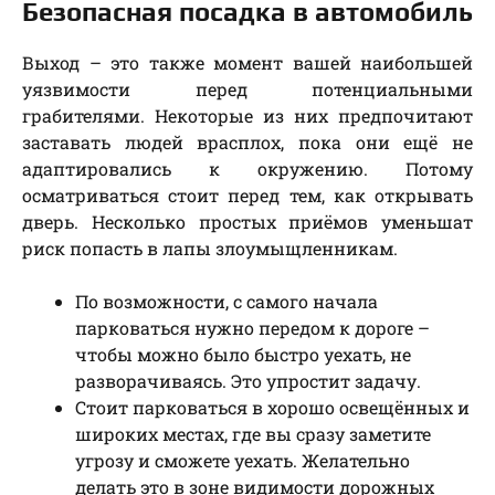
Безопасная посадка в автомобиль
Выход – это также момент вашей наибольшей
уязвимости перед потенциальными
грабителями. Некоторые из них предпочитают
заставать людей врасплох, пока они ещё не
адаптировались к окружению. Потому
осматриваться стоит перед тем, как открывать
дверь. Несколько простых приёмов уменьшат
риск попасть в лапы злоумыщленникам.
По возможности, с самого начала
парковаться нужно передом к дороге –
чтобы можно было быстро уехать, не
разворачиваясь. Это упростит задачу.
Стоит парковаться в хорошо освещённых и
широких местах, где вы сразу заметите
угрозу и сможете уехать. Желательно
делать это в зоне видимости дорожных