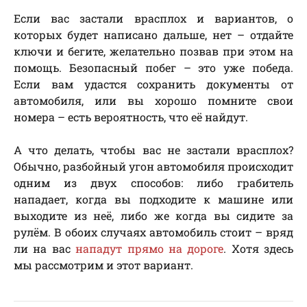
Если вас застали врасплох и вариантов, о
которых будет написано дальше, нет – отдайте
ключи и бегите, желательно позвав при этом на
помощь. Безопасный побег – это уже победа.
Если вам удастся сохранить документы от
автомобиля, или вы хорошо помните свои
номера – есть вероятность, что её найдут.
А что делать, чтобы вас не застали врасплох?
Обычно, разбойный угон автомобиля происходит
одним из двух способов: либо грабитель
нападает, когда вы подходите к машине или
выходите из неё, либо же когда вы сидите за
рулём. В обоих случаях автомобиль стоит – вряд
ли на вас
нападут прямо на дороге
. Хотя здесь
мы рассмотрим и этот вариант.