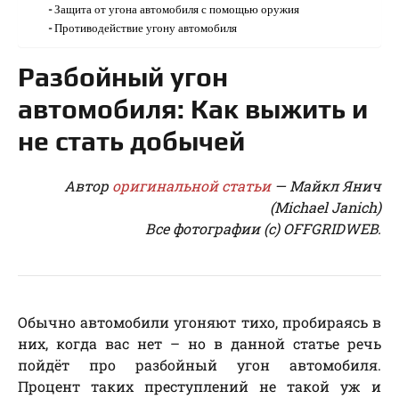
Защита от угона автомобиля с помощью оружия
Противодействие угону автомобиля
Разбойный угон
автомобиля: Как выжить и
не стать добычей
Автор
оригинальной статьи
— Майкл Янич
(Michael Janich)
Все фотографии (с) OFFGRIDWEB.
Обычно автомобили угоняют тихо, пробираясь в
них, когда вас нет – но в данной статье речь
пойдёт про разбойный угон автомобиля.
Процент таких преступлений не такой уж и