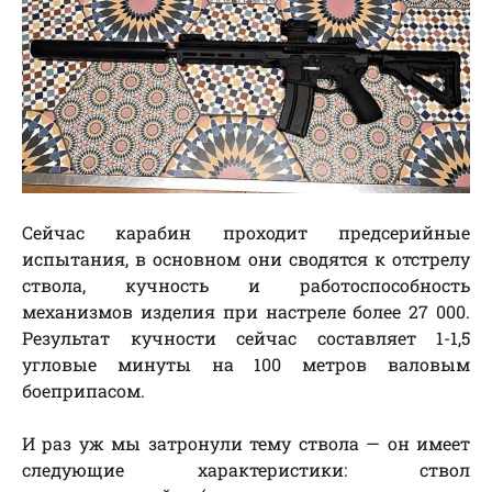
Сейчас карабин проходит предсерийные
испытания, в основном они сводятся к отстрелу
ствола, кучность и работоспособность
механизмов изделия при настреле более 27 000.
Результат кучности сейчас составляет 1-1,5
угловые минуты на 100 метров валовым
боеприпасом.
И раз уж мы затронули тему ствола — он имеет
следующие характеристики: ствол