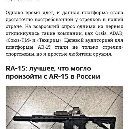
Однако время идет, и данная платформа стала
достаточно востребованной у стрелков в нашей
стране. На возросший спрос одними из первых
откликнулись такие компании, как Orsis, ADAR,
«Союз-ТМ» и «Техкрим». Целевой аудиторией для
платформы AR-15 стали не только стрелки-
спортсмены, но и простые любители оружия.
RA-15: лучшее, что могло
произойти с AR-15 в России