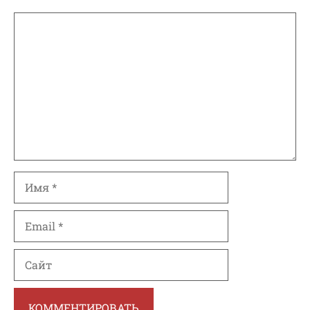
Комментарий
Имя
Email
Сайт