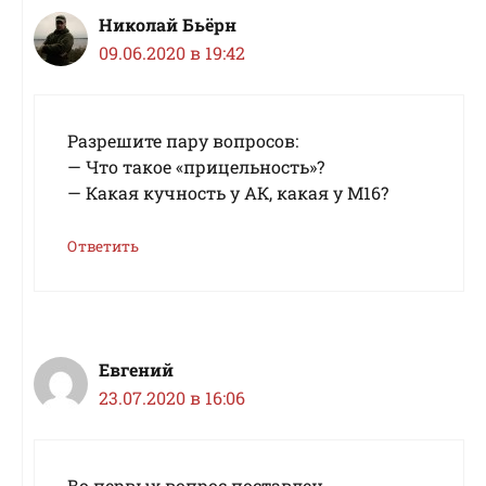
Николай Бьёрн
09.06.2020 в 19:42
Разрешите пару вопросов:
— Что такое «прицельность»?
— Какая кучность у АК, какая у М16?
Ответить
Евгений
23.07.2020 в 16:06
Во первых вопрос поставлен