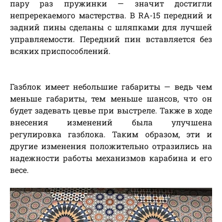
пару раз пружинки — значит достигли
непререкаемого мастерства. В RA-15 передний и
задний пины сделаны с шляпками для лучшей
управляемости. Передний пин вставляется без
всяких приспособлений.
Газблок имеет небольшие габариты — ведь чем
меньше габариты, тем меньше шансов, что он
будет задевать цевье при выстреле. Также в ходе
внесения изменений была улучшена
регулировка газблока. Таким образом, эти и
другие изменения положительно отразились на
надежности работы механизмов карабина и его
весе.