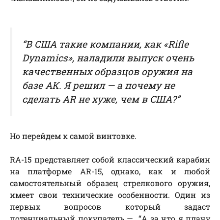
“В США такие компании, как «Rifle
Dynamics», наладили выпуск очень
качественных образцов оружия на
базе АК. Я решил — а почему не
сделать AR не хуже, чем в США?”
Но перейдем к самой винтовке.
RA-15 представляет собой классический карабин
на платформе AR-15, однако, как и любой
самостоятельный образец стрелкового оружия,
имеет свои технические особенности. Один из
первых вопросов который задаст
потенциальный покупатель — “А за что я плачу