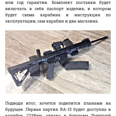
или год гарантии. Комплект поставки будет
включать в себя паспорт изделия, в котором
будет схема карабина и инструкция по
эксплуатации, сам карабин и два магазина.
Подводя итог, хочется поделится планами на
будущее. Первая партия RA-15 будет доступна в
калибре .223Rem, однако в будущем Дмитрий