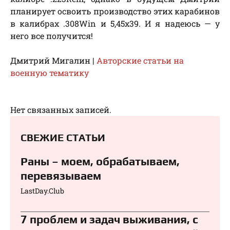
планирует освоить производство этих карабинов
в калибрах .308Win и 5,45х39. И я надеюсь — у
него все получится!
Дмитрий Мигалин |
Авторские статьи на
военную тематику
Нет связанных записей.
СВЕЖИЕ СТАТЬИ
Раны – моем, обрабатываем,
перевязываем⁠⁠
LastDay.Club
7 проблем и задач выживания, с