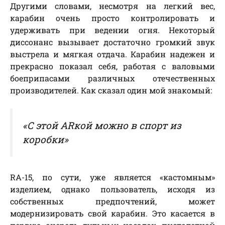
Другими словами, несмотря на легкий вес,
карабин очень просто контролировать и
удерживать при ведении огня. Некоторый
диссонанс вызывает достаточно громкий звук
выстрела и мягкая отдача. Карабин надежен и
прекрасно показал себя, работая с валовыми
боеприпасами различных отечественных
производителей. Как сказал один мой знакомый:
«С этой ARкой можно в спорт из
коробки»
RA-15, по сути, уже является «кастомным»
изделием, однако пользователь, исходя из
собственных предпочтений, может
модернизировать свой карабин. Это касается в