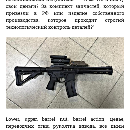
свои деньги? За комплект запчастей, который
привезли в РФ или изделие собственного
производства, которое проходит строгий
технологический контроль деталей?”
Lower, upper, barrel nut, barrel action, цевье,
переводчик огня, рукоятка взвода, все пины