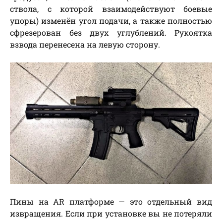
ствола, с которой взаимодействуют боевые
упоры) изменён угол подачи, а также полностью
сфрезерован без двух углублений. Рукоятка
взвода перенесена на левую сторону.
Пины на AR платформе — это отдельный вид
извращения. Если при установке вы не потеряли