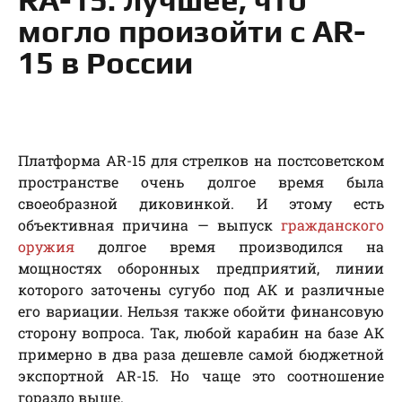
могло произойти с AR-
15 в России
Платформа AR-15 для стрелков на постсоветском
пространстве очень долгое время была
своеобразной диковинкой. И этому есть
объективная причина — выпуск
гражданского
оружия
долгое время производился на
мощностях оборонных предприятий, линии
которого заточены сугубо под АК и различные
его вариации. Нельзя также обойти финансовую
сторону вопроса. Так, любой карабин на базе АК
примерно в два раза дешевле самой бюджетной
экспортной AR-15. Но чаще это соотношение
гораздо выше.