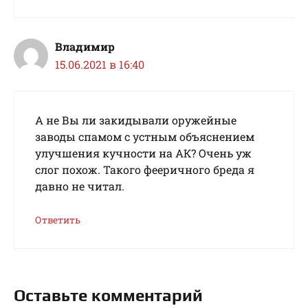
Владимир
15.06.2021 в 16:40
А не Вы ли закидывали оружейные
заводы спамом с устным объяснением
улучшения кучности на АК? Очень уж
слог похож. Такого фееричного бреда я
давно не читал.
Ответить
Оставьте комментарий