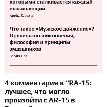
которыми сталкивается каждый
выживающий
Артём Костин
Что такое «Мужское движение»?
Причины возникновения,
философия и принципы
эмдэшников
Вовик Нео
4 комментария к “RA-15:
лучшее, что могло
произойти с AR-15 в