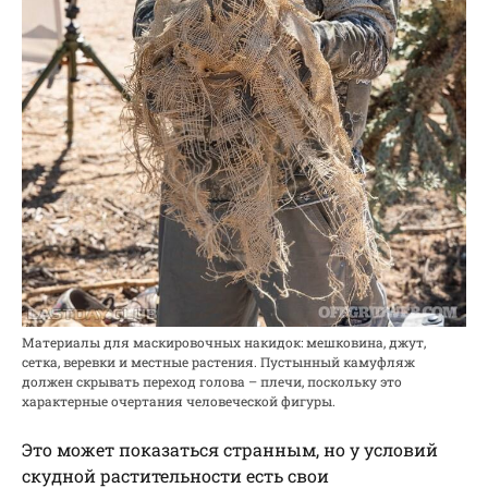
Материалы для маскировочных накидок: мешковина, джут,
сетка, веревки и местные растения. Пустынный камуфляж
должен скрывать переход голова – плечи, поскольку это
характерные очертания человеческой фигуры.
Это может показаться странным, но у условий
скудной растительности есть свои