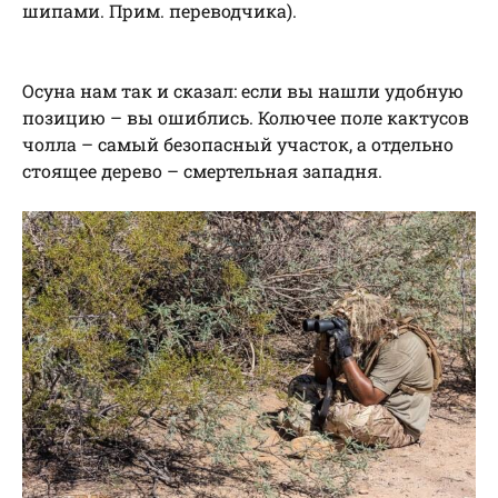
шипами. Прим. переводчика).
Осуна нам так и сказал: если вы нашли удобную
позицию – вы ошиблись. Колючее поле кактусов
чолла – самый безопасный участок, а отдельно
стоящее дерево – смертельная западня.