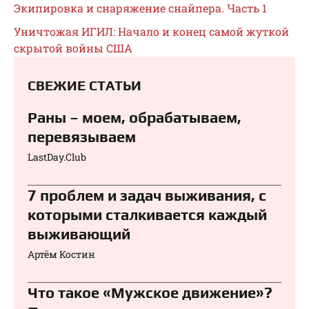
Экипировка и снаряжение снайпера. Часть 1
Уничтожая ИГИЛ: Начало и конец самой жуткой
скрытой войны США
СВЕЖИЕ СТАТЬИ
Раны – моем, обрабатываем,
перевязываем⁠⁠
LastDay.Club
7 проблем и задач выживания, с
которыми сталкивается каждый
выживающий
Артём Костин
Что такое «Мужское движение»?