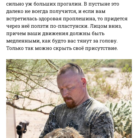
сильно уж больших прогалин. В пустыне это
далеко не всегда получится, и если вам
встретилась здоровая проплешина, то придется
через неё ползти по-пластунски. Лицом вниз,
причем ваши движения должны быть
медленными, как будто вас тянут за голову.
Только так можно скрыть своё присутствие.