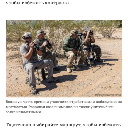
чтобы избежать контраста.
Большую часть времени участники отрабатывали наблюдение за
местностью. Развивая свое внимание, вы также учитесь быть
более незаметными.
Тщательно выбирайте маршрут, чтобы избежать