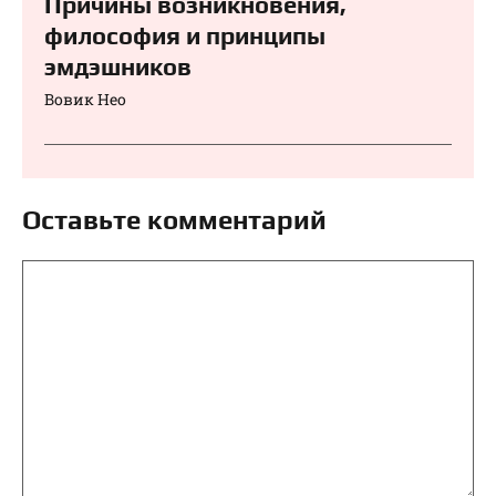
Причины возникновения,
философия и принципы
эмдэшников
Вовик Нео
Оставьте комментарий
Комментарий