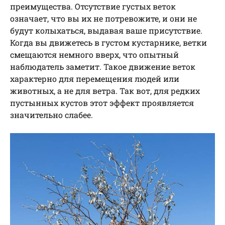
преимущества. Отсутствие густых веток
означает, что вы их не потревожите, и они не
будут колыхаться, выдавая ваше присутствие.
Когда вы движетесь в густом кустарнике, ветки
смещаются немного вверх, что опытный
наблюдатель заметит. Такое движение веток
характерно для перемещения людей или
животных, а не для ветра. Так вот, для редких
пустынных кустов этот эффект проявляется
значительно слабее.