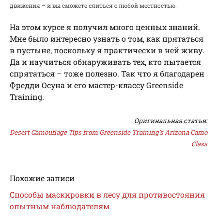
движения – и вы сможете слиться с любой местностью.
На этом курсе я получил много ценных знаний.
Мне было интересно узнать о том, как прятаться
в пустыне, поскольку я практически в ней живу.
Да и научиться обнаруживать тех, кто пытается
спрятаться – тоже полезно. Так что я благодарен
Фредди Осуна и его мастер-классу Greenside
Training.
Оригинальная статья:
Desert Camouflage Tips from Greenside Training’s Arizona Camo
Class
Похожие записи
Способы маскировки в лесу для противостояния
опытным наблюдателям