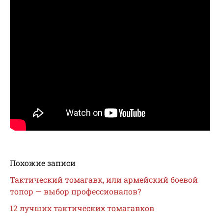
Похожие записи
Тактический томагавк, или армейский боевой
топор — выбор профессионалов?
12 лучших тактических томагавков