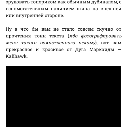
орудовать топориком как обычным дубиналом, с
вспомогательным наличием шипа на внешней
или внутренней стороне.
Ну а что бы вам не стало совсем скучно от
прочтения тонн текста (
ибо фотографировать
меня такого воинственного некому
), вот вам
прекрасное и красивое от Дуга Маркаиды —
Kalihawk.