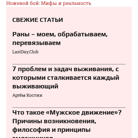
Ножевой бой: Мифы и реальность
СВЕЖИЕ СТАТЬИ
Раны – моем, обрабатываем,
перевязываем⁠⁠
LastDay.Club
7 проблем и задач выживания, с
которыми сталкивается каждый
выживающий
Артём Костин
Что такое «Мужское движение»?
Причины возникновения,
философия и принципы