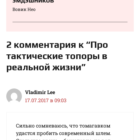
эмдэшников
Вовик Нео
2 комментария к “Про
тактические топоры в
реальной жизни”
Vladimir Lee
17.07.2017 в 09:03
Сильно сомневаюсь, что томагавком
удастся пробить современный шлем.