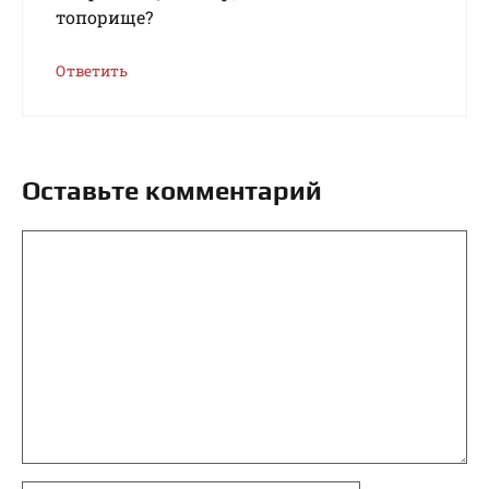
топорище?
Ответить
Оставьте комментарий
Комментарий