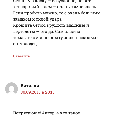
Стальную каску — безусловно, но вот
кевларовый шлем — очень сомневаюсь.
Если пробить можно, то с очень большим
замахом и силой удара.
Крошить бетон, крушить машины и
вертолеты — это да. Сам владею
томагавком и по опыту знаю насколько
он молодец.
Ответить
Виталий
30.09.2018 в 20:15
Потрясающе! Автор, а что такое