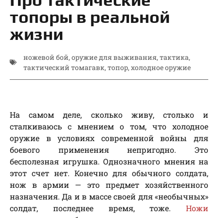
топоры в реальной
жизни
ножевой бой
,
оружие для выживания
,
тактика
,
тактический томагавк
,
топор
,
холодное оружие
На самом деле, сколько живу, столько и
сталкиваюсь с мнением о том, что холодное
оружие в условиях современной войны для
боевого применения непригодно. Это
бесполезная игрушка. Однозначного мнения на
этот счет нет. Конечно для обычного солдата,
нож в армии — это предмет хозяйственного
назначения. Да и в массе своей для «необычных»
солдат, последнее время, тоже.
Ножи