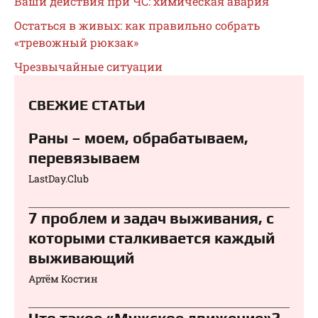
Ваши действия при ЧС: химическая авария
Остаться в живых: как правильно собрать
«тревожный рюкзак»
Чрезвычайные ситуации
СВЕЖИЕ СТАТЬИ
Раны – моем, обрабатываем,
перевязываем⁠⁠
LastDay.Club
7 проблем и задач выживания, с
которыми сталкивается каждый
выживающий
Артём Костин