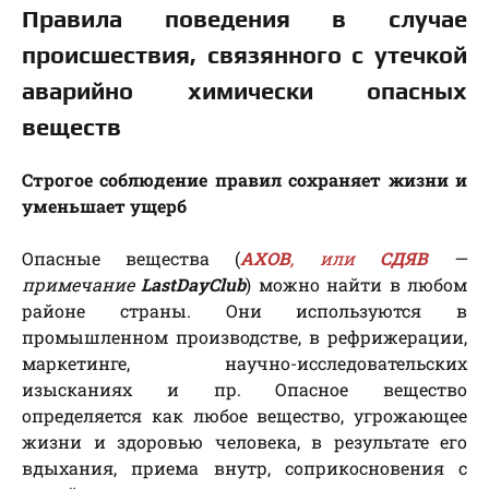
Правила поведения в случае
происшествия, связянного с утечкой
аварийно химически опасных
веществ
Строгое соблюдение правил сохраняет жизни и
уменьшает ущерб
Опасные вещества (
АХОВ
, или
СДЯВ
—
примечание
LastDayClub
) можно найти в любом
районе страны. Они используются в
промышленном производстве, в рефрижерации,
маркетинге, научно-исследовательских
изысканиях и пр. Опасное вещество
определяется как любое вещество, угрожающее
жизни и здоровью человека, в результате его
вдыхания, приема внутр, соприкосновения с