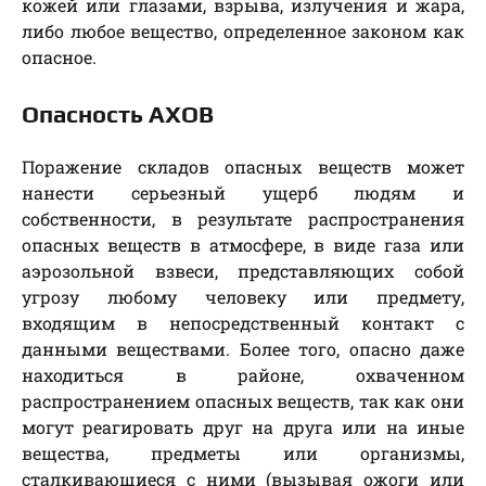
кожей или глазами, взрыва, излучения и жара,
либо любое вещество, определенное законом как
опасное.
Опасность АХОВ
Поражение складов опасных веществ может
нанести серьезный ущерб людям и
собственности, в результате распространения
опасных веществ в атмосфере, в виде газа или
аэрозольной взвеси, представляющих собой
угрозу любому человеку или предмету,
входящим в непосредственный контакт с
данными веществами. Более того, опасно даже
находиться в районе, охваченном
распространением опасных веществ, так как они
могут реагировать друг на друга или на иные
вещества, предметы или организмы,
сталкивающиеся с ними (вызывая ожоги или