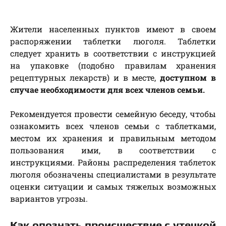
Жители населенных пунктов имеют в своем
распоряжении таблетки люголя. Таблетки
следует хранить в соответствии с инструкцией
на упаковке (подобно правилам хранения
рецептурных лекарств) и в месте,
доступном в
случае необходимости для всех членов семьи.
Рекомендуется провести семейную беседу, чтобы
ознакомить всех членов семьи с таблетками,
местом их хранения и правильным методом
пользования ими, в соответствии с
инструкциями. Районы распределения таблеток
люголя обозначены специалистами в результате
оценки ситуации и самых тяжелых возможных
вариантов угрозы.
Как опознать происшествие с утечкой