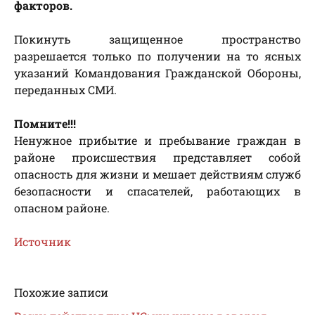
факторов.
Покинуть защищенное пространство
разрешается только по получении на то ясных
указаний Командования Гражданской Обороны,
переданных СМИ.
Помните!!!
Ненужное прибытие и пребывание граждан в
районе происшествия представляет собой
опасность для жизни и мешает действиям служб
безопасности и спасателей, работающих в
опасном районе.
Источник
Похожие записи