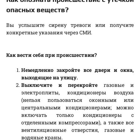
опасных веществ?
Вы услышите сирену тревоги или получите
конкретные указания через СМИ.
Как вести себя при происшествии?
Немедленно закройте все двери и окна,
выходящие на улицу.
Выключите и перекройте
газовые и
электроплиты, кондиционеры воздуха
(нельзя пользоваться оконными или
центральными кондиционерами; можно
включать только кондиционеры с
отделенными компрессорами), а также все
вентиляционные отверстия, газовые и
водяные краны.