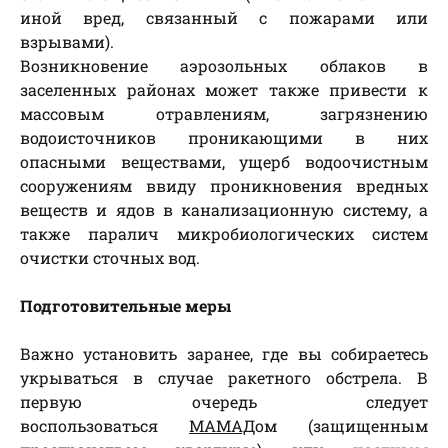
иной вред, связанный с пожарами или
взрывами).
Возникновение аэрозольных облаков в
заселенных районах может также привести к
массовым отравлениям, загрязнению
водоисточников проникающими в них
опасными веществами, ущерб водоочистным
сооружениям ввиду проникновения вредных
веществ и ядов в канализационную систему, а
также паралич микробиологических систем
очистки сточных вод.
Подготовительные меры
Важно установить заранее, где вы собираетесь
укрываться в случае ракетного обстрела. В
первую очередь следует
воспользоваться
МАМАД
ом (защищенным