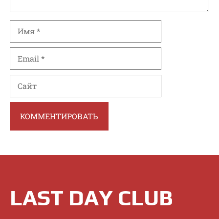
Имя
Email
Сайт
LAST DAY CLUB