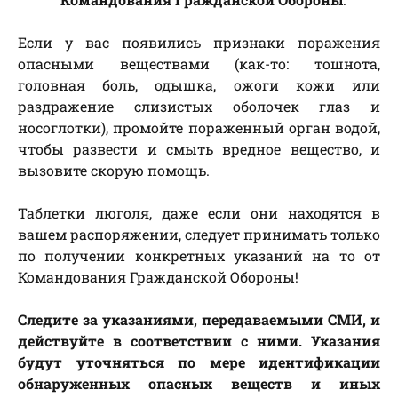
Если у вас появились признаки поражения
опасными веществами (как-то: тошнота,
головная боль, одышка, ожоги кожи или
раздражение слизистых оболочек глаз и
носоглотки), промойте пораженный орган водой,
чтобы развести и смыть вредное вещество, и
вызовите скорую помощь.
Таблетки люголя, даже если они находятся в
вашем распоряжении, следует принимать только
по получении конкретных указаний на то от
Командования Гражданской Обороны!
Следите за указаниями, передаваемыми СМИ, и
действуйте в соответствии с ними. Указания
будут уточняться по мере идентификации
обнаруженных опасных веществ и иных