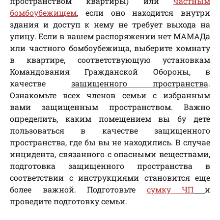
пространством квартиры) или
частным
бомбоубежищем
, если оно находится внутри
здания и доступ к нему не требует выхода на
улицу. Если в вашем распоряжении нет МАМАДа
или частного бомбоубежища, выберите комнату
в квартире, соответствующую установкам
Командования Гражданской Обороны, в
качестве
защищенного пространства
.
Ознакомьте всех членов семьи с избранным
вами защищенным пространством. Важно
определить, каким помещением вы бу дете
пользоваться в качестве защищенного
пространства, где бы вы не находились. В случае
инцидента, связанного с опасными веществами,
подготовка защищенного пространства в
соответствии с инструкциями становится еще
более важной. Подготовьте
сумку ЧП
и
проведите подготовку семьи.