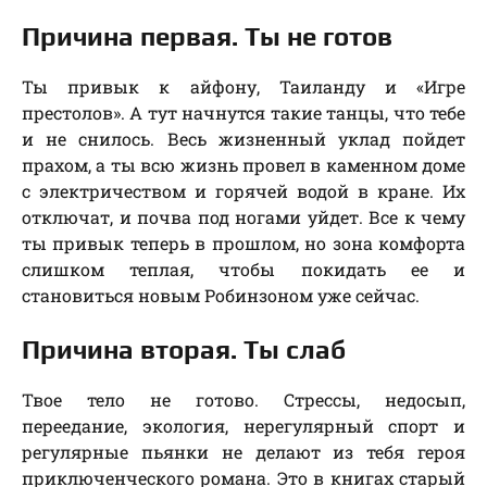
Причина первая. Ты не готов
Ты привык к айфону, Таиланду и «Игре
престолов». А тут начнутся такие танцы, что тебе
и не снилось. Весь жизненный уклад пойдет
прахом, а ты всю жизнь провел в каменном доме
с электричеством и горячей водой в кране. Их
отключат, и почва под ногами уйдет. Все к чему
ты привык теперь в прошлом, но зона комфорта
слишком теплая, чтобы покидать ее и
становиться новым Робинзоном уже сейчас.
Причина вторая. Ты слаб
Твое тело не готово. Стрессы, недосып,
переедание, экология, нерегулярный спорт и
регулярные пьянки не делают из тебя героя
приключенческого романа. Это в книгах старый