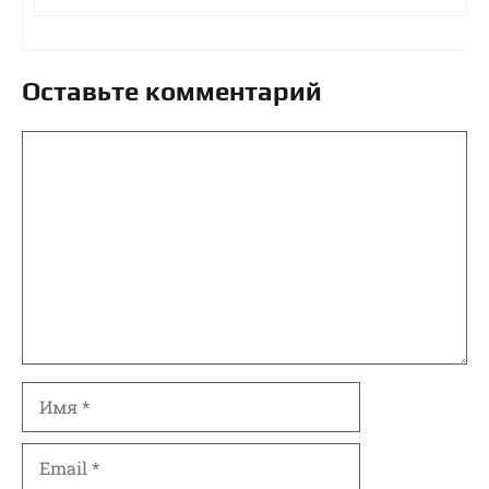
Оставьте комментарий
Комментарий
Имя
Email