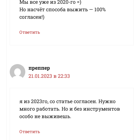
Мы все уже из 2020-го =)
Но насчёт способа выжить — 100%
согласен!)
Ответить
преппер
21.01.2023 в 22:33
я из 2023го, со статье согласен. Нужно
много работать. Но и без инструментов
особо не выживешь.
Ответить