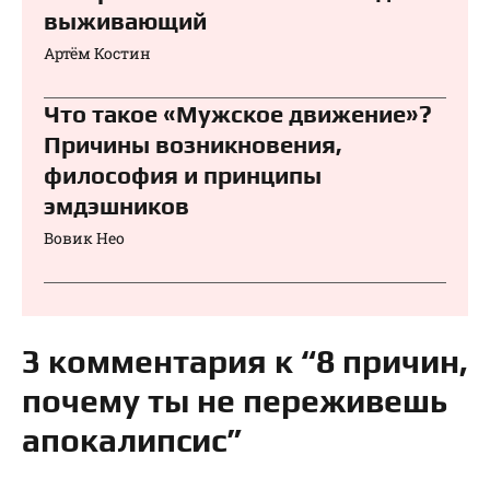
выживающий
Артём Костин
Что такое «Мужское движение»?
Причины возникновения,
философия и принципы
эмдэшников
Вовик Нео
3 комментария к “8 причин,
почему ты не переживешь
апокалипсис”