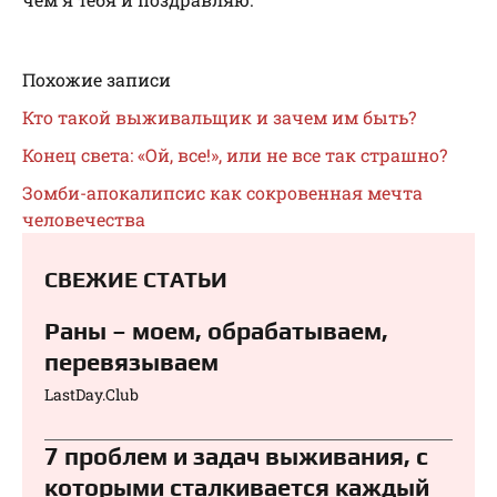
Похожие записи
Кто такой выживальщик и зачем им быть?
Конец света: «Ой, все!», или не все так страшно?
Зомби-апокалипсис как сокровенная мечта
человечества
СВЕЖИЕ СТАТЬИ
Раны – моем, обрабатываем,
перевязываем⁠⁠
LastDay.Club
7 проблем и задач выживания, с
которыми сталкивается каждый