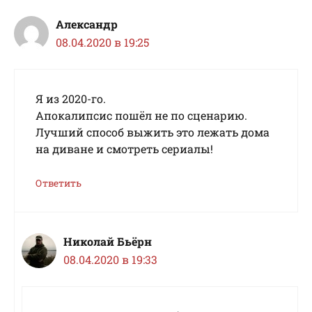
Александр
08.04.2020 в 19:25
Я из 2020-го.
Апокалипсис пошёл не по сценарию.
Лучший способ выжить это лежать дома
на диване и смотреть сериалы!
Ответить
Николай Бьёрн
08.04.2020 в 19:33