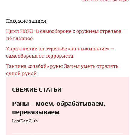
Похожие записи
Цикл НОРД: В самообороне с оружием стрельба —
не главное
Упражнение по стрельбе «на выживание» —
самооборона от террориста
Тактика «слабой» руки: Зачем уметь стрелять
одной рукой
СВЕЖИЕ СТАТЬИ
Раны – моем, обрабатываем,
перевязываем⁠⁠
LastDay.Club