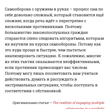
Самооборона с оружием в руках – процесс сам по
себе довольно сложный, который становится ещё
сложнее, когда речь идёт о перестрелке с
несколькими противниками. Поэтому
большинство законопослушных граждан
стараются слепо следовать алгоритмам, которым
их научили на курсах самообороны. Потому как
это куда проще и быстрее, чем пытаться
анализировать ситуацию. К сожалению, многие
из этих тактик оказываются неэффективными,
если противник превосходит вас числом.
Поэтому могу лишь посоветовать вам учиться
действовать, думать и рассуждать в
экстремальных ситуациях, чтобы поступать в
соответствии с обстановкой.
Оригинальная статья —
The realities of engaging multiple
adversaries in a gunfight