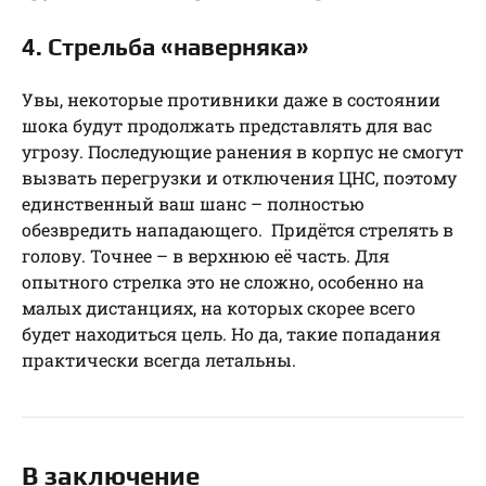
4. Стрельба «наверняка»
Увы, некоторые противники даже в состоянии
шока будут продолжать представлять для вас
угрозу. Последующие ранения в корпус не смогут
вызвать перегрузки и отключения ЦНС, поэтому
единственный ваш шанс – полностью
обезвредить нападающего. Придётся стрелять в
голову. Точнее – в верхнюю её часть. Для
опытного стрелка это не сложно, особенно на
малых дистанциях, на которых скорее всего
будет находиться цель. Но да, такие попадания
практически всегда летальны.
В заключение