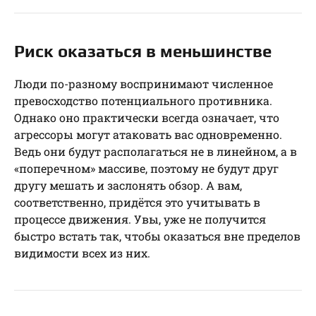
Риск оказаться в меньшинстве
Люди по-разному воспринимают численное
превосходство потенциального противника.
Однако оно практически всегда означает, что
агрессоры могут атаковать вас одновременно.
Ведь они будут располагаться не в линейном, а в
«поперечном» массиве, поэтому не будут друг
другу мешать и заслонять обзор. А вам,
соответственно, придётся это учитывать в
процессе движения. Увы, уже не получится
быстро встать так, чтобы оказаться вне пределов
видимости всех из них.