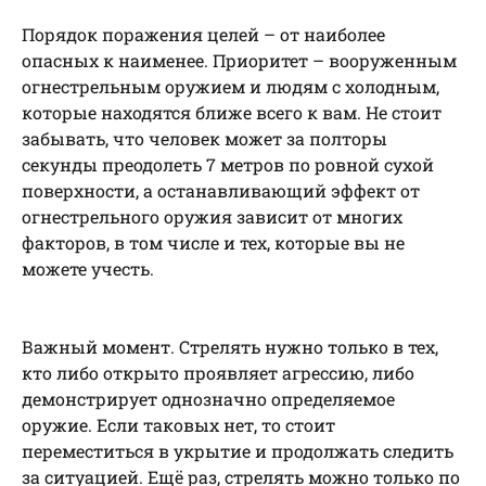
Порядок поражения целей – от наиболее
опасных к наименее. Приоритет – вооруженным
огнестрельным оружием и людям с холодным,
которые находятся ближе всего к вам. Не стоит
забывать, что человек может за полторы
секунды преодолеть 7 метров по ровной сухой
поверхности, а останавливающий эффект от
огнестрельного оружия зависит от многих
факторов, в том числе и тех, которые вы не
можете учесть.
Важный момент. Стрелять нужно только в тех,
кто либо открыто проявляет агрессию, либо
демонстрирует однозначно определяемое
оружие. Если таковых нет, то стоит
переместиться в укрытие и продолжать следить
за ситуацией. Ещё раз, стрелять можно только по