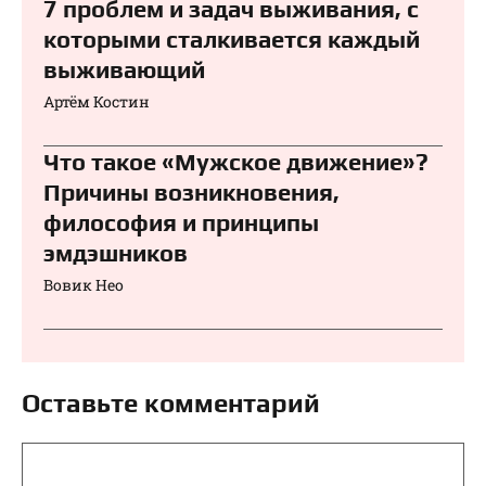
7 проблем и задач выживания, с
которыми сталкивается каждый
выживающий
Артём Костин
Что такое «Мужское движение»?
Причины возникновения,
философия и принципы
эмдэшников
Вовик Нео
Оставьте комментарий
Комментарий