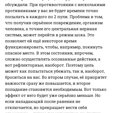
обсуждали. При противостоянии с несколькими
противниками у вас не будет времени точно
посылать в каждого по 2 пули. Проблема в том,
что получив серьёзное повреждение, организм
человека, а точнее его центральная нервная
система, может перейти в режим шока. Это
позволяет ей ещё некоторое время
функционировать, чтобы, например, покинуть
опасное место. В этом состоянии, впрочем,
сложно осуществлять осознанные действия, а
вот рефлекторные, наоборот. Поэтому цель
может как попытаться убежать, так и, наоборот,
броситься на вас. Во втором случае, её приоритет
важности сразу же повышается, и второе
попадание становится необходимым. Вот только
эффект от него будет уже серьёзно меньше. Но
если нападающий после ранения не
отключается, но прекращает вести себя