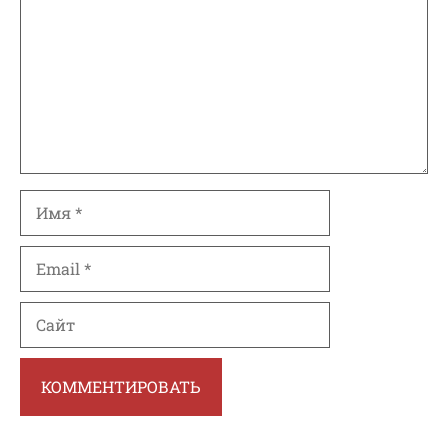
Имя
Email
Сайт