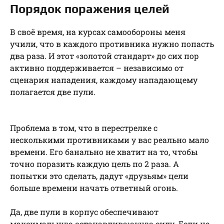
Порядок поражения целей
В своё время, на курсах самообороны меня
учили, что в каждого противника нужно попасть
два раза. И этот «золотой стандарт» до сих пор
активно поддерживается – независимо от
сценария нападения, каждому нападающему
полагается две пули.
Проблема в том, что в перестрелке с
несколькими противниками у вас реально мало
времени. Его банально не хватит на то, чтобы
точно поразить каждую цель по 2 раза. А
попытки это сделать, дадут «друзьям» цели
больше времени начать ответный огонь.
Да, две пули в корпус обеспечивают
максимальную останавливающую силу. Если не