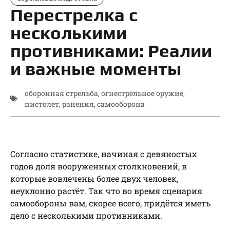
Перестрелка с
несколькими
противниками: Реалии
и важные моменты
оборонная стрельба
,
огнестрельное оружие
,
пистолет
,
ранения
,
самооборона
Согласно статистике, начиная с девяностых
годов доля вооруженных столкновений, в
которые вовлечены более двух человек,
неуклонно растёт. Так что во время сценария
самообороны вам, скорее всего, придётся иметь
дело с несколькими противниками.