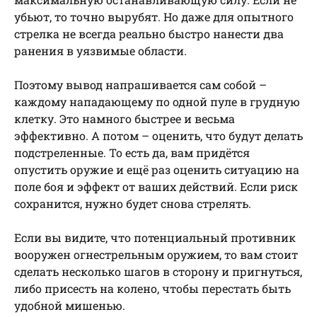
убьют, то точно вырубят. Но даже для опытного
стрелка не всегда реально быстро нанести два
ранения в уязвимые области.
Поэтому вывод напрашивается сам собой –
каждому нападающему по одной пуле в грудную
клетку. Это намного быстрее и весьма
эффективно. А потом – оценить, что будут делать
подстреленные. То есть да, вам придётся
опустить оружие и ещё раз оценить ситуацию на
поле боя и эффект от ваших действий. Если риск
сохранится, нужно будет снова стрелять.
Если вы видите, что потенциальный противник
вооружен огнестрельным оружием, то вам стоит
сделать несколько шагов в сторону и пригнуться,
либо присесть на колено, чтобы перестать быть
удобной мишенью.