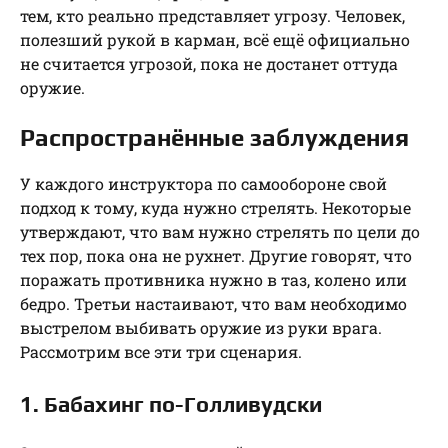
тем, кто реально представляет угрозу. Человек,
полезший рукой в карман, всё ещё официально
не считается угрозой, пока не достанет оттуда
оружие.
Распространённые заблуждения
У каждого инструктора по самообороне свой
подход к тому, куда нужно стрелять. Некоторые
утверждают, что вам нужно стрелять по цели до
тех пор, пока она не рухнет. Другие говорят, что
поражать противника нужно в таз, колено или
бедро. Третьи настаивают, что вам необходимо
выстрелом выбивать оружие из руки врага.
Рассмотрим все эти три сценария.
1. Бабахинг по-Голливудски