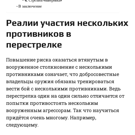
4. Стрельба «наверняка»
В заключение
Реалии участия нескольких
противников в
перестрелке
Повышение риска оказаться втянутым в
вооруженное столкновение с несколькими
противниками означает, что добросовестные
владельцы оружия обязаны тренироваться
вести бой с несколькими противниками. Ведь
перестрелка один на один сильно отличается от
попытки противостоять нескольким
вооруженным агрессорам. Так что научиться
придётся очень многому. Например,
следующему.