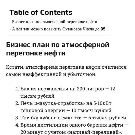
Table of Contents
Бизнес план по атмосферной перегонке нефти
А вот так можно повысить Октановое Число до 95
Бизнес план по атмосферной
перегонке нефти
Кстати, атмосферная перегонка нефти считается
самой неэффективной и убыточной.
Бак из нержавейки на 200 литров — 12
тысяч рублей
Печь «мазутка-отработка» на 5-10кВт
тепловой энергии — 10 тысяч рублей
Три б/у кубовые емкости — 6 тысяч рублей
Время дистиляции одного барелля нефти —
20 минут с учетом «наливай-переливай».