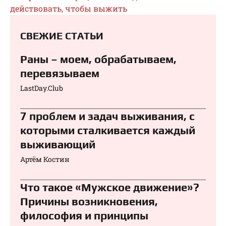
действовать, чтобы выжить
СВЕЖИЕ СТАТЬИ
Раны – моем, обрабатываем,
перевязываем⁠⁠
LastDay.Club
7 проблем и задач выживания, с
которыми сталкивается каждый
выживающий
Артём Костин
Что такое «Мужское движение»?
Причины возникновения,
философия и принципы