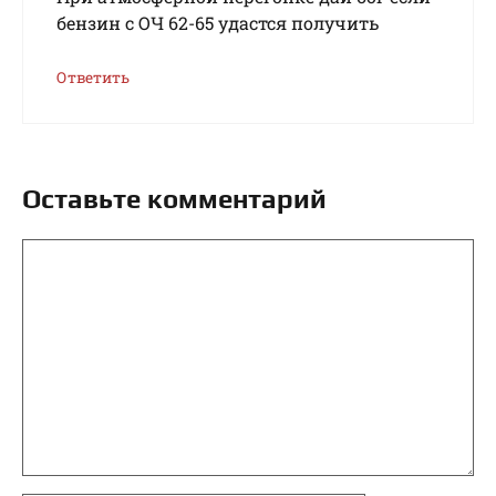
бензин с ОЧ 62-65 удастся получить
Ответить
Оставьте комментарий
Комментарий