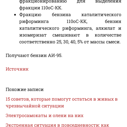
фракционированию для выделения
фракции 110oС-КК.
Фракцию бензина каталитического
риформинга 110oС-КК, бензин
каталитического риформинга, алкилат и
изомеризат смешивают в количестве
соответственно 25, 30, 40, 5% от массы смеси.
Получают бензин АИ-95.
Источник
Похожие записи
15 советов, которые помогут остаться в живых в
чрезвычайной ситуации
Электросамокаты и олени на них
Экстренная ситуация в повседневности: как