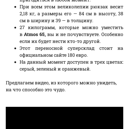
При всем этом великолепии рюкзак весит
2,18 кг, а размеры его — 84 см в высоту, 38
см в ширину и 39 — в толщину.
27 килограмм, которые можно уместить
в
Atmos 65,
вы и не почувствуете. Особенно
если их будет нести кто-то другой.
Этот переносной суперсклад стоит на
официальном сайте 180 евро.
На данный момент доступен в трех цветах:
серый, зеленый и оранжевый.
Предлагаем видео, из которого можно увидеть,
на что способно это чудо.