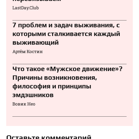
LastDay.Club
7 проблем и задач выживания, с
которыми сталкивается каждый
выживающий
Артём Костин
Что такое «Мужское движение»?
Причины возникновения,
философия и принципы
эмдэшников
Вовик Нео
Оставьте комментарий