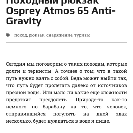
Osprey Atmos 65 Anti-
Gravity
поход
,
рюкзак
,
снаряжение
,
туризм
Сегодня мы поговорим о таких походам, которые
долги и тернисты. А точнее о том, что в такой
путь нужно взять с собой. Ведь может выйти так,
что путь будет пролегать далеко от источников
пресной воды. Или мало ли какие еще сложности
предстоит преодолеть. Природе-то как-то
немного по барабану на то, что человек,
отправившийся погулять на дней эдак
несколько, будет нуждаться в воде и пище.