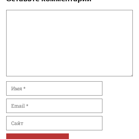
Комментарий
Имя
Email
Сайт