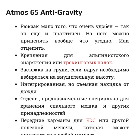
Atmos 65 Anti-Gravity
Рюкзак мало того, что очень удобен — так
он еще и практичен. На него можно
прицепить вообще что угодно. Или
отцепить.
Крепления для альпинистского
снаряжения или
трекинговых палок
.
Застежка на груди, если вдруг необходимо
взбираться на внушительную высоту.
Интегрированная, но съемная накидка от
дождя.
Отделы, предназначенные специально для
хранения спального мешка и других
принадлежностей.
Передние карманы для
EDC
или другой
полезной мелочи, которая может
пригодиться в любой момент.