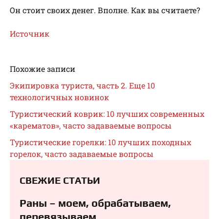
Он стоит своих денег. Вполне. Как вы считаете?
Источник
Похожие записи
Экипировка туриста, часть 2. Еще 10
технологичных новинок
Туристический коврик: 10 лучших современных
«карематов», часто задаваемые вопросы
Туристические горелки: 10 лучших походных
горелок, часто задаваемые вопросы
СВЕЖИЕ СТАТЬИ
Раны – моем, обрабатываем,
перевязываем⁠⁠