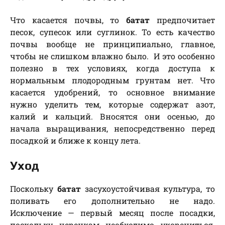
Что касается почвы, то
батат
предпочитает
песок, супесок или суглинок. То есть качество
почвы вообще не принципиально, главное,
чтобы не слишком влажно было. И это особенно
полезно в тех условиях, когда доступа к
нормальным плодородным грунтам нет. Что
касается удобрений, то основное внимание
нужно уделить тем, которые содержат азот,
калий и кальций. Вносятся они осенью, до
начала выращивания, непосредственно перед
посадкой и ближе к концу лета.
Уход
Поскольку
батат
засухоустойчивая культура, то
поливать его дополнительно не надо.
Исключение — первый месяц после посадки,
поскольку черенкам необходимо укорениться.