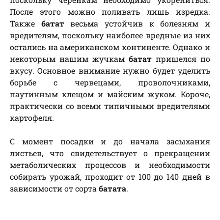
После этого можно поливать лишь изредка.
Также
батат
весьма устойчив к болезням и
вредителям, поскольку наиболее вредные из них
остались на американском континенте. Однако и
некоторым нашим жучкам
батат
пришелся по
вкусу. Основное внимание нужно будет уделить
борьбе с червецами, проволочниками,
паутинным клещом и майским жуком. Короче,
практически со всеми типичными вредителями
картофеля.
С момент посадки и до начала засыхания
листьев, что свидетельствует о прекращении
метаболических процессов и необходимости
собирать урожай, проходит от 100 до 140 дней в
зависимости от сорта
батата
.