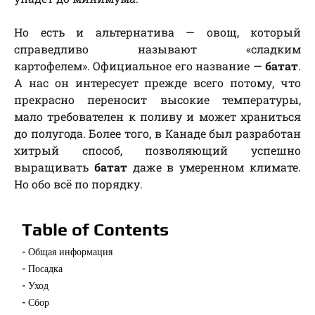
Но есть и альтернатива — овощ, который
справедливо называют «сладким
картофелем». Официальное его название —
батат
.
А нас он интересует прежде всего потому, что
прекрасно переносит высокие температуры,
мало требователен к поливу и может храниться
до полугода. Более того, в Канаде был разработан
хитрый способ, позволяющий успешно
выращивать
батат
даже в умеренном климате.
Но обо всё по порядку.
Table of Contents
Общая информация
Посадка
Уход
Сбор