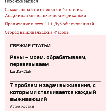
Похожие записи
Самодельный питательный батончик:
Аварийная «печенька» по-американски
Пропитание в лесу. 1.1.1. Дуб обыкновенный
Огород выживальщика: Фасоль
СВЕЖИЕ СТАТЬИ
Раны – моем, обрабатываем,
перевязываем⁠⁠
LastDay.Club
7 проблем и задач выживания, с
которыми сталкивается каждый
выживающий
Артём Костин