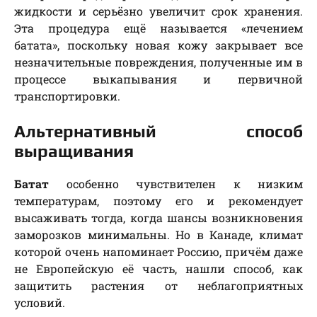
жидкости и серьёзно увеличит срок хранения.
Эта процедура ещё называется «лечением
батата», поскольку новая кожу закрывает все
незначительные повреждения, полученные им в
процессе выкапывания и первичной
транспортировки.
Альтернативный способ
выращивания
Батат
особенно чувствителен к низким
температурам, поэтому его и рекомендует
высаживать тогда, когда шансы возникновения
заморозков минимальны. Но в Канаде, климат
которой очень напоминает Россию, причём даже
не Европейскую её часть, нашли способ, как
защитить растения от неблагоприятных
условий.