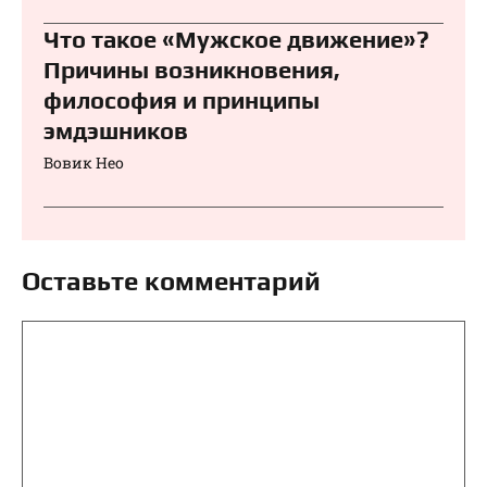
Что такое «Мужское движение»?
Причины возникновения,
философия и принципы
эмдэшников
Вовик Нео
Оставьте комментарий
Комментарий