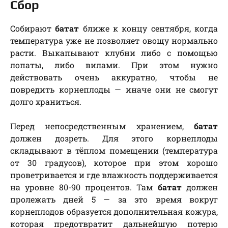
Сбор
Собирают
батат
ближе к концу сентября, когда
температура уже не позволяет овощу нормально
расти. Выкапывают клубни либо с помощью
лопаты, либо вилами. При этом нужно
действовать очень аккуратно, чтобы не
повредить корнеплоды — иначе они не смогут
долго храниться.
Перед непосредственным хранением,
батат
должен дозреть. Для этого корнеплоды
складывают в тёплом помещении (температура
от 30 градусов), которое при этом хорошо
проветривается и где влажность поддерживается
на уровне 80-90 процентов. Там
батат
должен
пролежать дней 5 — за это время вокруг
корнеплодов образуется дополнительная кожура,
которая предотвратит дальнейшую потерю