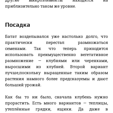
приблизительно таком же уровне.
Посадка
Батат возделывался уже настолько долго, что
практически перестал размножаться
семенами. Так что теперь приходится
использовать преимущественно вегетативное
размножение — клубнями или черенками,
выросшими из клубней. Второй вариант
лучше,поскольку выращенные таким образом
растения намного более предсказуемы и дают
больший урожай.
Как бы то ни было, сначала клубень нужно
прорастить. Есть много вариантов — теплицы,
утеплённые грядки, ящики. Да даже в