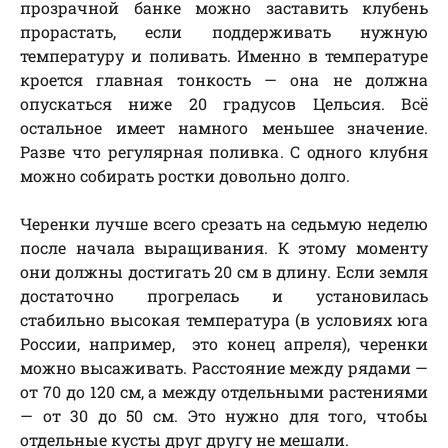
прозрачной банке можно заставить клубень
прорастать, если поддерживать нужную
температуру и поливать. Именно в температуре
кроется главная тонкость — она не должна
опускаться ниже 20 градусов Цельсия. Всё
остальное имеет намного меньшее значение.
Разве что регулярная поливка. С одного клубня
можно собирать ростки довольно долго.
Черенки лучше всего срезать на седьмую неделю
после начала выращивания. К этому моменту
они должны достигать 20 см в длину. Если земля
достаточно прогрелась и установилась
стабильно высокая температура (в условиях юга
России, например, это конец апреля), черенки
можно высаживать. Расстояние между рядами —
от 70 до 120 см, а между отдельными растениями
— от 30 до 50 см. Это нужно для того, чтобы
отдельные кусты друг другу не мешали.