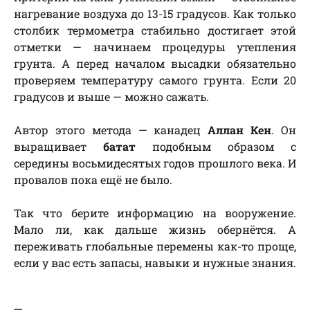
нагревание воздуха до 13-15 градусов. Как только
столбик термометра стабильно достигает этой
отметки — начинаем процедуры утепления
грунта. А перед началом высадки обязательно
проверяем температуру самого грунта. Если 20
градусов и выше — можно сажать.
Автор этого метода — канадец
Аллан Кен
. Он
выращивает
батат
подобным образом с
середины восьмидесятых годов прошлого века. И
провалов пока ещё не было.
Так что берите информацию на вооружение.
Мало ли, как дальше жизнь обернётся. А
переживать глобальные перемены как-то проще,
если у вас есть запасы, навыки и нужные знания.