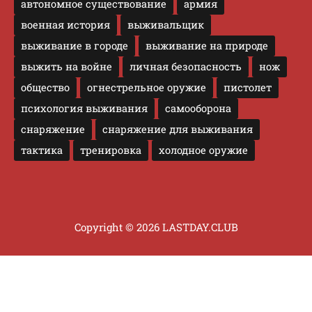
автономное существование
армия
военная история
выживальщик
выживание в городе
выживание на природе
выжить на войне
личная безопасность
нож
общество
огнестрельное оружие
пистолет
психология выживания
самооборона
снаряжение
снаряжение для выживания
тактика
тренировка
холодное оружие
Copyright © 2026 LASTDAY.CLUB