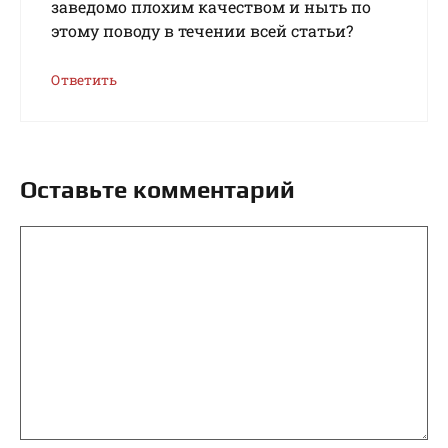
заведомо плохим качеством и ныть по
этому поводу в течении всей статьи?
Ответить
Оставьте комментарий
Комментарий