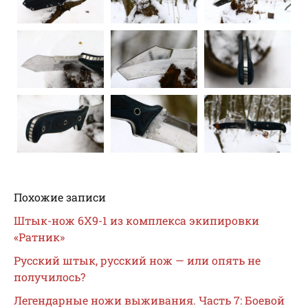
Похожие записи
Штык-нож 6X9-1 из комплекса экипировки
«Ратник»
Русский штык, русский нож — или опять не
получилось?
Легендарные ножи выживания. Часть 7: Боевой