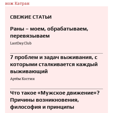
нож Катран
СВЕЖИЕ СТАТЬИ
Раны – моем, обрабатываем,
перевязываем⁠⁠
LastDay.Club
7 проблем и задач выживания, с
которыми сталкивается каждый
выживающий
Артём Костин
Что такое «Мужское движение»?
Причины возникновения,
философия и принципы