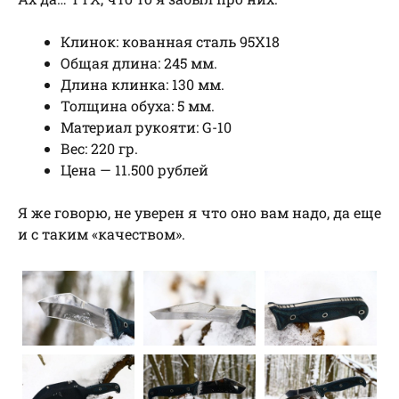
Клинок: кованная сталь 95Х18
Общая длина: 245 мм.
Длина клинка: 130 мм.
Толщина обуха: 5 мм.
Материал рукояти: G-10
Вес: 220 гр.
Цена — 11.500 рублей
Я же говорю, не уверен я что оно вам надо, да еще
и с таким «качеством».