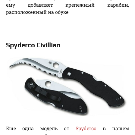
ему добавляет крепежный карабин,
расположенный на обухе.
Spyderco Civillian
Еще одна модель от
Spyderco
в нашем