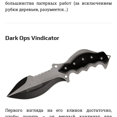
большинства лагерных работ (за исключением
рубки деревьев, разумеется…)
Dark Ops Vindicator
Первого взгляда на его клинок достаточно,
чтобы понять – он верный кандидат для