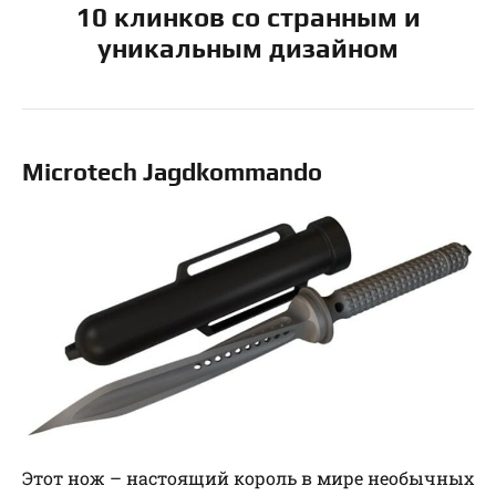
10 клинков со странным и
уникальным дизайном
Microtech Jagdkommando
Этот нож – настоящий король в мире необычных