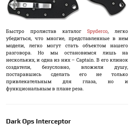
Быстро пролистав каталог
Spyderco
, легко
убедиться, что многие, представленные в нем
модели, легко могут стать объектом нашего
разговора. Но мы остановимся лишь на
нескольких, и одна из них – Captain. В его клинок
создатели, безусловно, вложили душу,
постаравшись сделать его не только
привлекательным для глаза, но и
функциональным в плане реза.
Dark Ops Interceptor