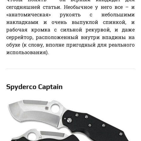
сегодняшней статьи. Необычное у него все – и
«анатомическая» рукоять с небольшими
накладками и очень выпуклой спинкой, и
рабочая кромка с сильной рекурвой, и даже
серрейтор, расположенный внутри впадины на
обухе (к слову, вполне пригодный для реального
использования).
Spyderco Captain