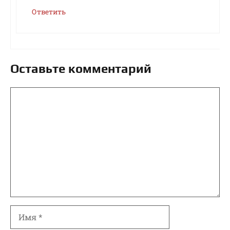
Ответить
Оставьте комментарий
Комментарий
Имя