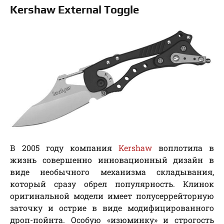
Kershaw External Toggle
В 2005 году компания
Kershaw
воплотила в
жизнь совершенно инновационный дизайн в
виде необычного механизма складывания,
который сразу обрел популярность. Клинок
оригинальной модели имеет полусеррейторную
заточку и острие в виде модифицированного
дроп-пойнта. Особую «изюминку» и строгость