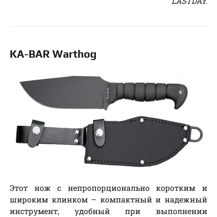
LASTDAY.
KA-BAR Warthog
Этот нож с непропорционально коротким и
широким клинком – компактный и надежный
инструмент, удобный при выполнении