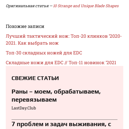
Оригинальная статья —
10 Strange and Unique Blade Shapes
Похожие записи
Лучший тактический нож: Топ-20 клинков ‘2020-
2021. Как выбрать нож
Топ-30 складных ножей для EDC
Складные ножи для EDC // Топ-11 новинок ‘2021
СВЕЖИЕ СТАТЬИ
Раны – моем, обрабатываем,
перевязываем⁠⁠
LastDay.Club
7 проблем и задач выживания, с