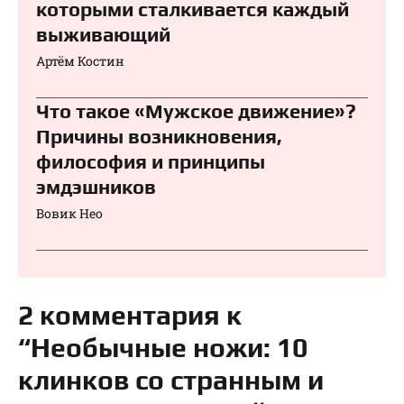
которыми сталкивается каждый
выживающий
Артём Костин
Что такое «Мужское движение»?
Причины возникновения,
философия и принципы
эмдэшников
Вовик Нео
2 комментария к
“Необычные ножи: 10
клинков со странным и