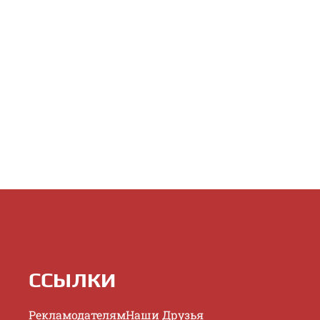
ССЫЛКИ
Рекламодателям
Наши Друзья