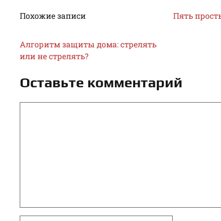
Похожие записи
Пять прост
Алгоритм защиты дома: стрелять
или не стрелять?
Оставьте комментарий
Комментарий
Имя