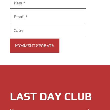
Email
Сайт
LAST DAY CLUB