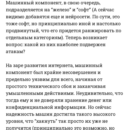
Машинный компонент, в свою очередь,
подразделяется на “железо” и “софт” (А сейчас
видимо добавятся еще и нейросети. По сути, это
тоже софт, но принципиально иной и настолько
продвинутый, что его придется ранжировать по
отдельным категориям). Теперь возникает
вопрос: какой из них наиболее подвержен
атакам?
На заре развития интернета, машинный
компонент был крайне несовершенен и
предельно уязвим для всего, начиная от
простого технического сбоя и заканчивая
умышленными действиями. Неудивительно, что
тогда ему и не доверяли хранение денег или
конфиденциальной информации. Но сейчас
надежность машин достигла такого высокого
уровня, что “хакнуть” так просто их уже не
получится (принципиально это возможно, но