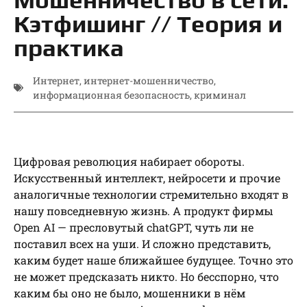
Кэтфишинг // Теория и
практика
Интернет
,
интернет-мошенничество
,
информационная безопасность
,
криминал
Цифровая революция набирает обороты.
Искусственный интеллект, нейросети и прочие
аналогичные технологии стремительно входят в
нашу повседневную жизнь. А продукт фирмы
Open AI — пресловутый chatGPT, чуть ли не
поставил всех на уши. И сложно представить,
каким будет наше ближайшее будущее. Точно это
не может предсказать никто. Но бесспорно, что
каким бы оно не было, мошенники в нём