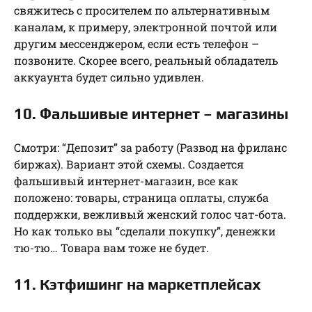
свяжитесь с просителем по альтернативным
каналам, к примеру, электронной почтой или
другим мессенджером, если есть телефон –
позвоните. Скорее всего, реальный обладатель
аккуаунта будет сильно удивлен.
10. Фальшивые интернет – магазины
Смотри: “Депозит” за работу (Развод на фриланс
биржах). Вариант этой схемы. Создается
фальшивый интернет-магазин, все как
положено: товары, страница оплаты, служба
поддержки, вежливый женский голос чат-бота.
Но как только вы “сделали покупку”, денежки
тю-тю… Товара вам тоже не будет.
11. Кэтфишинг на маркетплейсах