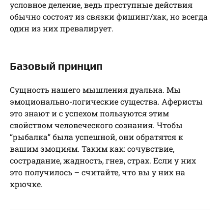
условное деление, ведь преступные действия
обычно состоят из связки фишинг/хак, но всегда
один из них превалирует.
Базовый принцип
Сущность нашего мышления дуальна. Мы
эмоционально-логические существа. Аферисты
это знают и с успехом пользуются этим
свойством человеческого сознания. Чтобы
“рыбалка” была успешной, они обратятся к
вашим эмоциям. Таким как: сочувствие,
сострадание, жадность, гнев, страх. Если у них
это получилось – считайте, что вы у них на
крючке.