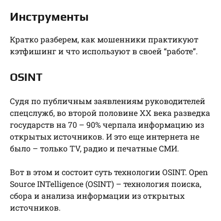
Инструменты
Кратко разберем, как мошенники практикуют
кэтфишинг и что используют в своей “работе”.
OSINT
Судя по публичным заявлениям руководителей
спецслужб, во второй половине ХХ века разведка
государств на 70 – 90% черпала информацию из
открытых источников. И это еще интернета не
было – только TV, радио и печатные СМИ.
Вот в этом и состоит суть технологии OSINT. Open
Source INTelligence (OSINT) – технология поиска,
сбора и анализа информации из открытых
источников.