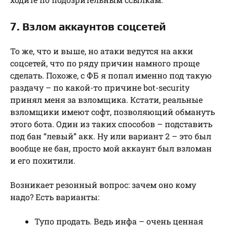
7. Взлом аккаунтов соцсетей
То же, что и выше, но атаки ведутся на акки
соцсетей, что по ряду причин намного проще
сделать. Похоже, с ФБ я попал именно под такую
раздачу – по какой-то причине bot-security
принял меня за взломщика. Кстати, реальные
взломщики имеют софт, позволяющий обмануть
этого бота. Один из таких способов – подставить
под бан “левый” акк. Ну или вариант 2 – это был
вообще не бан, просто мой аккаунт был взломан
и его похитили.
Возникает резонный вопрос: зачем оно кому
надо? Есть варианты:
Тупо продать. Ведь инфа – очень ценная