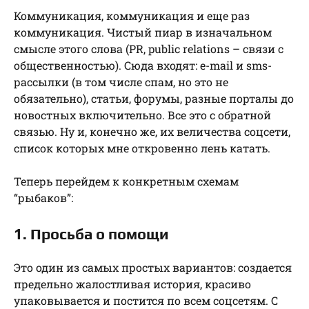
Коммуникация, коммуникация и еще раз
коммуникация. Чистый пиар в изначальном
смысле этого слова (PR, public relations – связи с
общественностью). Сюда входят: e-mail и sms-
рассылки (в том числе спам, но это не
обязательно), статьи, форумы, разные порталы до
новостных включительно. Все это с обратной
связью. Ну и, конечно же, их величества соцсети,
список которых мне откровенно лень катать.
Теперь перейдем к конкретным схемам
“рыбаков”:
1. Просьба о помощи
Это один из самых простых вариантов: создается
предельно жалостливая история, красиво
упаковывается и постится по всем соцсетям. С