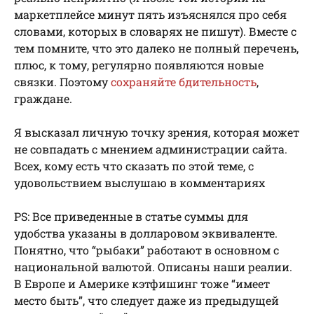
маркетплейсе минут пять изъяснялся про себя
словами, которых в словарях не пишут). Вместе с
тем помните, что это далеко не полный перечень,
плюс, к тому, регулярно появляются новые
связки. Поэтому
сохраняйте бдительность
,
граждане.
Я высказал личную точку зрения, которая может
не совпадать с мнением администрации сайта.
Всех, кому есть что сказать по этой теме, с
удовольствием выслушаю в комментариях
PS: Все приведенные в статье суммы для
удобства указаны в долларовом эквиваленте.
Понятно, что “рыбаки” работают в основном с
национальной валютой. Описаны наши реалии.
В Европе и Америке кэтфишинг тоже “имеет
место быть”, что следует даже из предыдущей