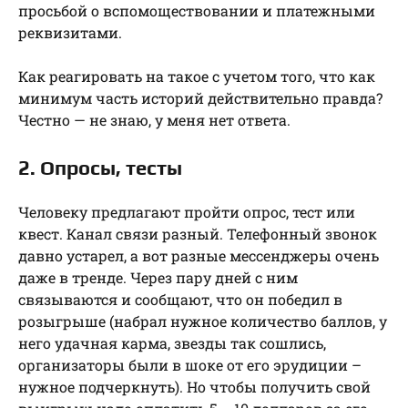
просьбой о вспомоществовании и платежными
реквизитами.
Как реагировать на такое с учетом того, что как
минимум часть историй действительно правда?
Честно — не знаю, у меня нет ответа.
2. Опросы, тесты
Человеку предлагают пройти опрос, тест или
квест. Канал связи разный. Телефонный звонок
давно устарел, а вот разные мессенджеры очень
даже в тренде. Через пару дней с ним
связываются и сообщают, что он победил в
розыгрыше (набрал нужное количество баллов, у
него удачная карма, звезды так сошлись,
организаторы были в шоке от его эрудиции –
нужное подчеркнуть). Но чтобы получить свой