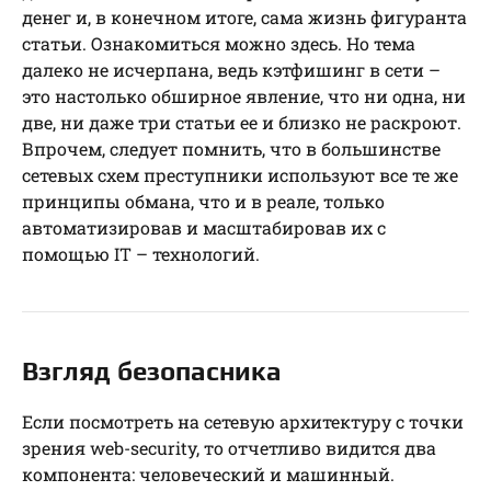
денег и, в конечном итоге, сама жизнь фигуранта
статьи. Ознакомиться можно здесь. Но тема
далеко не исчерпана, ведь кэтфишинг в сети –
это настолько обширное явление, что ни одна, ни
две, ни даже три статьи ее и близко не раскроют.
Впрочем, следует помнить, что в большинстве
сетевых схем преступники используют все те же
принципы обмана, что и в реале, только
автоматизировав и масштабировав их с
помощью IT – технологий.
Взгляд безопасника
Если посмотреть на сетевую архитектуру с точки
зрения web-security, то отчетливо видится два
компонента: человеческий и машинный.