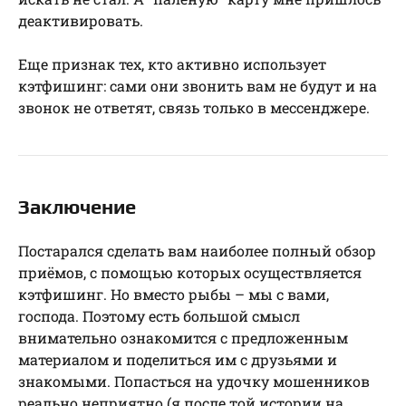
деактивировать.
Еще признак тех, кто активно использует
кэтфишинг: сами они звонить вам не будут и на
звонок не ответят, связь только в мессенджере.
Заключение
Постарался сделать вам наиболее полный обзор
приёмов, с помощью которых осуществляется
кэтфишинг. Но вместо рыбы – мы с вами,
господа. Поэтому есть большой смысл
внимательно ознакомится с предложенным
материалом и поделиться им с друзьями и
знакомыми. Попасться на удочку мошенников
реально неприятно (я после той истории на