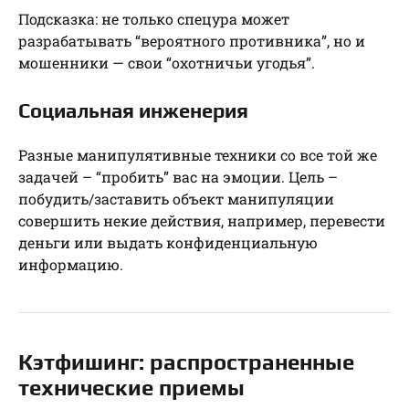
Подсказка: не только спецура может
разрабатывать “вероятного противника”, но и
мошенники — свои “охотничьи угодья”.
Социальная инженерия
Разные манипулятивные техники со все той же
задачей – “пробить” вас на эмоции. Цель –
побудить/заставить объект манипуляции
совершить некие действия, например, перевести
деньги или выдать конфиденциальную
информацию.
Кэтфишинг: распространенные
технические приемы