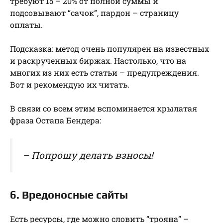
требуют 15 – 20% от полной суммы и
подсовывают “сачок”, пардон – страницу
оплаты.
Подсказка: метод очень популярен на известных
и раскрученных биржах. Настолько, что на
многих из них есть статьи – предупреждения.
Вот и рекомендую их читать.
В связи со всем этим вспоминается крылатая
фраза Остапа Бендера:
– Попрошу делать взносы!
6. Вредоносные сайты
Есть ресурсы, где можно словить “трояна” –