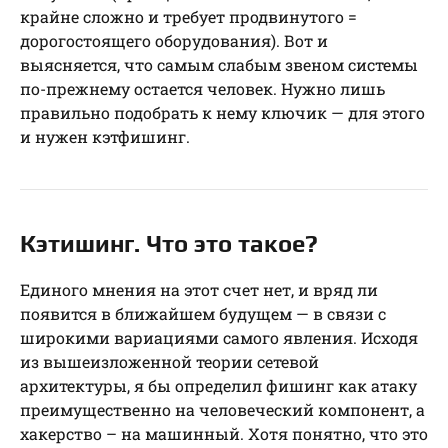
крайне сложно и требует продвинутого =
дорогостоящего оборудования). Вот и
выясняется, что самым слабым звеном системы
по-прежнему остается человек. Нужно лишь
правильно подобрать к нему ключик — для этого
и нужен кэтфишинг.
Кэтишинг. Что это такое?
Единого мнения на этот счет нет, и вряд ли
появится в ближайшем будущем — в связи с
широкими вариациями самого явления. Исходя
из вышеизложенной теории сетевой
архитектуры, я бы определил фишинг как атаку
преимущественно на человеческий компонент, а
хакерство – на машинный. Хотя понятно, что это