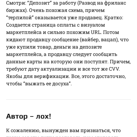
Смотри: “Депозит” за работу (Развод на фриланс
биржах). Очень похожая схема, причем
“терпилой” оказывается уже продавец. Кратко:
Создается страница оплаты с визуалом
маркетплейса и сильно похожим URL. Потом
кидают продавцу сообщение (вайбер, вацап), что
уже купили товар, деньги на депозите
маркетплейса, а продавцу следует сообщить
данные карты на которую они поступят. Причем,
требуют дату актуализации и все тот же CVV.
Якобы для верификации. Все, этого достаточно,
чтобы “выжать ее досуха”.
Автор – лох!
К сожалению, вынужден вам признаться, что