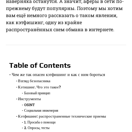
наверняка останутся. А значит, аферы в сети по-
прежнему будут популярны. Поэтому мы хотим
вам ещё немного рассказать о таком явлении,
как кэтфишинг, одну из крайне
распространённых схем обмана в интернете.
Table of Contents
Чем же так опасен кэтфишинг и как с ним бороться
Взгляд безопасника
Кэтишинг. Что это такое?
Базовый принцип
Инструменты
OSINT
Социальная инженерия
Кэтфишинг: распространенные технические приемы
1. Просьба о помощи
2. Опросы, тесты