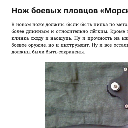
Нож боевых пловцов «Морс
В новом ноже должны были быть пилка по метал
более длинным и относительно лёгким. Кроме 
клинка сходу и наощупь. Ну и прочность на из
боевое оружие, но и инструмент. Ну и все оста
должны были быть сохранены.