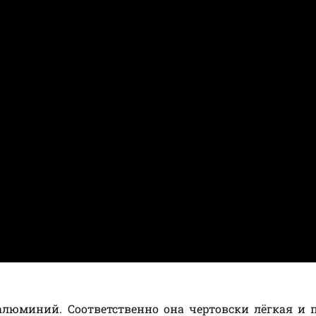
люминий. Соответственно она чертовски лёгкая и 