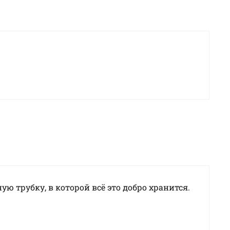
ю трубку, в которой всё это добро хранится.