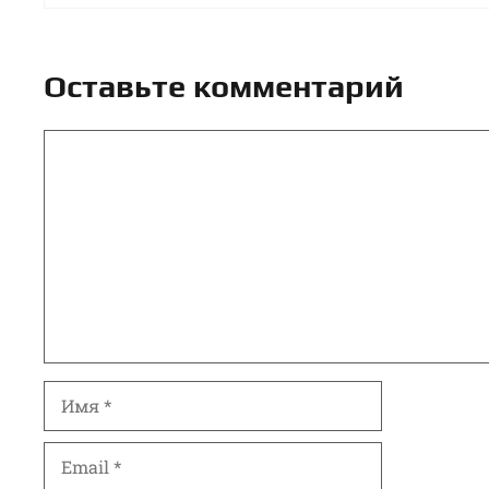
Оставьте комментарий
Комментарий
Имя
Email