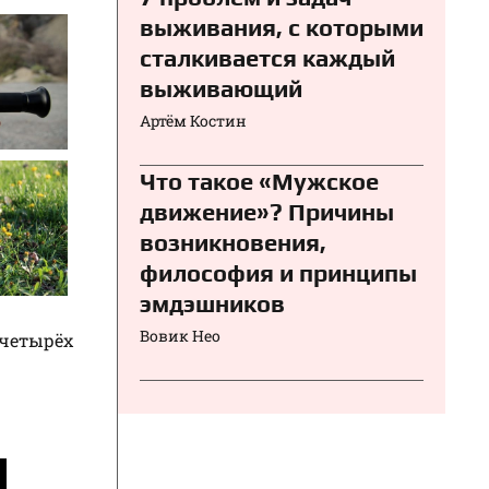
выживания, с которыми
сталкивается каждый
выживающий
Артём Костин
Что такое «Мужское
движение»? Причины
возникновения,
философия и принципы
эмдэшников
Вовик Нео
 четырёх