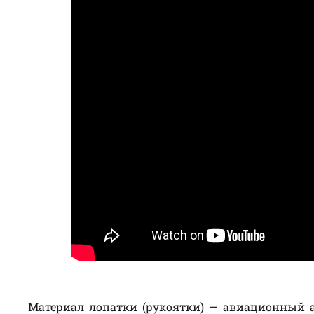
Материал лопатки (рукоятки) — авиационный а