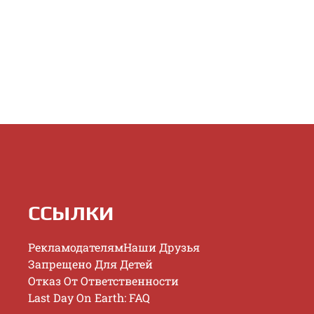
ССЫЛКИ
Рекламодателям
Наши Друзья
Запрещено Для Детей
Отказ От Ответственности
Last Day On Earth: FAQ