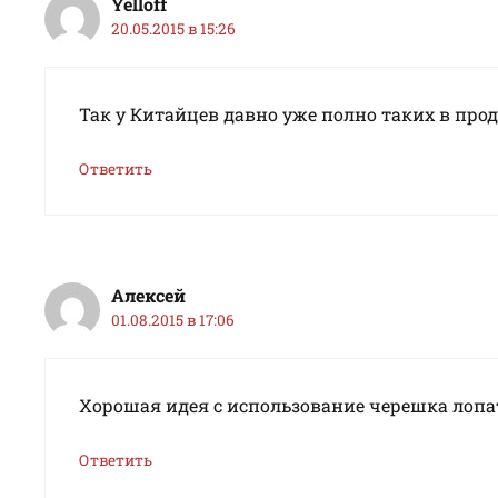
Yelloff
20.05.2015 в 15:26
Так у Китайцев давно уже полно таких в про
Ответить
Алексей
01.08.2015 в 17:06
Хорошая идея с использование черешка лопат
Ответить