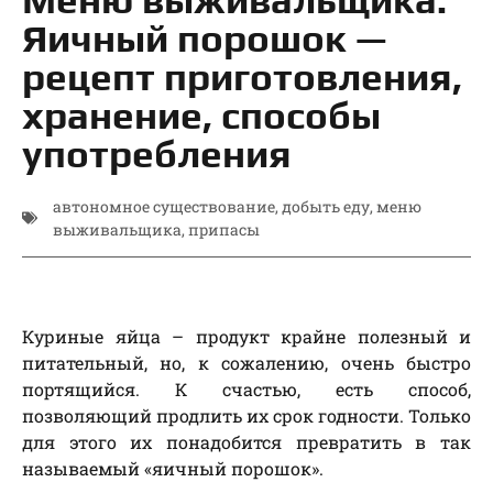
Яичный порошок —
рецепт приготовления,
хранение, способы
употребления
автономное существование
,
добыть еду
,
меню
выживальщика
,
припасы
Куриные яйца – продукт крайне полезный и
питательный, но, к сожалению, очень быстро
портящийся. К счастью, есть способ,
позволяющий продлить их срок годности. Только
для этого их понадобится превратить в так
называемый «яичный порошок».