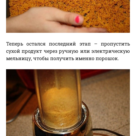
Теперь остался последний этап – пропустить
сухой продукт через ручную или электрическую
мельницу, чтобы получить именно порошок.