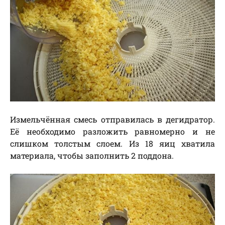
Измельчённая смесь отправилась в дегидратор.
Её необходимо разложить равномерно и не
слишком толстым слоем. Из 18 яиц хватила
материала, чтобы заполнить 2 поддона.