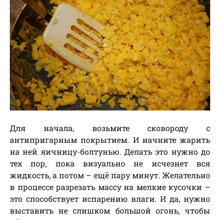
Для начала, возьмите сковороду с
антипригарным покрытием. И начните жарить
на ней яичницу-болтунью. Делать это нужно до
тех пор, пока визуально не исчезнет вся
жидкость, а потом – ещё пару минут. Желательно
в процессе разрезать массу на мелкие кусочки –
это способствует испарению влаги. И да, нужно
выставить не слишком большой огонь, чтобы