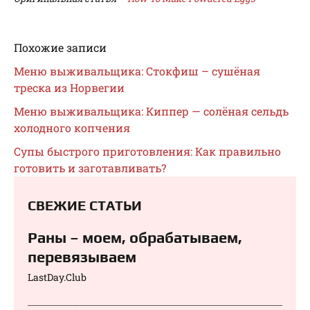
Похожие записи
Меню выживальщика: Стокфиш – сушёная
треска из Норвегии
Меню выживальщика: Киппер — солёная сельдь
холодного копчения
Супы быстрого приготовления: Как правильно
готовить и заготавливать?
СВЕЖИЕ СТАТЬИ
Раны – моем, обрабатываем,
перевязываем⁠⁠
LastDay.Club