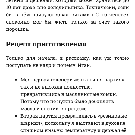
10 лет даже вне холодильника. Технически, если
бы в нём присутствовал витамин С, то человек
спокойно мог бы жить только за счёт такого
порошка.
Рецепт приготовления
Только для начала, я расскажу, как уж точно
поступать не надо и почему. Итак.
Моя первая «экспериментальная партия»
так и не высохла полностью,
превратившись в маслянистые комки.
Потому что не нужно было добавлять
масла и специй в процессе.
Вторая партия превратилась в «резиновые
шарики», поскольку я выставил в духовке
слишком низкую температуру и держал её