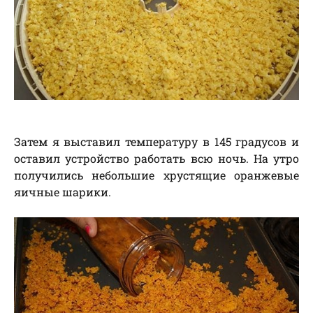
Затем я выставил температуру в 145 градусов и
оставил устройство работать всю ночь. На утро
получились небольшие хрустящие оранжевые
яичные шарики.