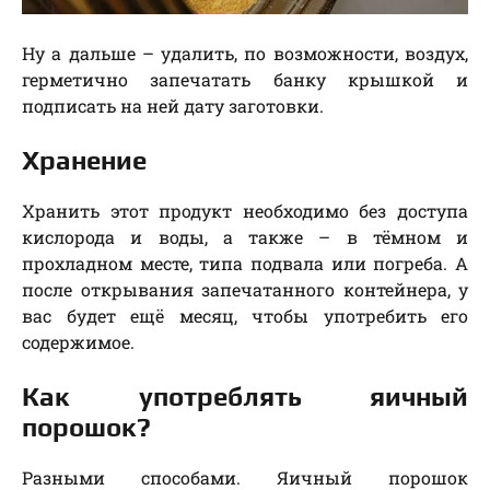
Ну а дальше – удалить, по возможности, воздух,
герметично запечатать банку крышкой и
подписать на ней дату заготовки.
Хранение
Хранить этот продукт необходимо без доступа
кислорода и воды, а также – в тёмном и
прохладном месте, типа подвала или погреба. А
после открывания запечатанного контейнера, у
вас будет ещё месяц, чтобы употребить его
содержимое.
Как употреблять яичный
порошок?
Разными способами. Яичный порошок