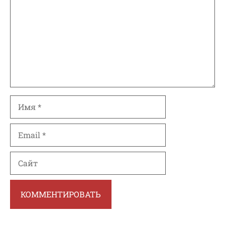
Имя
Email
Сайт