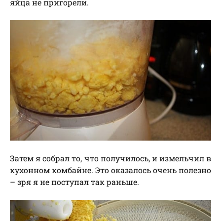
яйца не пригорели.
Затем я собрал то, что получилось, и измельчил в
кухонном комбайне. Это оказалось очень полезно
– зря я не поступал так раньше.