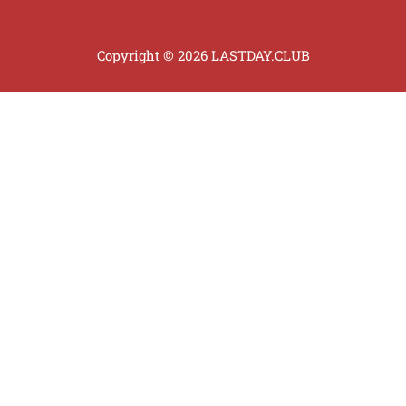
Copyright © 2026 LASTDAY.CLUB