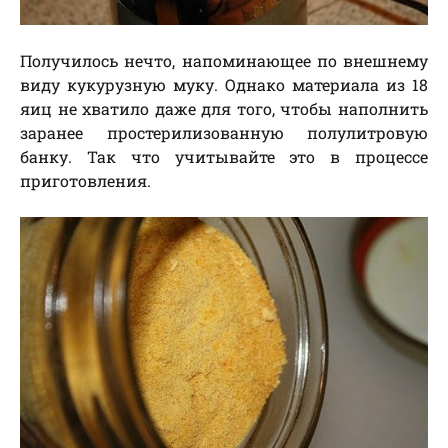
Получилось нечто, напоминающее по внешнему
виду кукурузную муку. Однако материала из 18
яиц не хватило даже для того, чтобы наполнить
заранее простерилизованную полулитровую
банку. Так что учитывайте это в процессе
приготовления.