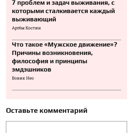
7 проблем и задач выживания, с
которыми сталкивается каждый
выживающий
Артём Костин
Что такое «Мужское движение»?
Причины возникновения,
философия и принципы
эмдэшников
Вовик Нео
Оставьте комментарий
Комментарий