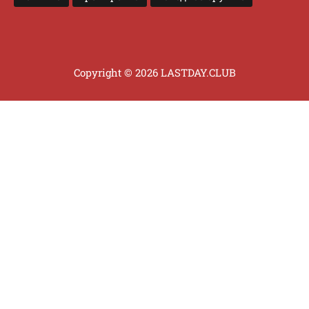
Copyright © 2026 LASTDAY.CLUB