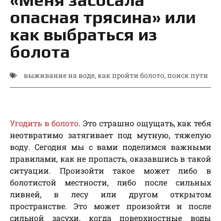
опасная трясина» или
как выбраться из
болота
выживание на воде
,
как пройти болото
,
поиск пути
Угодить в болото
. Это страшно ощущать, как тебя
неотвратимо затягивает под мутную, тяжелую
воду. Сегодня мы с вами поделимся важными
правилами, как не пропасть, оказавшись в такой
ситуации. Произойти такое может либо в
болотистой местности, либо после сильных
ливней, в лесу или другом открытом
пространстве. Это может произойти и после
сильной засухи, когда поверхностные воды