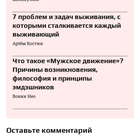
7 проблем и задач выживания, с
которыми сталкивается каждый
выживающий
Артём Костин
Что такое «Мужское движение»?
Причины возникновения,
философия и принципы
эмдэшников
Вовик Нео
Оставьте комментарий