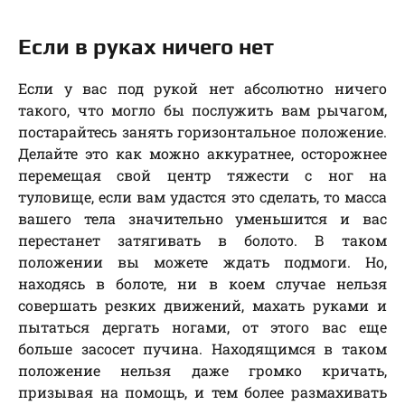
Если в руках ничего нет
Если у вас под рукой нет абсолютно ничего
такого, что могло бы послужить вам рычагом,
постарайтесь занять горизонтальное положение.
Делайте это как можно аккуратнее, осторожнее
перемещая свой центр тяжести с ног на
туловище, если вам удастся это сделать, то масса
вашего тела значительно уменьшится и вас
перестанет затягивать в болото. В таком
положении вы можете ждать подмоги. Но,
находясь в болоте, ни в коем случае нельзя
совершать резких движений, махать руками и
пытаться дергать ногами, от этого вас еще
больше засосет пучина. Находящимся в таком
положение нельзя даже громко кричать,
призывая на помощь, и тем более размахивать