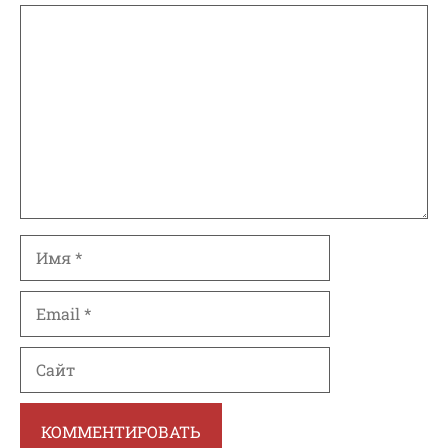
Комментарий
Имя
Email
Сайт