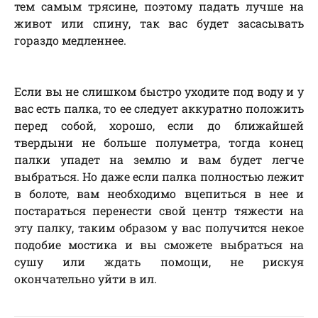
тем самым трясине, поэтому падать лучше на
живот или спину, так вас будет засасывать
гораздо медленнее.
Если вы не слишком быстро уходите под воду и у
вас есть палка, то ее следует аккуратно положить
перед собой, хорошо, если до ближайшей
твердыни не больше полуметра, тогда конец
палки упадет на землю и вам будет легче
выбраться. Но даже если палка полностью лежит
в болоте, вам необходимо вцепиться в нее и
постараться перенести свой центр тяжести на
эту палку, таким образом у вас получится некое
подобие мостика и вы сможете выбраться на
сушу или ждать помощи, не рискуя
окончательно уйти в ил.