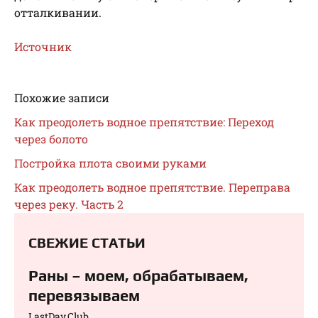
отталкивании.
Источник
Похожие записи
Как преодолеть водное препятствие: Переход
через болото
Постройка плота своими руками
Как преодолеть водное препятствие. Переправа
через реку. Часть 2
СВЕЖИЕ СТАТЬИ
Раны – моем, обрабатываем,
перевязываем⁠⁠
LastDay.Club