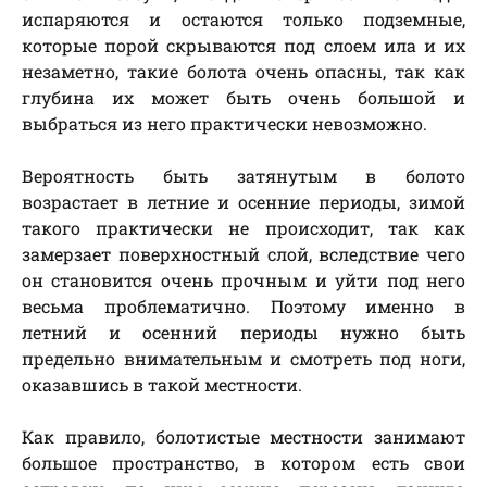
испаряются и остаются только подземные,
которые порой скрываются под слоем ила и их
незаметно, такие болота очень опасны, так как
глубина их может быть очень большой и
выбраться из него практически невозможно.
Вероятность быть затянутым в болото
возрастает в летние и осенние периоды, зимой
такого практически не происходит, так как
замерзает поверхностный слой, вследствие чего
он становится очень прочным и уйти под него
весьма проблематично. Поэтому именно в
летний и осенний периоды нужно быть
предельно внимательным и смотреть под ноги,
оказавшись в такой местности.
Как правило, болотистые местности занимают
большое пространство, в котором есть свои