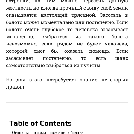
островки, по ним можно пересечь данную
местность, но иногда прочный с виду слой земли
оказывается настоящей трясиной. Засосать в
болото может моментально или постепенно.
Если
болото очень глубокое, то человека засасывает
мгновенно, выбраться из такого болота
невозможно, если рядом не будет человека,
который смог бы оказать помощь. Если
засасывает постепенно, то есть шанс
самостоятельно выбраться из пучины.
Но для этого потребуется знание некоторых
правил.
Table of Contents
Основные правила поведения в болоте