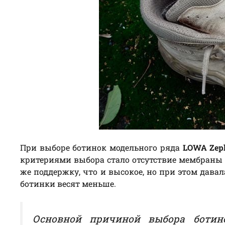
При выборе ботинок модельного ряда
LOWA Zep
критериями выбора стало отсутствие мембраны 
же поддержку, что и высокое, но при этом давал
ботинки весят меньше.
Основной причиной выбора ботин