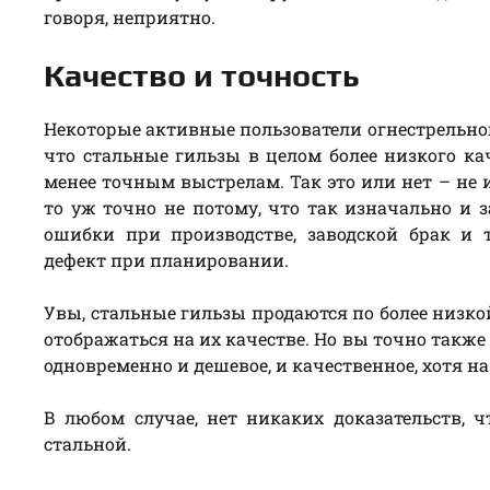
говоря, неприятно.
Качество и точность
Некоторые активные пользователи огнестрельно
что стальные гильзы в целом более низкого ка
менее точным выстрелам. Так это или нет – не и
то уж точно не потому, что так изначально и 
ошибки при производстве, заводской брак и 
дефект при планировании.
Увы, стальные гильзы продаются по более низкой
отображаться на их качестве. Но вы точно также
одновременно и дешевое, и качественное, хотя на
В любом случае, нет никаких доказательств, 
стальной.