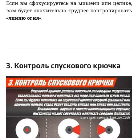
Если вы сфокусируетесь на мишени или целике,
вам будет значительно труднее контролировать
«
линию огня
«.
3. Контроль спускового крючка