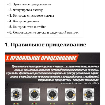
1. Правильное прицеливание
2. Фокусировка взгляда
3. Контроль спускового крючка
4. Контроль дыхания
5. Контроль тела и стойка
6. Сопровождение спуска и следующий выстрел
1. Правильное прицеливание