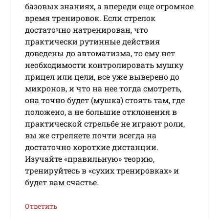
базовых знаниях, а впереди еще огромное
время тренировок. Если стрелок
достаточно натренирован, что
практически рутинные действия
доведены до автоматизма, то ему нет
необходимости контролировать мушку
прицел или цели, все уже выверено до
микронов, и что на нее тогда смотреть,
она точно будет (мушка) стоять там, где
положено, а не большие отклонения в
практической стрельбе не играют роли,
вы же стреляете почти всегда на
достаточно короткие дистанции.
Изучайте «правильную» теорию,
тренируйтесь в «сухих тренировках» и
будет вам счастье.
Ответить