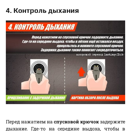
4. Контроль дыхания
Перед нажатием на
спусковой крючок
задержите
дыхание. Где-то на середине выдоха, чтобы в