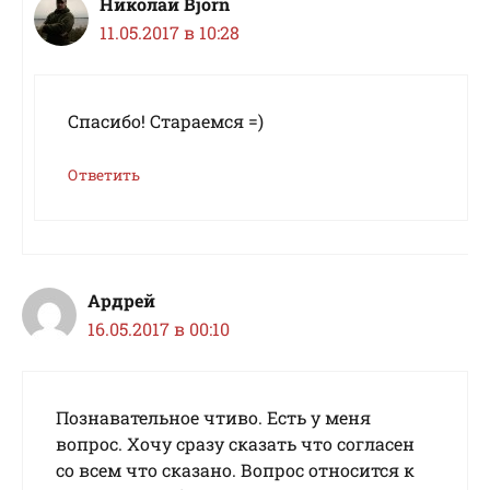
Николай Bjorn
11.05.2017 в 10:28
Спасибо! Стараемся =)
Ответить
Ардрей
16.05.2017 в 00:10
Познавательное чтиво. Есть у меня
вопрос. Хочу сразу сказать что согласен
со всем что сказано. Вопрос относится к