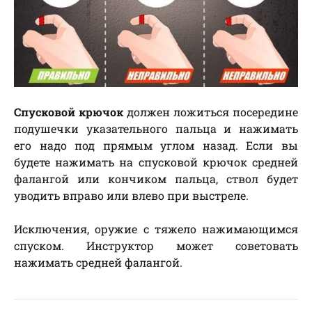
Спусковой крючок
должен ложиться посередине
подушечки указательного пальца и нажимать
его надо под прямым углом назад. Если вы
будете нажимать на спусковой крючок средней
фалангой или кончиком пальца, ствол будет
уводить вправо или влево при выстреле.
Исключения, оружие с тяжело нажимающимся
спуском. Инструктор может советовать
нажимать средней фалангой.