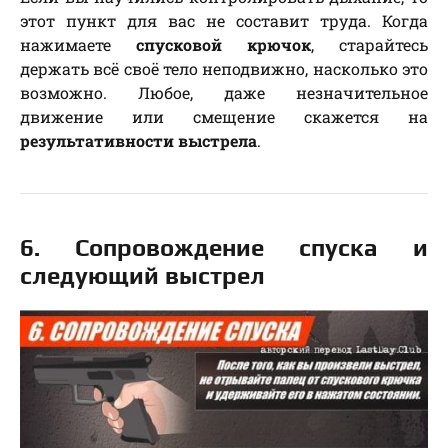
этот пункт для вас не составит труда. Когда
нажимаете
спусковой крючок
, старайтесь
держать всё своё тело неподвижно, насколько это
возможно. Любое, даже незначительное
движение или смещение скажется на
результативности выстрела
.
6. Сопровождение спуска и
следующий выстрел