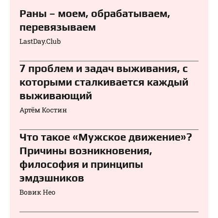
Раны – моем, обрабатываем,
перевязываем⁠⁠
LastDay.Club
7 проблем и задач выживания, с
которыми сталкивается каждый
выживающий
Артём Костин
Что такое «Мужское движение»?
Причины возникновения,
философия и принципы
эмдэшников
Вовик Нео