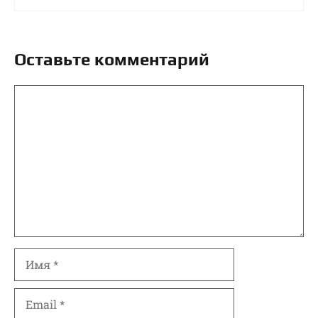
Оставьте комментарий
Комментарий
Имя
Email