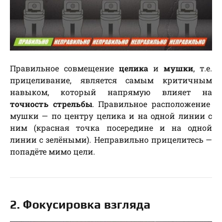
Правильное совмещение
целика
и
мушки
, т.е.
прицеливание, является самым критичным
навыком, который напрямую влияет на
точность стрельбы
. Правильное расположение
мушки — по центру целика и на одной линии с
ним (красная точка посередине и на одной
линии с зелёными). Неправильно прицелитесь —
попадёте мимо цели.
2. Фокусировка взгляда