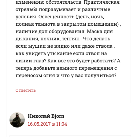
изменению обстоятельств. Практическая
стрельба подразумевает и различные
условия. Освещенность (день, ночь,
полная темнота в закрытом помещении) ,
наличие доп оборудования. Маска для
дыхания, ночник, тепляк.. Что делать
если мушки не видно или даже ствола ,
как увидеть утыкание если ствол на
линии глаз? Как все это будет работать? А
теперь добавьте немного перемещения с
переносом огня и что у вас получиться?
Ответить
Николай Bjorn
16.05.2017 в 11:04