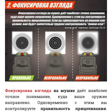
Фокусировка взгляда
на мушке
даёт наиболее
точное понимание, куда ваше оружие
направлено. Одновременно с этим вы
контролируете
правильность прицеливания
.