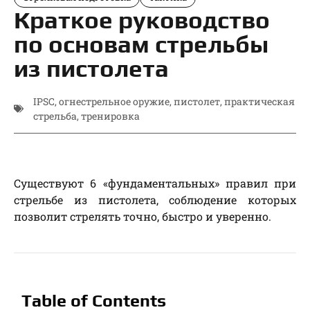
Краткое руководство
по основам стрельбы
из пистолета
IPSC
,
огнестрельное оружие
,
пистолет
,
практическая
стрельба
,
тренировка
Существуют 6 «фундаментальных» правил при
стрельбе из пистолета, соблюдение которых
позволит стрелять точно, быстро и уверенно.
Table of Contents