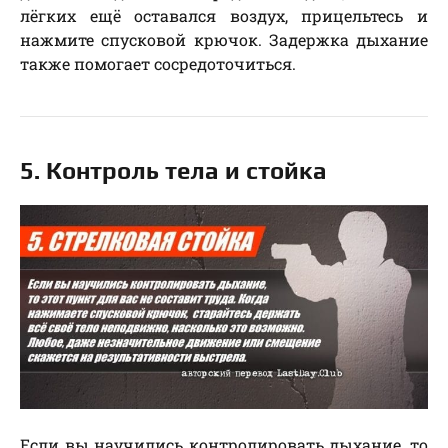
лёгких ещё оставался воздух, прицельтесь и
нажмите спусковой крючок. Задержка дыхание
также помогает сосредоточиться.
5. Контроль тела и стойка
Если вы научились контролировать дыхание, то