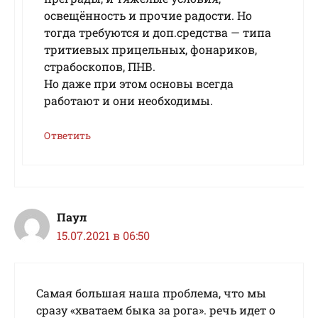
освещённость и прочие радости. Но
тогда требуются и доп.средства — типа
тритиевых прицельных, фонариков,
страбоскопов, ПНВ.
Но даже при этом основы всегда
работают и они необходимы.
Ответить
Паул
15.07.2021 в 06:50
Самая большая наша проблема, что мы
сразу «хватаем быка за рога». речь идет о