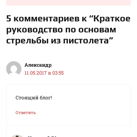
5 комментариев к “Краткое
руководство по основам
стрельбы из пистолета”
Александр
11.05.2017 в 03:55
Стоящий блог!
Ответить