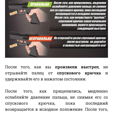
После того, как вы
произвели выстрел
, не
отрывайте палец от
спускового крючка
и
удерживайте его в нажатом состоянии.
После того, как прицелились, медленно
ослабляйте давление пальца, не снимая его со
спускового крючка, пока последний
возвращается в исходное положение. После того,