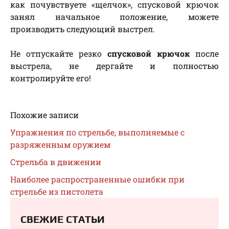
как почувствуете «щелчок», спусковой крючок
занял начальное положение, можете
производить следующий выстрел.
Не отпускайте резко
спусковой крючок
после
выстрела, не дергайте и полностью
контролируйте его!
Похожие записи
Упражнения по стрельбе, выполняемые с
разряженным оружием
Стрельба в движении
Наиболее распространенные ошибки при
стрельбе из пистолета
СВЕЖИЕ СТАТЬИ