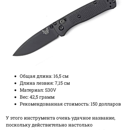
Общая длина: 16,5 см
Длина лезвия: 7,15 см
Материал: S30V
Вес: 42,5 грамм
Рекомендованная стоимость: 150 долларов
У этого инструмента очень удачное название,
поскольку действительно настолько