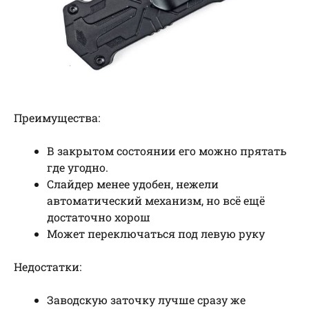
Преимущества:
В закрытом состоянии его можно прятать
где угодно.
Слайдер менее удобен, нежели
автоматический механизм, но всё ещё
достаточно хорош
Может переключаться под левую руку
Недостатки:
Заводскую заточку лучше сразу же