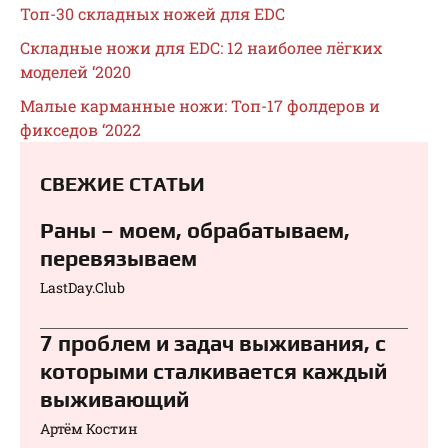
Топ-30 складных ножей для EDC
Складные ножи для EDC: 12 наиболее лёгких
моделей ‘2020
Малые карманные ножи: Топ-17 фолдеров и
фикседов ‘2022
СВЕЖИЕ СТАТЬИ
Раны – моем, обрабатываем,
перевязываем⁠⁠
LastDay.Club
7 проблем и задач выживания, с
которыми сталкивается каждый
выживающий
Артём Костин