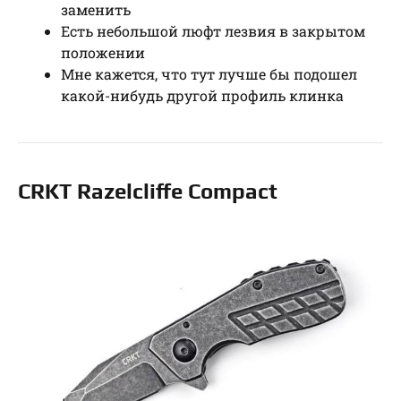
заменить
Есть небольшой люфт лезвия в закрытом
положении
Мне кажется, что тут лучше бы подошел
какой-нибудь другой профиль клинка
CRKT Razelcliffe Compact