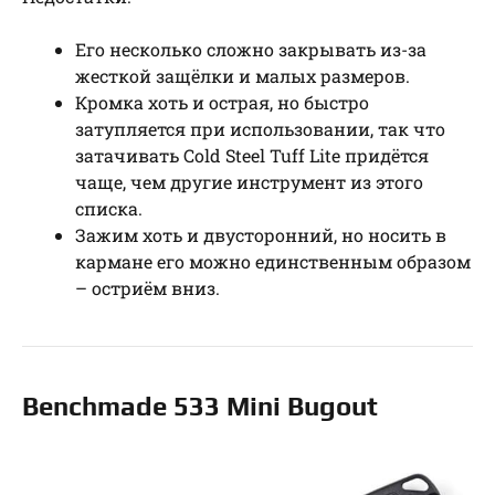
Его несколько сложно закрывать из-за
жесткой защёлки и малых размеров.
Кромка хоть и острая, но быстро
затупляется при использовании, так что
затачивать Cold Steel Tuff Lite придётся
чаще, чем другие инструмент из этого
списка.
Зажим хоть и двусторонний, но носить в
кармане его можно единственным образом
– остриём вниз.
Benchmade 533 Mini Bugout