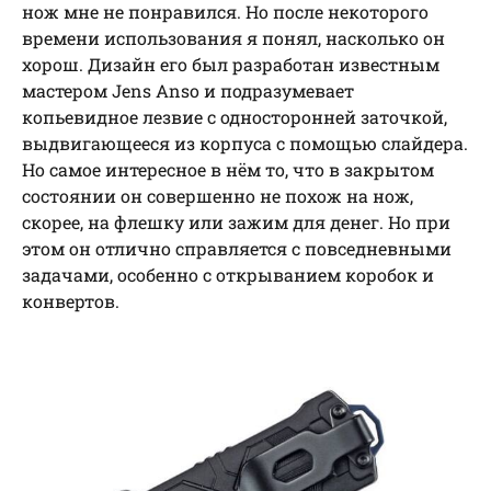
нож мне не понравился. Но после некоторого
времени использования я понял, насколько он
хорош. Дизайн его был разработан известным
мастером Jens Anso и подразумевает
копьевидное лезвие с односторонней заточкой,
выдвигающееся из корпуса с помощью слайдера.
Но самое интересное в нём то, что в закрытом
состоянии он совершенно не похож на нож,
скорее, на флешку или зажим для денег. Но при
этом он отлично справляется с повседневными
задачами, особенно с открыванием коробок и
конвертов.