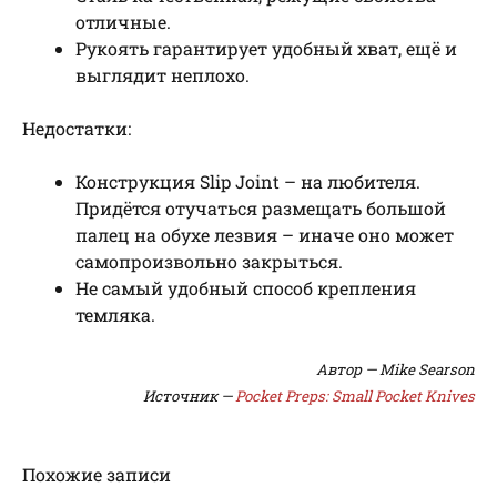
отличные.
Рукоять гарантирует удобный хват, ещё и
выглядит неплохо.
Недостатки:
Конструкция Slip Joint – на любителя.
Придётся отучаться размещать большой
палец на обухе лезвия – иначе оно может
самопроизвольно закрыться.
Не самый удобный способ крепления
темляка.
Автор — Mike Searson
Источник —
Pocket Preps: Small Pocket Knives
Похожие записи