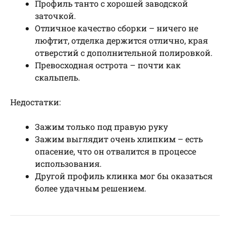
Профиль танто с хорошей заводской
заточкой.
Отличное качество сборки – ничего не
люфтит, отделка держится отлично, края
отверстий с дополнительной полировкой.
Превосходная острота – почти как
скальпель.
Недостатки:
Зажим только под правую руку
Зажим выглядит очень хлипким – есть
опасение, что он отвалится в процессе
использования.
Другой профиль клинка мог бы оказаться
более удачным решением.