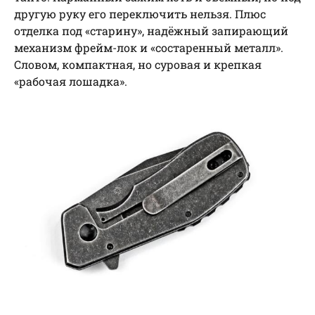
другую руку его переключить нельзя. Плюс
отделка под «старину», надёжный запирающий
механизм фрейм-лок и «состаренный металл».
Словом, компактная, но суровая и крепкая
«рабочая лошадка».