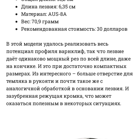
Длина лезвия: 6,35 см
Материал: AUS-8A
Вес: 70,9 грамм
Рекомендованная стоимость: 30 долларов
В этой модели удалось реализовать весь
потенциал профиля варнклиф, так что лезвие
даёт одинаково мощный рез по всей длине, даже
на кончике. И это при достаточно компактных
размерах. Из интересного – больше отверстие для
темляка в рукояти и почти такое же с
аналогичной обработкой в основании лезвия. И
зазубренная режущая кромка, что может
оказаться полезным в некоторых ситуациях.