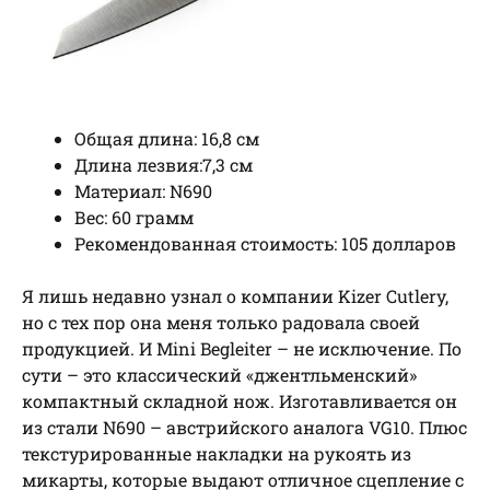
Общая длина: 16,8 см
Длина лезвия:7,3 см
Материал: N690
Вес: 60 грамм
Рекомендованная стоимость: 105 долларов
Я лишь недавно узнал о компании Kizer Cutlery,
но с тех пор она меня только радовала своей
продукцией. И Mini Begleiter – не исключение. По
сути – это классический «джентльменский»
компактный складной нож. Изготавливается он
из стали N690 – австрийского аналога VG10. Плюс
текстурированные накладки на рукоять из
микарты, которые выдают отличное сцепление с