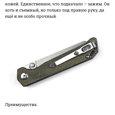
кожей. Единственное, что подкачало – зажим. Он
хоть и съемный, но только под правую руку, да
ещё и не особо прочный.
Преимущества: