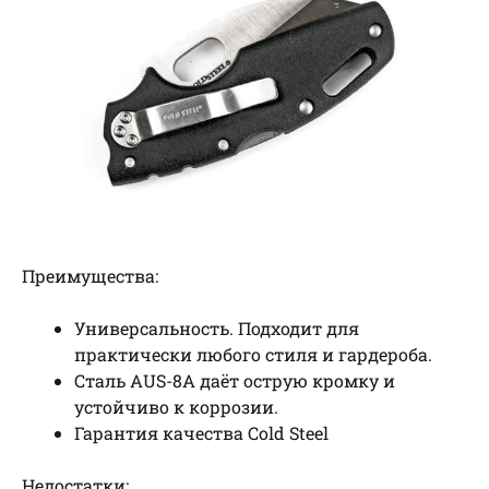
Преимущества:
Универсальность. Подходит для
практически любого стиля и гардероба.
Сталь AUS-8A даёт острую кромку и
устойчиво к коррозии.
Гарантия качества Cold Steel
Недостатки: