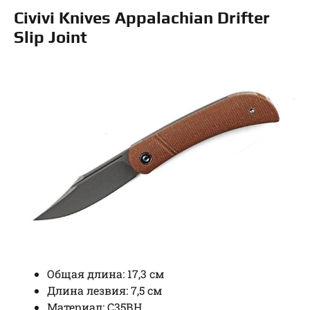
Civivi Knives Appalachian Drifter
Slip Joint
Общая длина: 17,3 см
Длина лезвия: 7,5 см
Материал: С35ВН