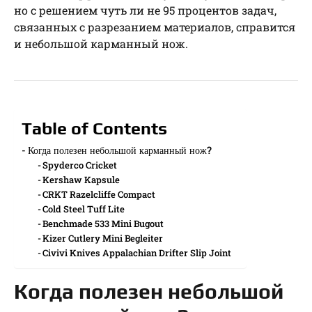
но с решением чуть ли не 95 процентов задач,
связанных с разрезанием материалов, справится
и небольшой карманный нож.
Table of Contents
Когда полезен небольшой карманный нож?
Spyderco Cricket
Kershaw Kapsule
CRKT Razelcliffe Compact
Cold Steel Tuff Lite
Benchmade 533 Mini Bugout
Kizer Cutlery Mini Begleiter
Civivi Knives Appalachian Drifter Slip Joint
Когда полезен небольшой