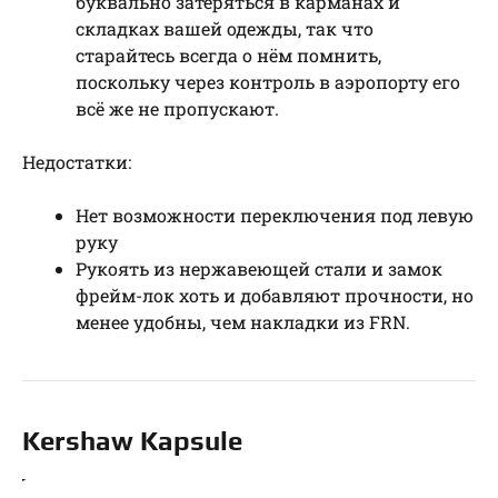
буквально затеряться в карманах и
складках вашей одежды, так что
старайтесь всегда о нём помнить,
поскольку через контроль в аэропорту его
всё же не пропускают.
Недостатки:
Нет возможности переключения под левую
руку
Рукоять из нержавеющей стали и замок
фрейм-лок хоть и добавляют прочности, но
менее удобны, чем накладки из FRN.
Kershaw Kapsule