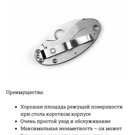
Преимущества:
Хорошая площадь режущей поверхности
при столь коротком корпусе
Очень простой уход и обслуживание
Максимальная незаметность – он может