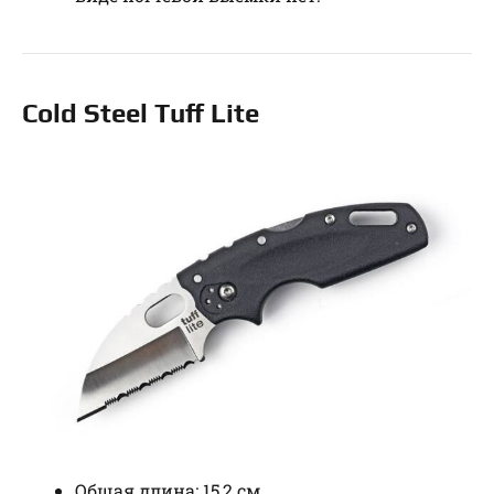
Cold Steel Tuff Lite
Общая длина: 15,2 см