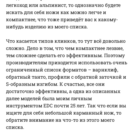
легкоход или альпинист, то однозначно будете
искать для себя ножи как можно легче и
компактнее, что тоже приведёт вас к какому-
нибудь изделию из моего списка.
Что касается типов клинков, то тут всё довольно
сложно. Дело в том, что чем компактнее лезвие,
тем сложнее сделать его эффективным. Поэтому
производителям приходится использовать очень
ограниченный список форматов – варнклиф,
обратный танто, профили с обратной заточкой и
S-образным изгибом. К счастью, все они
достаточно эффективны, а одна из описанных
далее моделей была моим личным
инструментом EDC почти 25 лет. Так что если вы
ищите для себя небольшой карманный нож, то
обратите внимание на что-то из этого моего
списка.