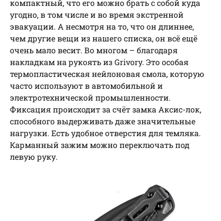
компактный, что его можно брать с собой куда
угодно, в том числе и во время экстренной
эвакуации. А несмотря на то, что он длиннее,
чем другие вещи из нашего списка, он всё ещё
очень мало весит. Во многом – благодаря
накладкам на рукоять из Grivory. Это особая
термопластическая нейлоновая смола, которую
часто используют в автомобильной и
электротехнической промышленности.
Фиксация происходит за счёт замка Аксис-лок,
способного выдерживать даже значительные
нагрузки. Есть удобное отверстия для темляка.
Карманный зажим можно переключать под
левую руку.