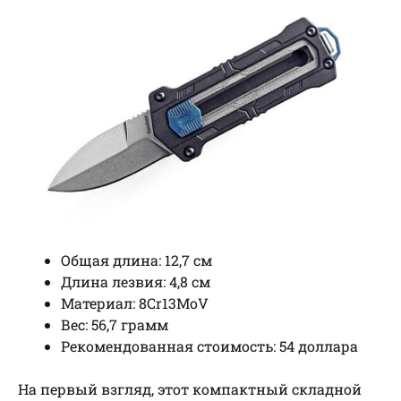
Общая длина: 12,7 см
Длина лезвия: 4,8 см
Материал: 8Cr13MoV
Вес: 56,7 грамм
Рекомендованная стоимость: 54 доллара
На первый взгляд, этот компактный складной