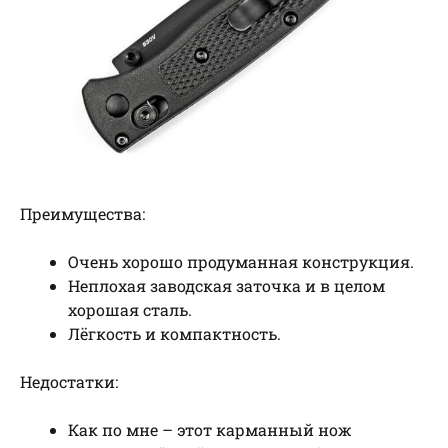
Преимущества:
Очень хорошо продуманная конструкция.
Неплохая заводская заточка и в целом
хорошая сталь.
Лёгкость и компактность.
Недостатки:
Как по мне – этот карманный нож