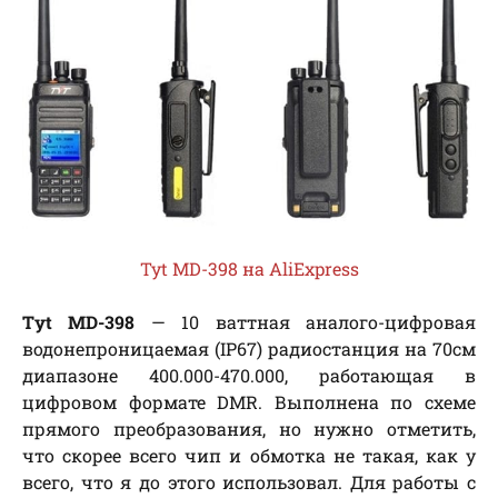
Tyt MD-398 на AliExpress
Tyt MD-398
— 10 ваттная аналого-цифровая
водонепроницаемая (IP67) радиостанция на 70см
диапазоне 400.000-470.000, работающая в
цифровом формате DMR. Выполнена по схеме
прямого преобразования, но нужно отметить,
что скорее всего чип и обмотка не такая, как у
всего, что я до этого использовал. Для работы с