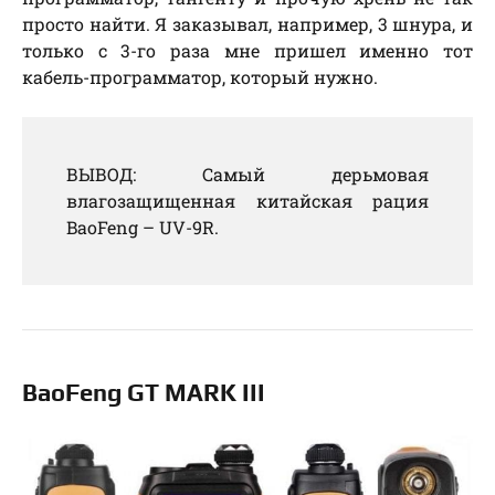
просто найти. Я заказывал, например, 3 шнура, и
только с 3-го раза мне пришел именно тот
кабель-программатор, который нужно.
ВЫВОД: Самый дерьмовая
влагозащищенная китайская рация
BaoFeng – UV-9R.
BaoFeng GT MARK III