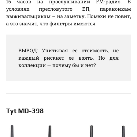
16 часов на прослушивании FM-радио. В
условиях пресловутого БП, параноикам
выживальщикам – на заметку. Помехи не ловит,
а это значит, что фильтры имеются.
ВЫВОД: Учитывая ее стоимость, не
каждый рискнет ее взять. Но для
коллекции — почему бы и нет?
Tyt MD-398