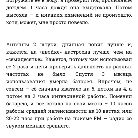
дождем. 1 часа дождя она выдержала. Потом
высохла — и никаких изменений не произошло,
хотя, может, мне просто повезло.
Антенны 2 штуки, длинная ловит лучше и,
кажется, на «двойке» настроена лучше, чем на
«семидесятке». Кажется, потому как использовал
ее 2 раза и цели проверить дальность на разных
частотах не было. Спустя 3 месяца
использования умерла батарея. Впрочем, не
совсем — её сначала хватало на 6, потом на 4, а
потом на 2 часа интенсивной работы. Поменял
батарею, и все встало на свои места – 10 часов
работы средней интенсивности на 10 ваттах, или
20-22 часа при работе на приеме FM — радио со
звуком меньше среднего.