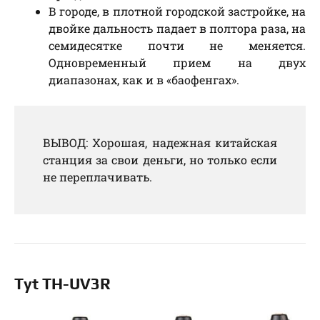
В городе, в плотной городской застройке, на
двойке дальность падает в полтора раза, на
семидесятке почти не меняется.
Одновременный прием на двух
диапазонах, как и в «баофенгах».
ВЫВОД: Хорошая, надежная китайская
станция за свои деньги, но только если
не переплачивать.
Tyt TH-UV3R