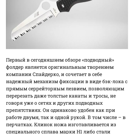
Первый в сегодняшнем обзоре «подводный»
фолдер является оригинальным творением
компании Спайдерко, и сочетает в себе
надежный механизм фиксации в виде бэк-лока с
прямым серрейторным лезвием, позволяющим
перерезать даже толстые канаты и тросы, не
говоря уже о сетях и других подводных
препятствиях. Он одинаково удобен как при
работе двумя, так и одной рукой. В том числе – в
перчатках. Клинок ножа изготавливается из
специального сплава марки Н1 либо стали