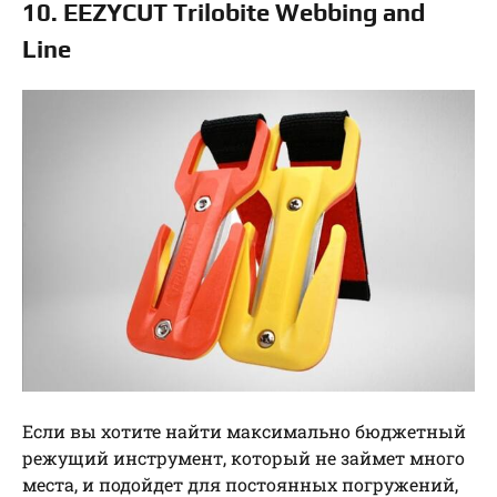
10. EEZYCUT Trilobite Webbing and
Line
Если вы хотите найти максимально бюджетный
режущий инструмент, который не займет много
места, и подойдет для постоянных погружений,