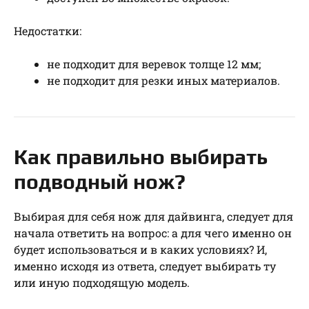
Недостатки:
не подходит для веревок толще 12 мм;
не подходит для резки иных материалов.
Как правильно выбирать
подводный нож?
Выбирая для себя нож для дайвинга, следует для
начала ответить на вопрос: а для чего именно он
будет использоваться и в каких условиях? И,
именно исходя из ответа, следует выбирать ту
или иную подходящую модель.