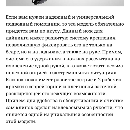
Если вам нужен надежный и универсальный
подводный помощник, то эта модель обязательно
придется вам по вкусу. Данный нож для
дайвинга имеет развитую систему крепления,
позволяющую фиксировать его не только на
бедре, но и на лодыжке, а также на руке. Причем,
система его удержания в ножнах рассчитана на
извлечение одной рукой, что может стать весьма
полезной опцией в экстремальных ситуациях.
Клинок ножа имеет развитое острие и 2 рабочих
кромки с серрейторной и плейновой заточкой,
расширяющей его режущие возможности.
Причем, для удобства в обслуживании и очистке
сам клинок сделан извлекаемым из рукояти, что
является одной из уникальных особенностей
этой модели.