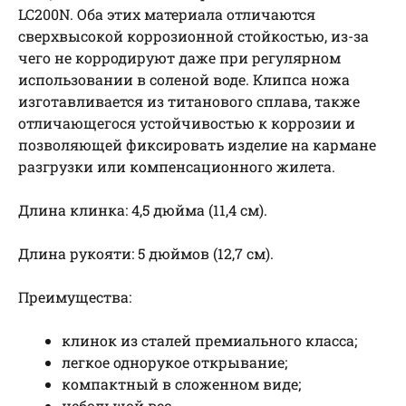
LC200N. Оба этих материала отличаются
сверхвысокой коррозионной стойкостью, из-за
чего не корродируют даже при регулярном
использовании в соленой воде. Клипса ножа
изготавливается из титанового сплава, также
отличающегося устойчивостью к коррозии и
позволяющей фиксировать изделие на кармане
разгрузки или компенсационного жилета.
Длина клинка: 4,5 дюйма (11,4 см).
Длина рукояти: 5 дюймов (12,7 см).
Преимущества:
клинок из сталей премиального класса;
легкое однорукое открывание;
компактный в сложенном виде;
небольшой вес.