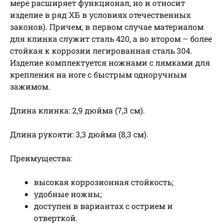
мере расширяет функционал, но и относит
изделие в ряд ХБ в условиях отечественных
законов). Причем, в первом случае материалом
для клинка служит сталь 420, а во втором – более
стойкая к коррозии легированная сталь 304.
Изделие комплектуется ножнами с лямками для
крепления на ноге с быстрым одноручным
зажимом.
Длина клинка: 2,9 дюйма (7,3 см).
Длина рукояти: 3,3 дюйма (8,3 см).
Преимущества:
высокая коррозионная стойкость;
удобные ножны;
доступен в вариантах с острием и
отверткой.