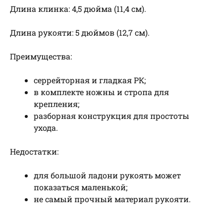
Длина клинка: 4,5 дюйма (11,4 см).
Длина рукояти: 5 дюймов (12,7 см).
Преимущества:
серрейторная и гладкая РК;
в комплекте ножны и стропа для
крепления;
разборная конструкция для простоты
ухода.
Недостатки:
для большой ладони рукоять может
показаться маленькой;
не самый прочный материал рукояти.