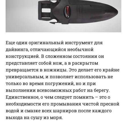
Еще один оригинальный инструмент для
дайвинга, отличающийся необычной
конструкцией. В сложенном состоянии он
представляет собой нож, а в раскрытом
превращается в ножницы. Это делает его крайне
универсальным, и позволяет использовать не
только во время погружений, но и при
выполнении всевозможных работ на берегу.
Единственное, о чем следует помнить – это о
необходимости его промывания чистой пресной
водой и смазке всех шарниров после каждого
выхода на сушу из моря.