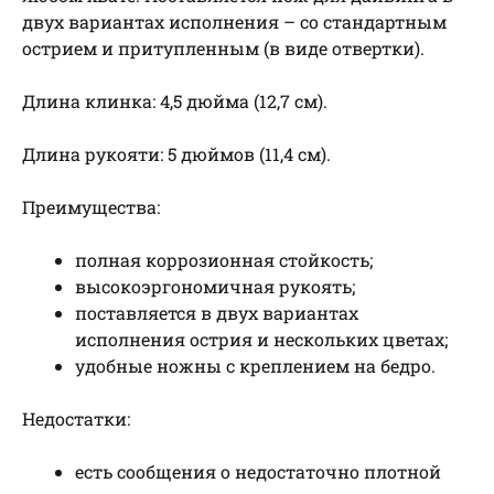
двух вариантах исполнения – со стандартным
острием и притупленным (в виде отвертки).
Длина клинка: 4,5 дюйма (12,7 см).
Длина рукояти: 5 дюймов (11,4 см).
Преимущества:
полная коррозионная стойкость;
высокоэргономичная рукоять;
поставляется в двух вариантах
исполнения острия и нескольких цветах;
удобные ножны с креплением на бедро.
Недостатки:
есть сообщения о недостаточно плотной