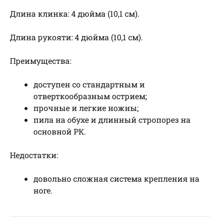
Длина клинка: 4 дюйма (10,1 см).
Длина рукояти: 4 дюйма (10,1 см).
Преимущества:
доступен со стандартным и
отверткообразным острием;
прочные и легкие ножны;
пила на обухе и длинный стропорез на
основной РК.
Недостатки:
довольно сложная система крепления на
ноге.