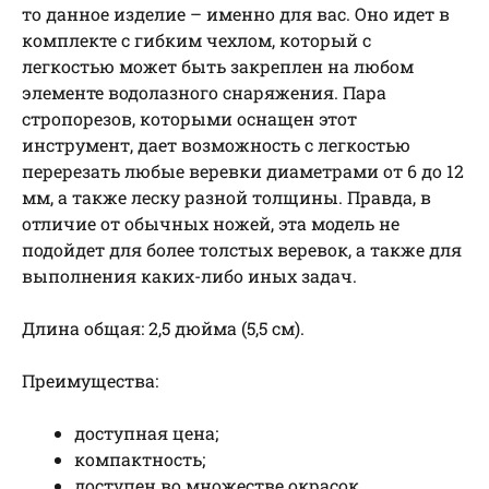
то данное изделие – именно для вас. Оно идет в
комплекте с гибким чехлом, который с
легкостью может быть закреплен на любом
элементе водолазного снаряжения. Пара
стропорезов, которыми оснащен этот
инструмент, дает возможность с легкостью
перерезать любые веревки диаметрами от 6 до 12
мм, а также леску разной толщины. Правда, в
отличие от обычных ножей, эта модель не
подойдет для более толстых веревок, а также для
выполнения каких-либо иных задач.
Длина общая: 2,5 дюйма (5,5 см).
Преимущества:
доступная цена;
компактность;
доступен во множестве окрасок.