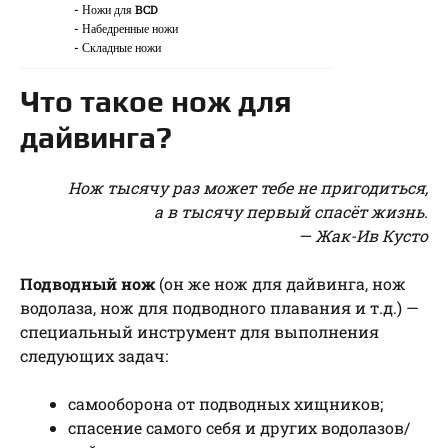
Ножи для BCD
Набедренные ножи
Складные ножи
Что такое нож для
дайвинга?
Нож тысячу раз может тебе не пригодиться,
а в тысячу первый спасёт жизнь.
— Жак-Ив Кусто
Подводный нож
(он же нож для дайвинга, нож
водолаза, нож для подводного плавания и т.д.) —
специальный инструмент для выполнения
следующих задач:
самооборона от подводных хищников;
спасение самого себя и других водолазов/