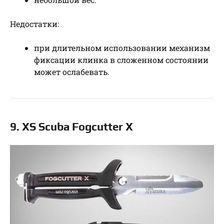
Недостатки:
при длительном использовании механизм
фиксации клинка в сложенном состоянии
может ослабевать.
9. XS Scuba Fogcutter X