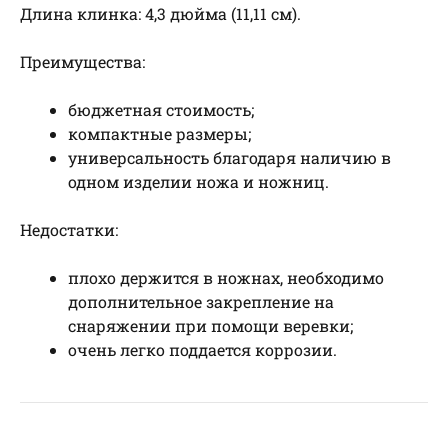
Длина клинка: 4,3 дюйма (11,11 см).
Преимущества:
бюджетная стоимость;
компактные размеры;
универсальность благодаря наличию в
одном изделии ножа и ножниц.
Недостатки:
плохо держится в ножнах, необходимо
дополнительное закрепление на
снаряжении при помощи веревки;
очень легко поддается коррозии.