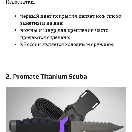
Недостатки:
черный цвет покрытия делает нож плохо
заметным на дне;
ножны и шнур для крепления часто
продаются отдельно;
в России является холодным оружием.
2. Promate Titanium Scuba