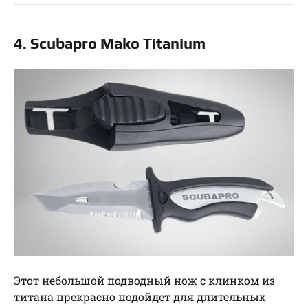
4. Scubapro Mako Titanium
Этот небольшой подводный нож с клинком из
титана прекрасно подойдет для длительных