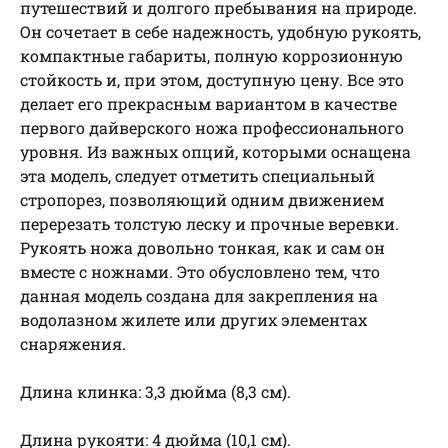
путешествий и долгого пребывания на природе.
Он сочетает в себе надежность, удобную рукоять,
компактные габариты, полную коррозионную
стойкость и, при этом, доступную цену. Все это
делает его прекрасным вариантом в качестве
первого дайверского ножа профессионального
уровня. Из важных опций, которыми оснащена
эта модель, следует отметить специальный
стропорез, позволяющий одним движением
перерезать толстую леску и прочные веревки.
Рукоять ножа довольно тонкая, как и сам он
вместе с ножнами. Это обусловлено тем, что
данная модель создана для закрепления на
водолазном жилете или других элементах
снаряжения.
Длина клинка: 3,3 дюйма (8,3 см).
Длина рукояти: 4 дюйма (10,1 см).