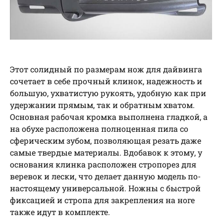
Этот солидный по размерам нож для дайвинга
сочетает в себе прочный клинок, надежность и
большую, ухватистую рукоять, удобную как при
удержании прямым, так и обратным хватом.
Основная рабочая кромка выполнена гладкой, а
на обухе расположена полноценная пила со
сферическим зубом, позволяющая резать даже
самые твердые материалы. Вдобавок к этому, у
основания клинка расположен стропорез для
веревок и лески, что делает данную модель по-
настоящему универсальной. Ножны с быстрой
фиксацией и стропа для закрепления на ноге
также идут в комплекте.