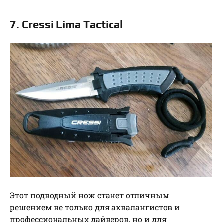
7. Cressi Lima Tactical
Этот подводный нож станет отличным
решением не только для аквалангистов и
профессиональных дайверов, но и для