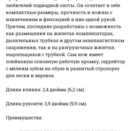
любителей подводной охоты. Он сочетает в себе
компактные размеры, прочность и ножны с
извлечением и фиксацией в них одной рукой.
Причем, последние разработаны с возможность
как размещения на жилетах-компенсаторах,
дыхательных трубках и другом аквалангистском
снаряжении, так и на разгрузочных жилетах
ныряльщиков с трубкой. Сам нож имеет
плейновую основную рабочую кромку, серрейтор
с мелким зубом на обухе и развитый стропорез
для лески и веревок.
Длина клинка: 2,4 дюйма (6,2 см).
Длина рукояти: 3,9 дюйма (9,9 см).
Преимущества: