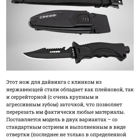
Этот нож для дайвинга с клинком из
нержавеющей стали обладает как плейновой, так
и серрейторной (с очень крупным и
агрессивным зубом) заточкой, что позволяет
перерезать им фактически любые материалы.
Поставляется модель в двух вариантах – со
стандартным острием и выполненным в виде
отвертки (последнее не только в определенной