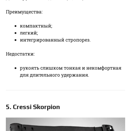
Преимущества:
компактный;
легкий;
интегрированный стропорез.
Недостатки:
рукоять слишком тонкая и некомфортная
для длительного удержания.
5. Cressi Skorpion