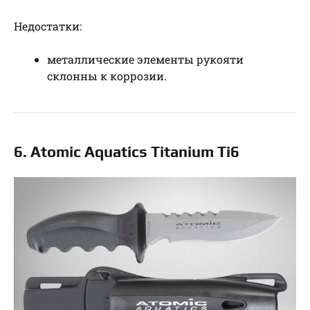
Недостатки:
металлические элементы рукояти
склонны к коррозии.
6. Atomic Aquatics Titanium Ti6