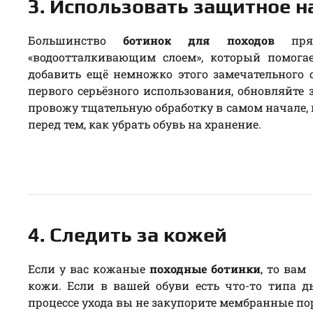
3. Использовать защитное 
Большинство
ботинок для походов
прям
«водоотталкивающим слоем», который помогае
добавить ещё немножко этого замечательного с
первого серьёзного использования, обновляйте 
провожу тщательную обработку в самом начале, 
перед тем, как убрать обувь на хранение.
4. Следить за кожей
Если у вас кожаные
походные ботинки
, то вам
кожи. Если в вашей обуви есть что-то типа 
процессе ухода вы не закупорите мембранные пор