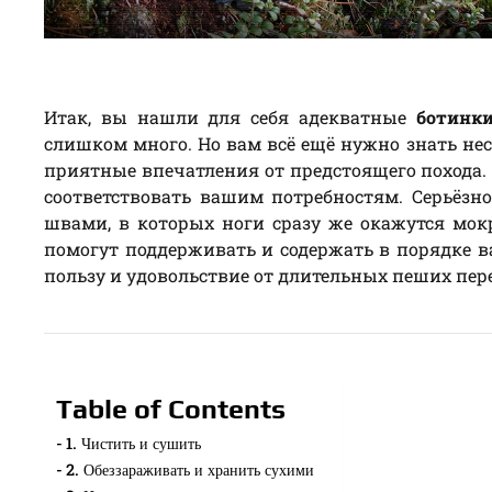
Итак, вы нашли для себя адекватные
ботинки
слишком много. Но вам всё ещё нужно знать не
приятные впечатления от предстоящего похода.
соответствовать вашим потребностям. Серьёзн
швами, в которых ноги сразу же окажутся мокр
помогут поддерживать и содержать в порядке 
пользу и удовольствие от длительных пеших пер
Table of Contents
1. Чистить и сушить
2. Обеззараживать и хранить сухими