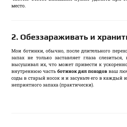
место.
2. Обеззараживать и хранит
Мои ботинки, обычно, после длительного перех
запах не только заставляет глаза слезиться,
высушивал их, что может привести к ускоренно
внутреннюю часть
ботинок дял походов
ваш люб
соды в старый носок и и засуньте его в каждый 
неприятного запаха (практически).