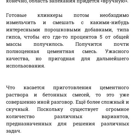
конечно, область запекания придётся «вручную».
Готовые клинкеры потом необходимо
измельчить и смешать с какими-нибудь
интересными порошковыми добавками, типа
гипса, чтобы его где-то процентов 5 от общей
массы получилось. Получится почти
полноценная цементная смесь. Ужасного
качества, но пригодная для дальнейшего
использования.
Что касается приготовления цементного
раствора и бетонных смесей, то это уже
совершенно иной разговор. Ещё более сложный и
скучный. Поскольку существует огромное
количество различных вариантов,
предназначенных для решения различных
задач.