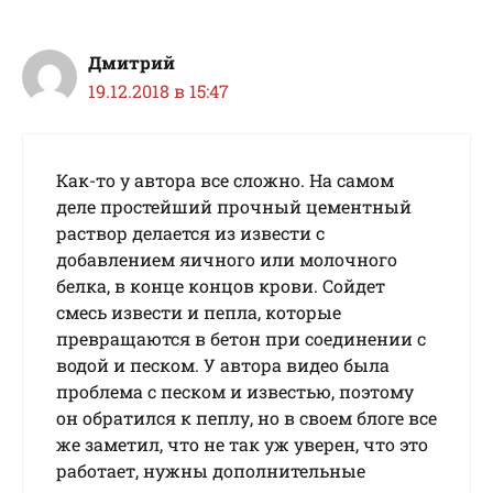
Дмитрий
19.12.2018 в 15:47
Как-то у автора все сложно. На самом
деле простейший прочный цементный
раствор делается из извести с
добавлением яичного или молочного
белка, в конце концов крови. Сойдет
смесь извести и пепла, которые
превращаются в бетон при соединении с
водой и песком. У автора видео была
проблема с песком и известью, поэтому
он обратился к пеплу, но в своем блоге все
же заметил, что не так уж уверен, что это
работает, нужны дополнительные