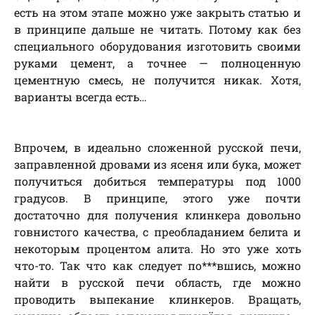
есть на этом этапе можно уже закрыть статью и
в принципе дальше не читать. Потому как без
специального оборудования изготовить своими
руками цемент, а точнее — полноценную
цементную смесь, не получится никак. Хотя,
варианты всегда есть…
Впрочем, в идеально сложенной русской печи,
заправленной дровами из ясеня или бука, может
получиться добиться температуры под 1000
градусов. В принципе, этого уже почти
достаточно для получения клинкера довольно
говнистого качества, с преобладанием белита и
некоторым процентом алита. Но это уже хоть
что-то. Так что как следует по***вшись, можно
найти в русской печи область, где можно
проводить выпекание клинкеров. Вращать,