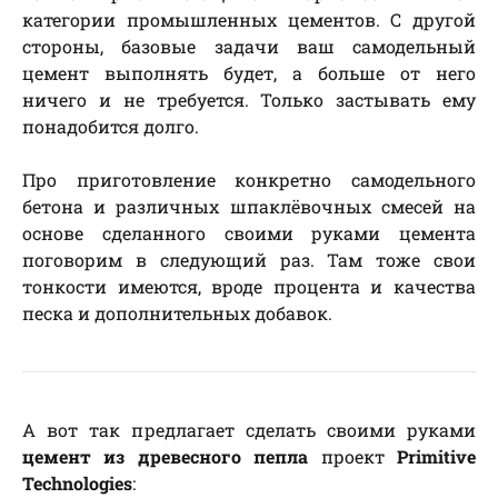
категории промышленных цементов. С другой
стороны, базовые задачи ваш самодельный
цемент выполнять будет, а больше от него
ничего и не требуется. Только застывать ему
понадобится долго.
Про приготовление конкретно самодельного
бетона и различных шпаклёвочных смесей на
основе сделанного своими руками цемента
поговорим в следующий раз. Там тоже свои
тонкости имеются, вроде процента и качества
песка и дополнительных добавок.
А вот так предлагает сделать своими руками
цемент из древесного пепла
проект
Primitive
Technologies
: