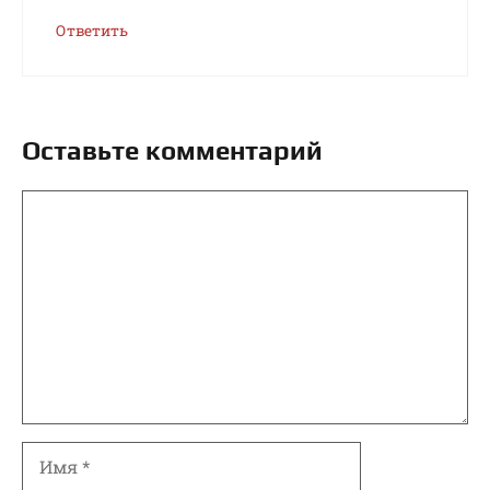
Ответить
Оставьте комментарий
Комментарий
Имя