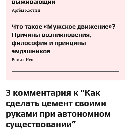
выживающий
Артём Костин
Что такое «Мужское движение»?
Причины возникновения,
философия и принципы
эмдэшников
Вовик Нео
3 комментария к “Как
сделать цемент своими
руками при автономном
существовании”