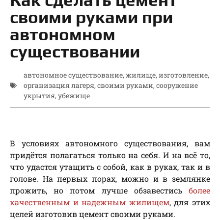
своими руками при
автономном
существовании
автономное существование
,
жилище
,
изготовление
,
организация лагеря
,
своими руками
,
сооружение
укрытия
,
убежище
В условиях автономного существования, вам
придётся полагаться только на себя. И на всё то,
что удастся утащить с собой, как в руках, так и в
голове. На первых порах, можно и в землянке
прожить, но потом лучше обзавестись
более
качественным и надежным жилищем
, для этих
целей изготовив цемент своими руками.