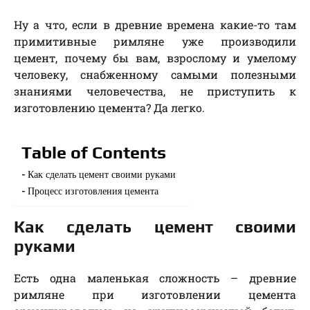
Ну а что, если в древние времена какие-то там
примитивные римляне уже производили
цемент, почему бы вам, взрослому и умелому
человеку, снабженному самыми полезными
знаниями человечества, не приступить к
изготовлению цемента? Да легко.
Table of Contents
Как сделать цемент своими руками
Процесс изготовления цемента
Как сделать цемент своими
руками
Есть одна маленькая сложность – древние
римляне при изготовлении цемента