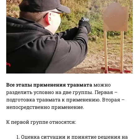
Все этапы применения травмата
можно
разделить условно на две группы. Первая –
подготовка травмата к применению. Вторая –
непосредственно применение.
К первой группе относятся:
Оценка ситуации и принятие решения на