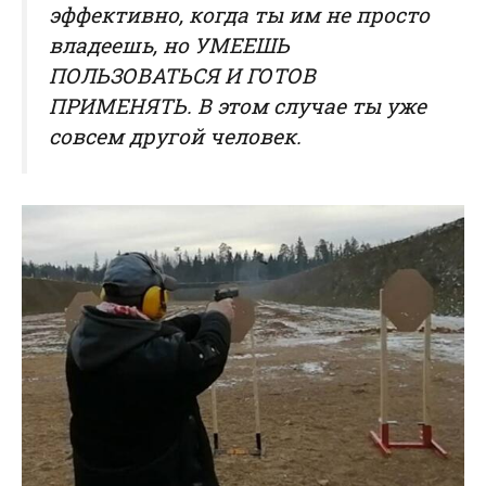
эффективно, когда ты им не просто
владеешь, но УМЕЕШЬ
ПОЛЬЗОВАТЬСЯ И ГОТОВ
ПРИМЕНЯТЬ. В этом случае ты уже
совсем другой человек.