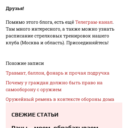
Друзья!
Помимо этого блога, есть ещё
Телеграм-канал
.
Там много интересного, а также можно узнать
расписание стрелковых тренировок нашего
клуба (Москва и область). Присоединяйтесь!
Похожие записи
Травмат, баллон, фонарь и прочая подручка
Почему у граждан должно быть право на
самооборону с оружием
Оружейный ремень в контексте обороны дома
СВЕЖИЕ СТАТЬИ
Раны – моем, обрабатываем,