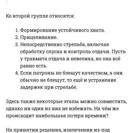
Ко второй группе относятся:
Формирование устойчивого хвата.
Прицеливание.
Непосредственно стрельба, включая
обработку спуска и контроль отдачи. Пусть
у травмата отдача и невелика, но она всё
равно есть.
Если патроны не блещут качеством, а они
обычно не блещут, то ещё и устранение
задержек при стрельбе.
Здесь также некоторые этапы можно совместить,
однако ни один из них не избежать. На чём же
происходит наибольшая потеря времени?
На принятии решения, извлечении из-под