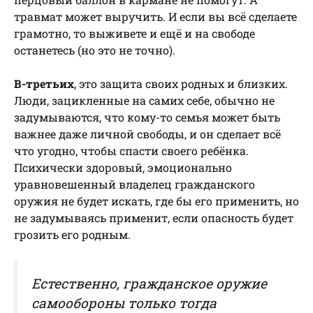
травмат может выручить. И если вы всё сделаете
грамотно, то выживете и ещё и на свободе
останетесь (но это не точно).
В-третьих
, это защита своих родных и близких.
Люди, зацикленные на самих себе, обычно не
задумываются, что кому-то семья может быть
важнее даже личной свободы, и он сделает всё
что угодно, чтобы спасти своего ребёнка.
Психически здоровый, эмоционально
уравновешенный владелец гражданского
оружия не будет искать, где бы его применить, но
не задумываясь применит, если опасность будет
грозить его родным.
Естественно, гражданское оружие
самообороны только тогда