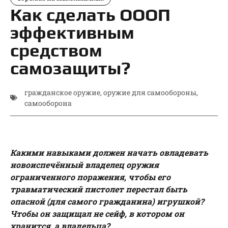
Как сделать ОООП
эффективным
средством
самозащиты?
гражданское оружие
,
оружие для самообороны
,
самооборона
Какими навыками должен начать овладевать
новоиспечённый владелец оружия
ограниченного поражения, чтобы его
травматический пистолет перестал быть
опасной (для самого гражданина) игрушкой?
Чтобы он защищал не сейф, в котором он
хранится, а владельца?