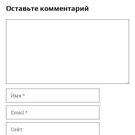
Оставьте комментарий
Комментарий
Имя
Email
Сайт