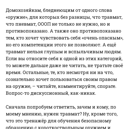
Домохозяйкам, бледнеющим от одного слова
«оружие», для которых без разницы, что травмат,
что пневмат, ОООП не только не нужно, но и
противопоказано. А также оно противопоказано
тем, кто хочет чувствовать себя «очень опасным»,
но его компетенции этого не позволяют. А ещё
травмат нельзя глупым и вспыльчивым людям.
Если вы относите себя к одной из этих категорий,
то можете дальше даже не читать, не тратьте своё
время. Остальные, те, кто несмотря ни на что,
сознательно хочет пользоваться своим правом
на оружие, – читайте, комментируйте, спорьте.
Вопрос-то дискуссионный, как-никак.
Сначала попробуем ответить, зачем и кому, по
моему мнению, нужен травмат? Ну, кроме того,
что это тренажёр для обучения безопасному
обращению с короткоствольным оружием и