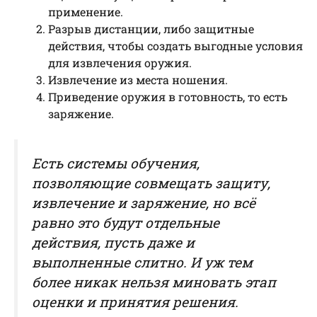
применение.
Разрыв дистанции, либо защитные
действия, чтобы создать выгодные условия
для извлечения оружия.
Извлечение из места ношения.
Приведение оружия в готовность, то есть
заряжение.
Есть системы обучения,
позволяющие совмещать защиту,
извлечение и заряжение, но всё
равно это будут отдельные
действия, пусть даже и
выполненные слитно. И уж тем
более никак нельзя миновать этап
оценки и принятия решения.