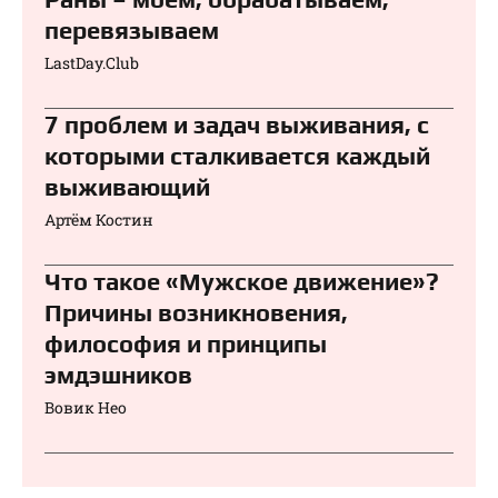
перевязываем⁠⁠
LastDay.Club
7 проблем и задач выживания, с
которыми сталкивается каждый
выживающий
Артём Костин
Что такое «Мужское движение»?
Причины возникновения,
философия и принципы
эмдэшников
Вовик Нео