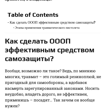
Table of Contents
Как сделать ОООП эффективным средством самозащиты?
Этапы применения травматического пистолета
Как сделать ОООП
эффективным средством
самозащиты?
Вообще, возможно ли такое? Ведь, по мнению
многих, травмат – это голимый резиноплюй, не
пригодный для самообороны, а вдобавок
насмерть зарегулированный законами. Носить
неудобно, владеть дорого, не эффективен,
применишь – посадят… Так зачем он вообще
нужен?