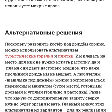
используете мокрые дрова.
Альтернативные решения
Поскольку разводить костёр под дождём сложно,
можно использовать альтернативы –
туристические горелки
и
плитки
. Им плевать на
место, для них не нужно искать растопку, да и
пламя они дают настолько мощное, что даже
проливной дождь им не мешает. А любителям
«шашлыка под дождём» можно воспользоваться
переносным мангалом (сухое место), готовыми
дровами и углями (топливо и растопка). Разве
что какую-то дополнительную защиту сверху
нужно будет организовать. Главный минус этих
альтернативных вариантов – для их реализации