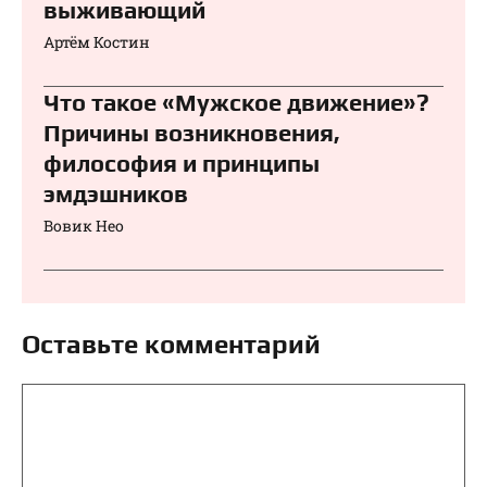
выживающий
Артём Костин
Что такое «Мужское движение»?
Причины возникновения,
философия и принципы
эмдэшников
Вовик Нео
Оставьте комментарий
Комментарий