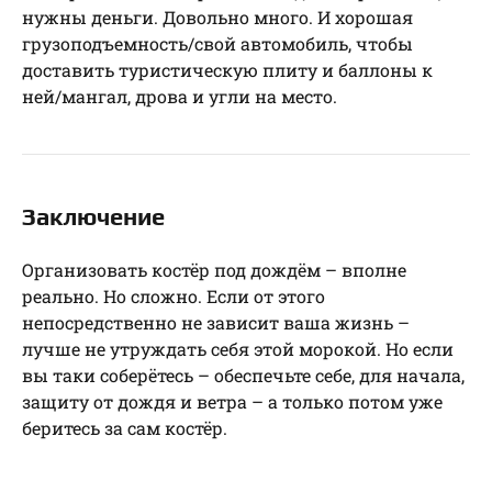
нужны деньги. Довольно много. И хорошая
грузоподъемность/свой автомобиль, чтобы
доставить туристическую плиту и баллоны к
ней/мангал, дрова и угли на место.
Заключение
Организовать костёр под дождём – вполне
реально. Но сложно. Если от этого
непосредственно не зависит ваша жизнь –
лучше не утруждать себя этой морокой. Но если
вы таки соберётесь – обеспечьте себе, для начала,
защиту от дождя и ветра – а только потом уже
беритесь за сам костёр.