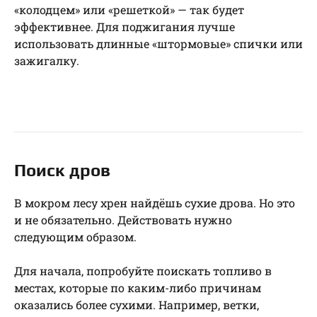
«колодцем» или «решеткой» — так будет
эффективнее. Для поджигания лучше
использовать длинные «штормовые» спички или
зажигалку.
Поиск дров
В мокром лесу хрен найдёшь сухие дрова. Но это
и не обязательно. Действовать нужно
следующим образом.
Для начала, попробуйте поискать топливо в
местах, которые по каким-либо причинам
оказались более сухими. Например, ветки,