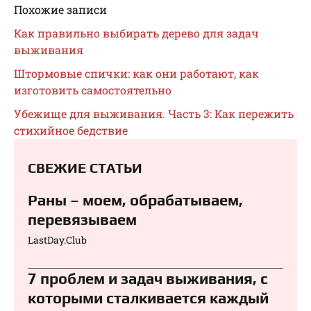
Похожие записи
Как правильно выбирать дерево для задач
выживания
Штормовые спички: как они работают, как
изготовить самостоятельно
Убежище для выживания. Часть 3: Как пережить
стихийное бедствие
СВЕЖИЕ СТАТЬИ
Раны – моем, обрабатываем,
перевязываем⁠⁠
LastDay.Club
7 проблем и задач выживания, с
которыми сталкивается каждый