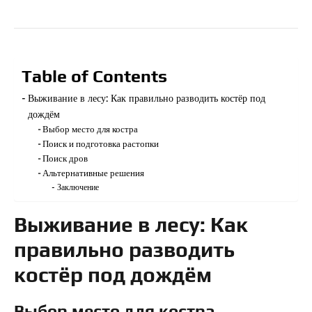
Table of Contents
Выживание в лесу: Как правильно разводить костёр под
дождём
Выбор место для костра
Поиск и подготовка растопки
Поиск дров
Альтернативные решения
Заключение
Выживание в лесу: Как
правильно разводить
костёр под дождём
Выбор место для костра