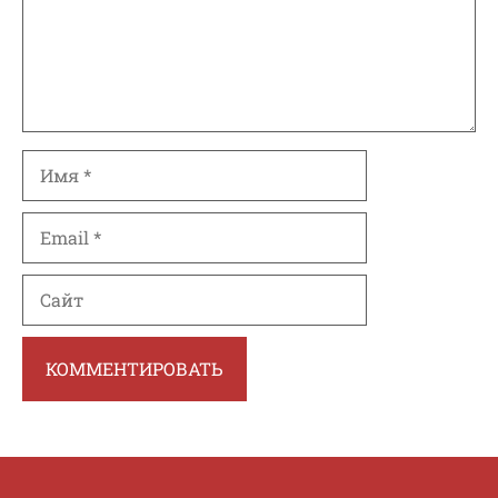
Имя
Email
Сайт