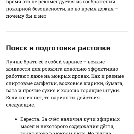
время это не рекомендуется из соображений
пожарной безопасности, но во время дождя –
почему бы и нет.
Поиск и подготовка растопки
Лучше брать её с собой заранее – всякие
жидкости для розжига довольно эффективно
работают даже на мокрых дровах. Как и разные
спиртовые салфетки, восковые шарики, бумага,
вата и прочие сухие и хорошо горящие штуки.
Если же их нет, то варианты действия
следующие.
Береста. За счёт наличия кучи эфирных
масел и некоторого содержания дёгтя,
горит даже в мокром виде. Но лучше