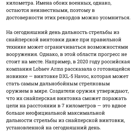
километра. Имена обоих военных, однако,
остаются неизвестными, поэтому в
достоверности этих рекордов можно усомниться.
На сегодняшний день дальность стрельбы из
снайперской винтовки даже при правильной
технике может ограничиваться возможностями
вооружения. Однако, в этой области прогресс не
стоит на месте. Например, в 2020 году российская
компания Lobaev Arms рассказала о готовящейся
новинке — винтовке DXL-5 Havoc, которая может
стать самым дальнобойным стрелковым
оружием в мире. Создатели оружия утверждают,
что их снайперская винтовка сможет поражать
цели на расстоянии в 7 километров — это вдвое
больше неофициальной максимальной
дальности стрельбы из снайперской винтовки,
установленной на сегодняшний день.