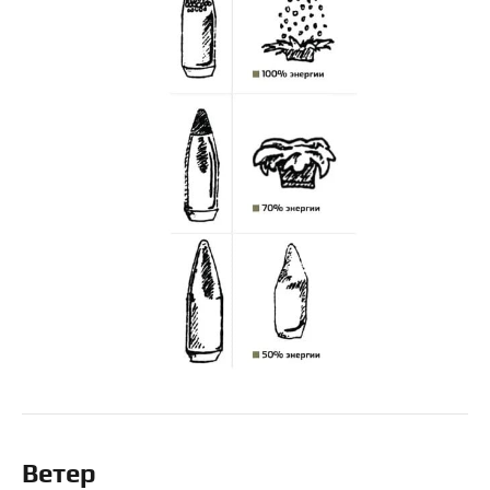
Ветер