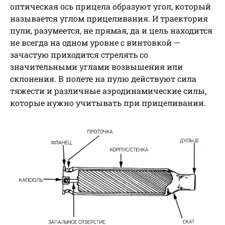
оптическая ось прицела образуют угол, который
называется углом прицеливания. И траектория
пули, разумеется, не прямая, да и цель находится
не всегда на одном уровне с винтовкой —
зачастую приходится стрелять со
значительными углами возвышения или
склонения. В полете на пулю действуют сила
тяжести и различные аэродинамические силы,
которые нужно учитывать при прицеливании.