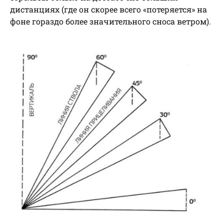
дистанциях (где он скорее всего «потеряется» на
фоне гораздо более значительного сноса ветром).