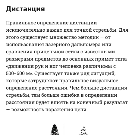
Дистанция
Правильное определение дистанции
исключительно важно для точной стрельбы. Для
этого существует множество методик — от
использования лазерного дальномера или
сравнения прицельной сетки с известными
размерами предметов до основных примет типа
«движения рук и ног человека различимы с
500−600 м». Существует также ряд ситуаций,
которые затрудняют правильное визуальное
определение расстояния. Чем больше дистанция
стрельбы, тем больше ошибка в определении
расстояния будет влиять на конечный результат
— возможность поражения цели.