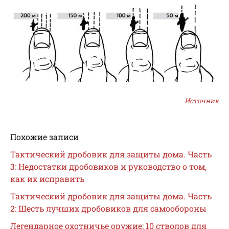
Источник
Похожие записи
Тактический дробовик для защиты дома. Часть
3: Недостатки дробовиков и руководство о том,
как их исправить
Тактический дробовик для защиты дома. Часть
2: Шесть лучших дробовиков для самообороны
Легендарное охотничье оружие: 10 стволов для