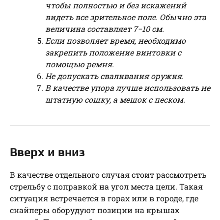
чтобы полностью и без искажений
видеть все зрительное поле. Обычно эта
величина составляет 7−10 см.
Если позволяет время, необходимо
закрепить положение винтовки с
помощью ремня.
Не допускать сваливания оружия.
В качестве упора лучше использовать не
штатную сошку, а мешок с песком.
Вверх и вниз
В качестве отдельного случая стоит рассмотреть
стрельбу с поправкой на угол места цели. Такая
ситуация встречается в горах или в городе, где
снайперы оборудуют позиции на крышах