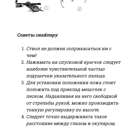
Советы снайперу
Ствол не должен соприкасаться ни с
чем!
Нажимать на спусковой крючок следует
наиболее чувствительной частью
подушечки указательного пальца.
Для установки положения ложа стоит
положить под приклад мешочек с
песком. Надавливая на него свободной
от стрельбы рукой, можно производить
тонкую регулировку по высоте.
Следует точно выдерживать такое
расстояние между глазом и окуляром,