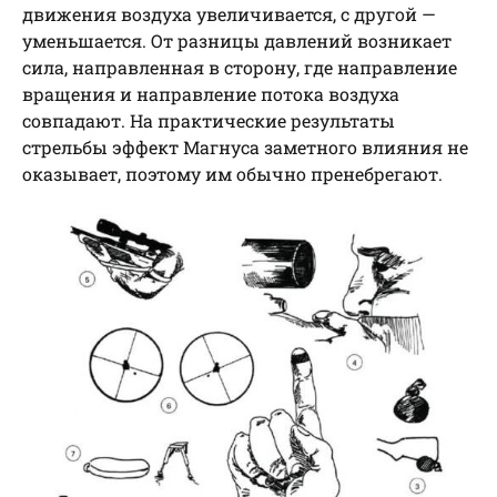
движения воздуха увеличивается, с другой —
уменьшается. От разницы давлений возникает
сила, направленная в сторону, где направление
вращения и направление потока воздуха
совпадают. На практические результаты
стрельбы эффект Магнуса заметного влияния не
оказывает, поэтому им обычно пренебрегают.