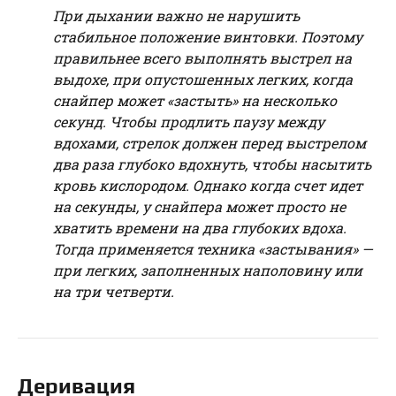
При дыхании важно не нарушить
стабильное положение винтовки. Поэтому
правильнее всего выполнять выстрел на
выдохе, при опустошенных легких, когда
снайпер может «застыть» на несколько
секунд. Чтобы продлить паузу между
вдохами, стрелок должен перед выстрелом
два раза глубоко вдохнуть, чтобы насытить
кровь кислородом. Однако когда счет идет
на секунды, у снайпера может просто не
хватить времени на два глубоких вдоха.
Тогда применяется техника «застывания» —
при легких, заполненных наполовину или
на три четверти.
Деривация