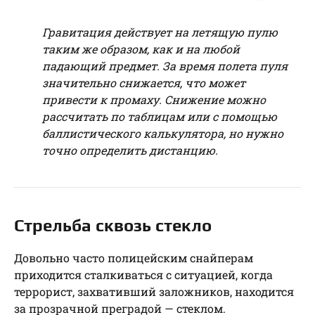
Гравитация действует на летящую пулю
таким же образом, как и на любой
падающий предмет. За время полета пуля
значительно снижается, что может
привести к промаху. Снижение можно
рассчитать по таблицам или с помощью
баллистического калькулятора, но нужно
точно определить дистанцию.
Стрельба сквозь стекло
Довольно часто полицейским снайперам
приходится сталкиваться с ситуацией, когда
террорист, захвативший заложников, находится
за прозрачной преградой — стеклом.