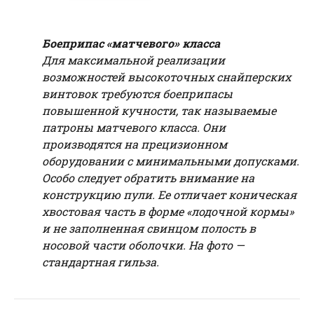
Боеприпас «матчевого» класса
Для максимальной реализации
возможностей высокоточных снайперских
винтовок требуются боеприпасы
повышенной кучности, так называемые
патроны матчевого класса. Они
производятся на прецизионном
оборудовании с минимальными допусками.
Особо следует обратить внимание на
конструкцию пули. Ее отличает коническая
хвостовая часть в форме «лодочной кормы»
и не заполненная свинцом полость в
носовой части оболочки. На фото —
стандартная гильза.