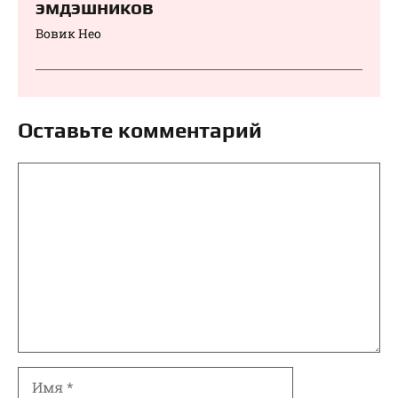
эмдэшников
Вовик Нео
Оставьте комментарий
Комментарий
Имя