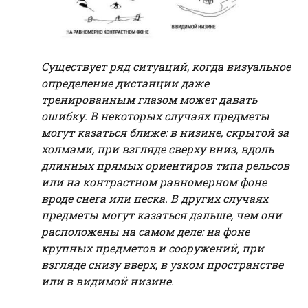
Существует ряд ситуаций, когда визуальное
определение дистанции даже
тренированным глазом может давать
ошибку. В некоторых случаях предметы
могут казаться ближе: в низине, скрытой за
холмами, при взгляде сверху вниз, вдоль
длинных прямых ориентиров типа рельсов
или на контрастном равномерном фоне
вроде снега или песка. В других случаях
предметы могут казаться дальше, чем они
расположены на самом деле: на фоне
крупных предметов и сооружений, при
взгляде снизу вверх, в узком пространстве
или в видимой низине.