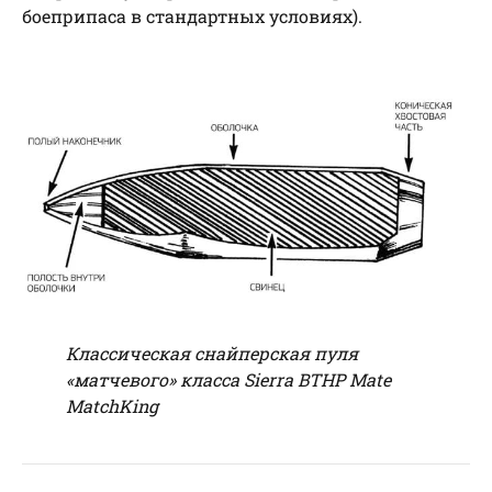
боеприпаса в стандартных условиях).
Классическая снайперская пуля
«матчевого» класса Sierra BTHP Mate
MatchKing