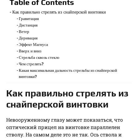
Table of Contents
Как правильно стрелять из снайперской винтовки
Гравитация
Дистанция
Ветер
Деривация
Эффект Магнуса
Вверх и вниз
Стрельба сквозь стекло
Чем стрелять?
Какая максимальная дальность стрельбы из снайперской
винтовки?
Как правильно стрелять из
снайперской винтовки
Невооруженному глазу может показаться, что
оптический прицел на винтовке параллелен
стволу. На самом деле это не так. Ось ствола и