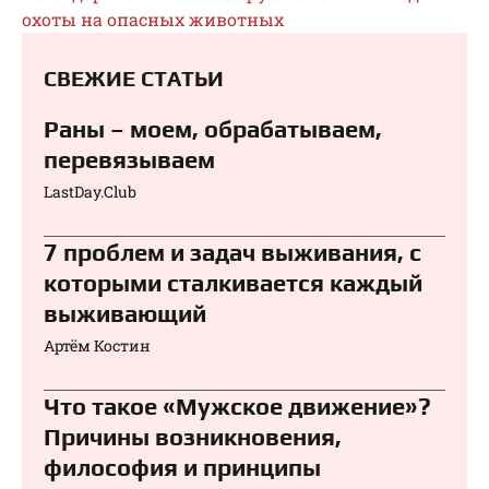
охоты на опасных животных
СВЕЖИЕ СТАТЬИ
Раны – моем, обрабатываем,
перевязываем⁠⁠
LastDay.Club
7 проблем и задач выживания, с
которыми сталкивается каждый
выживающий
Артём Костин
Что такое «Мужское движение»?
Причины возникновения,
философия и принципы