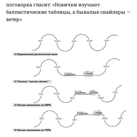
поговорка гласит: «Новички изучают
баллистические таблицы, а бывалые снайперы —
ветер».