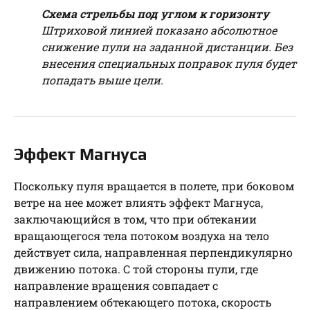
Схема стрельбы под углом к горизонту
Штриховой линией показано абсолютное
снижение пули на заданной дистанции. Без
внесения специальных поправок пуля будет
попадать выше цели.
Эффект Магнуса
Поскольку пуля вращается в полете, при боковом
ветре на нее может влиять эффект Магнуса,
заключающийся в том, что при обтекании
вращающегося тела потоком воздуха на тело
действует сила, направленная перпендикулярно
движению потока. С той стороны пули, где
направление вращения совпадает с
направлением обтекающего потока, скорость