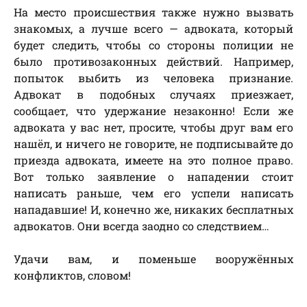
На место происшествия также нужно вызвать
знакомых, а лучше всего — адвоката, который
будет следить, чтобы со стороны полиции не
было противозаконных действий. Например,
попыток выбить из человека признание.
Адвокат в подобных случаях приезжает,
сообщает, что удержание незаконно! Если же
адвоката у вас нет, просите, чтобы друг вам его
нашёл, и ничего не говорите, не подписывайте до
приезда адвоката, имеете на это полное право.
Вот только заявление о нападении стоит
написать раньше, чем его успели написать
нападавшие! И, конечно же, никаких бесплатных
адвокатов. Они всегда заодно со следствием…
Удачи вам, и поменьше вооружённых
конфликтов, словом!