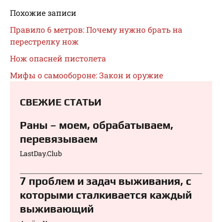
Похожие записи
Правило 6 метров: Почему нужно брать на
перестрелку нож
Нож опасней пистолета
Мифы о самообороне: Закон и оружие
СВЕЖИЕ СТАТЬИ
Раны – моем, обрабатываем,
перевязываем⁠⁠
LastDay.Club
7 проблем и задач выживания, с
которыми сталкивается каждый
выживающий