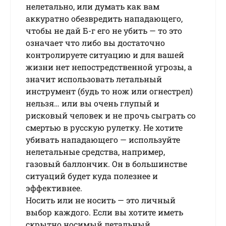
нелетально, или думать как вам
аккуратно обезвредить нападающего,
чтобы не дай Б-г его не убить — то это
означает что либо вы достаточно
контролируете ситуацию и для вашей
жизни нет непостредственной угрозы, а
значит использовать летальный
инструмент (будь то нож или огнестрел)
нельзя… или вы очень глупый и
рисковый человек и не прочь сыграть со
смертью в русскую рулетку. Не хотите
убивать нападающего — используйте
нелетальные средства, например,
газовый баллончик. Он в большинстве
ситуаций будет куда полезнее и
эффективнее.
Носить или не носить — это личный
выбор каждого. Если вы хотите иметь
скрытно носимый летальный