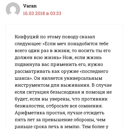
Varan
16.03.2018 в 03:33
Конфуций по этому поводу сказал
следующее: «Если меч понадобится тебе
всего один раз в жизни, то носить ты его
должен всю жизнь» Нож, если жизнь
подвинула вас применить его, нужно
рассматривать как оружие «последнего
шанса». Он является универсальным
инструментом для выживания. В случае
если ситуация безысходная и помощи не
будет, если вы уверены, что противник
безжалостен, отбросьте все сомнения.
Арифметика простая, лучше отсидеть
пять лет за превышение обороны, чем
раньше срока лечь в землю. Тем более у