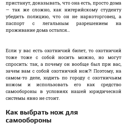
пристанут, доказывать, что она есть, просто дома
— так же сложно, как нигерийскому студенту
убедить полицию, что он не наркоторговец, а
паспорт с легальным разрешением на
проживание дома остался…
Если у вас есть охотничий билет, то охотничий
тоже тоже с собой носить можно, но могут
спросить: так, а почему он вообще был при вас,
зачем вам с собой охотничий нож?! Поэтому, на
самом-то деле, ходить по городу с охотничьим
ножом и использовать его как средство
самообороны в условиях нашей юридической
системы явно не стоит.
Как выбрать нож для
самообороны