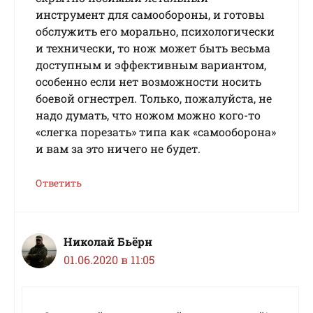
инструмент для самообороны, и готовы
обслужить его морально, психологически
и технически, то нож может быть весьма
доступным и эффективным вариантом,
особенно если нет возможности носить
боевой огнестрел. Только, пожалуйста, не
надо думать, что ножом можно кого-то
«слегка порезать» типа как «самооборона»
и вам за это ничего не будет.
Ответить
Николай Бьёрн
01.06.2020 в 11:05