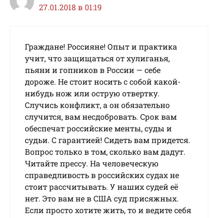
27.01.2018 в 01:19
Граждане! Россияне! Опыт и практика
учит, что защищаться от хулиганья,
пьяни и гопников в России — себе
дороже. Не стоит носить с собой какой-
нибудь нож или острую отвертку.
Случись конфликт, а он обязательно
случится, вам несдобровать. Срок вам
обеспечат российские менты, суды и
судьи. С гарантией! Сидеть вам придется.
Вопрос только в том, сколько вам дадут.
Читайте прессу. На человеческую
справедливость в российских судах не
стоит рассчитывать. У наших судей её
нет. Это вам не в США суд присяжных.
Если просто хотите жить, то и ведите себя