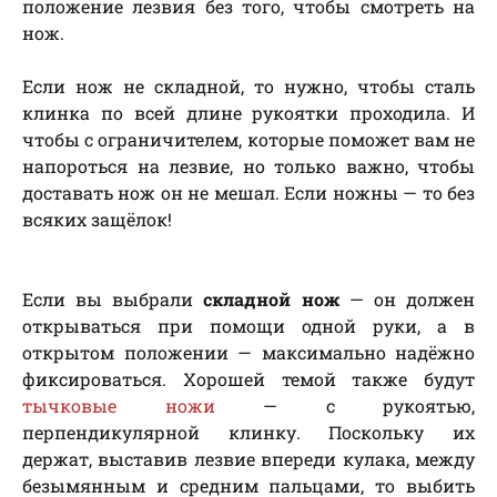
положение лезвия без того, чтобы смотреть на
нож.
Если нож не складной, то нужно, чтобы сталь
клинка по всей длине рукоятки проходила. И
чтобы с ограничителем, которые поможет вам не
напороться на лезвие, но только важно, чтобы
доставать нож он не мешал. Если ножны — то без
всяких защёлок!
Если вы выбрали
складной нож
— он должен
открываться при помощи одной руки, а в
открытом положении — максимально надёжно
фиксироваться. Хорошей темой также будут
тычковые ножи
— с рукоятью,
перпендикулярной клинку. Поскольку их
держат, выставив лезвие впереди кулака, между
безымянным и средним пальцами, то выбить