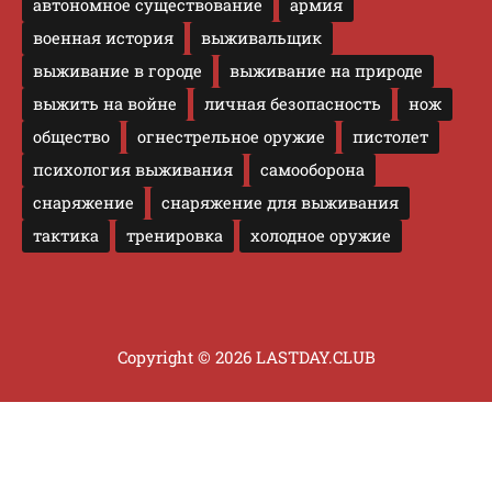
автономное существование
армия
военная история
выживальщик
выживание в городе
выживание на природе
выжить на войне
личная безопасность
нож
общество
огнестрельное оружие
пистолет
психология выживания
самооборона
снаряжение
снаряжение для выживания
тактика
тренировка
холодное оружие
Copyright © 2026 LASTDAY.CLUB