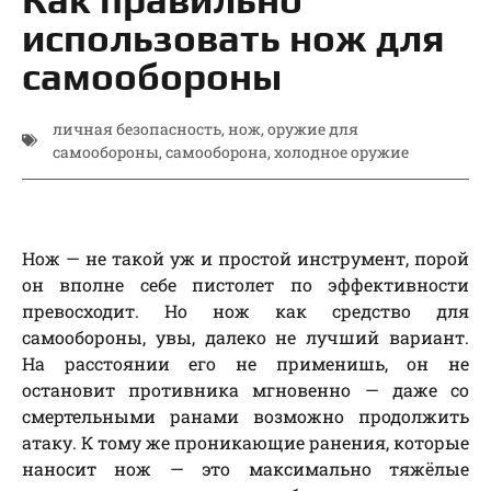
использовать нож для
самообороны
личная безопасность
,
нож
,
оружие для
самообороны
,
самооборона
,
холодное оружие
Нож — не такой уж и простой инструмент, порой
он вполне себе пистолет по эффективности
превосходит. Но нож как средство для
самообороны, увы, далеко не лучший вариант.
На расстоянии его не применишь, он не
остановит противника мгновенно — даже со
смертельными ранами возможно продолжить
атаку. К тому же проникающие ранения, которые
наносит нож — это максимально тяжёлые