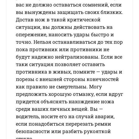
вас не должно оставаться сомнений, если
вы вынуждены защищать своих близких.
Достав нож в такой критической
ситуации, вы должны действовать на
опережение, наносить удары быстро и
точно. Нельзя останавливаться до тех пор
пока противник или противники не
будут надежно нейтрализованы. Если все
таки ситуация позволяет оставить
противника в живых, помните — удары и
порезы с внешней стороны конечностей
как правило не смертельны. Могу
предложить хорошую отмазку, если вдруг
придется объяснять нахождение ножа
среди ваших личных вещей. Вы —
водитель, носите его на случай аварии,
если понадобиться перерезать ремни
безопасности или разбить рукояткой
стекло.