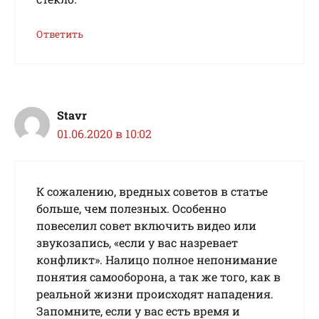
Ответить
Stavr
01.06.2020 в 10:02
К сожалению, вредных советов в статье
больше, чем полезных. Особенно
повеселил совет включить видео или
звукозапись, «если у вас назревает
конфликт». Налицо полное непонимание
понятия самооборона, а так же того, как в
реальной жизни происходят нападения.
Запомните, если у вас есть время и