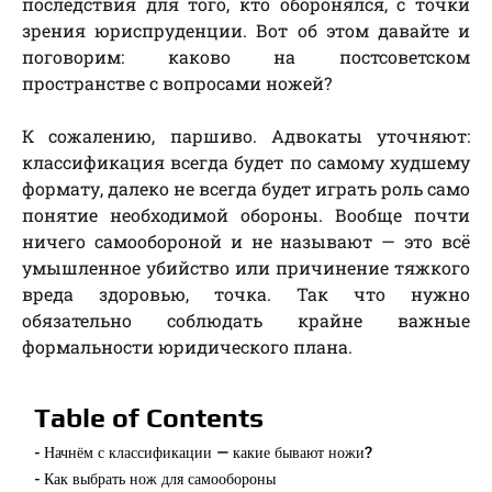
последствия для того, кто оборонялся, с точки
зрения юриспруденции. Вот об этом давайте и
поговорим: каково на постсоветском
пространстве с вопросами ножей?
К сожалению, паршиво. Адвокаты уточняют:
классификация всегда будет по самому худшему
формату, далеко не всегда будет играть роль само
понятие необходимой обороны. Вообще почти
ничего самообороной и не называют — это всё
умышленное убийство или причинение тяжкого
вреда здоровью, точка. Так что нужно
обязательно соблюдать крайне важные
формальности юридического плана.
Table of Contents
Начнём с классификации — какие бывают ножи?
Как выбрать нож для самообороны