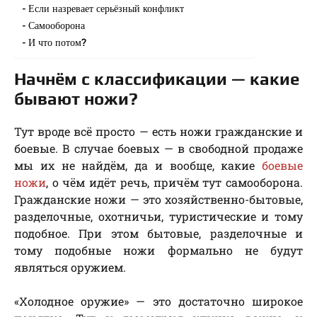
Если назревает серьёзный конфликт
Самооборона
И что потом?
Начнём с классификации — какие
бывают ножи?
Тут вроде всё просто — есть ножи гражданские и
боевые. В случае боевых — в свободной продаже
мы их не найдём, да и вообще, какие
боевые
ножи
, о чём идёт речь, причём тут самооборона.
Гражданские ножи — это хозяйственно-бытовые,
разделочные, охотничьи, туристические и тому
подобное. При этом бытовые, разделочные и
тому подобные ножи формально не будут
являться оружием.
«Холодное оружие» — это достаточно широкое