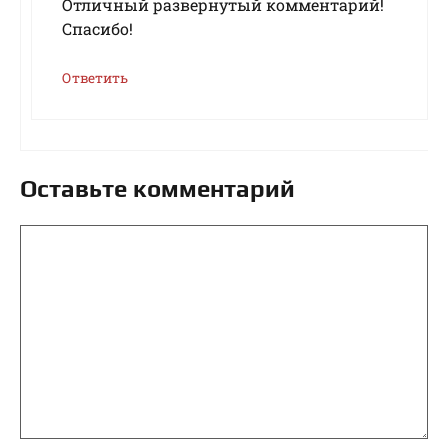
Отличный развернутый комментарий!
Спасибо!
Ответить
Оставьте комментарий
Комментарий