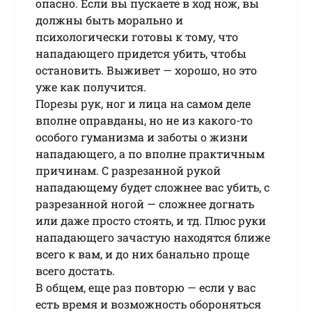
опасно. Если вы пускаете в ход нож, вы
должны быть морально и
психологически готовы к тому, что
нападающего придется убить, чтобы
остановить. Выживет — хорошо, но это
уже как получится.
Порезы рук, ног и лица на самом деле
вполне оправданы, но не из какого-то
особого гуманизма и заботы о жизни
нападающего, а по вполне практичным
причинам. С разрезанной рукой
нападающему будет сложнее вас убить, с
разрезанной ногой — сложнее догнать
или даже просто стоять, и тд. Плюс руки
нападающего зачастую находятся ближе
всего к вам, и до них банально проще
всего достать.
В общем, еще раз повторю — если у вас
есть время и возможность обороняться