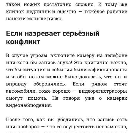
такой ножик достаточно сложно. К тому же
клинок недлинный обычно — тяжёлое ранение
нанести меньше риска.
Если назревает серьёзный
конфликт
В случае угрозы включите камеру на телефоне
или хотя бы запись звука! Это критично важно,
чтобы ситуация и события были зафиксированы
и чтобы потом можно было доказать, что вы и
вправду оборонялись. Если рядом стоят
автомобили, тоже хорошо — видеорегистраторы
смогут помочь. Не говоря уже о камерах
видеонаблюдения.
После того, как вы убедились, что запись есть
или наоборот — что её осуществить невозможно,