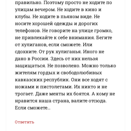
правильно. Поэтому просто не ходите по
улицам вечером. Не ходите в кино и
клубы. Не ходите в пьяном виде. Не
носите хорошей одежды и дорогих
телефонов. Не говорите на улице громко,
не привлекайте к себе внимания. Бегите
от хулиганов, если сможете. Или
сдохните. От рук хулиганья. Иного не
дано в России. Здесь от них нельзя
защищаться. Не позволено. Можно только
жителям гордых и свободолюбивых
кавказских республик. Они все ходят с
ножами и пистолетами. Их никто и не
трогает. Даже менты их боятся. А кому не
нравится наша страна, валите отсюда.
Если сможете…
Ответить