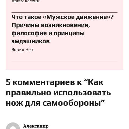
Артём Костин
Что такое «Мужское движение»?
Причины возникновения,
философия и принципы
эмдэшников
Вовик Нео
5 комментариев к “Как
правильно использовать
нож для самообороны”
Александр