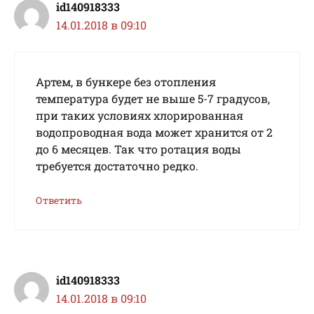
id140918333
14.01.2018 в 09:10
Артем, в бункере без отопления
температура будет не выше 5-7 градусов,
при таких условиях хлорированная
водопроводная вода может хранится от 2
до 6 месяцев. Так что ротация воды
требуется достаточно редко.
Ответить
id140918333
14.01.2018 в 09:10