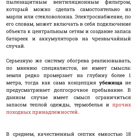
пылезащитным вентиляционным фильтром,
который можно сделать самостоятельно из
марли или стекловолокна. Электроснабжение, по
его словам, может включать в себя подключение
объекта к центральным сетям и создание запаса
батареек и аккумуляторов на чрезвычайный
случай.
Серьезную же систему обогрева реализовывать,
по мнению специалистов, не имеет смысла:
земля редко промерзает на глубину более 1
метра, тогда как сама концепция
убежища
не
предусматривает долгосрочное пребывание. В
данном случае имеет смысл ограничиться
запасом теплой одежды, термобелья и
прочих
походных принадлежностей
.
В среднем, качественный септик емкостью 18