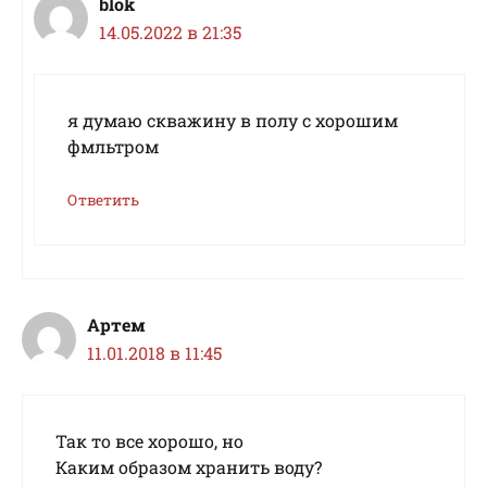
blok
14.05.2022 в 21:35
я думаю скважину в полу с хорошим
фмльтром
Ответить
Артем
11.01.2018 в 11:45
Так то все хорошо, но
Каким образом хранить воду?