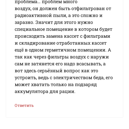
проблема… проблем много
воздух, он должен быть отфильтрован от
радиоактивной пыли, а это сложно и
заразно. Значит для этого нужно
специальное помещение в котором будет
происходить замена кассет с фильтрами
и складирование отработанных кассет
ещё в одном герметичном помещении. А
так как через фильтры воздух с наружи
сам не затянется его надо всасывать, а
вот здесь серьёзный вопрос как это
устроить, ведь с электричеством беда, его
может хватать только на подзаряд
аккумулятора для рации.
Ответить