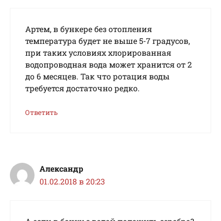
Артем, в бункере без отопления
температура будет не выше 5-7 градусов,
при таких условиях хлорированная
водопроводная вода может хранится от 2
до 6 месяцев. Так что ротация воды
требуется достаточно редко.
Ответить
Александр
01.02.2018 в 20:23