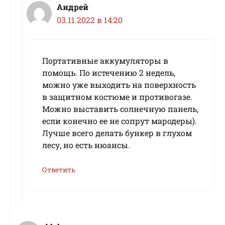
Андрей
03.11.2022 в 14:20
Портативные аккумуляторы в
помощь. По истечению 2 недель,
можно уже выходить на поверхность
в защитном костюме и противогазе.
Можно выставить солнечную панель,
если конечно ее не сопрут мародеры).
Лучше всего делать бункер в глухом
лесу, но есть нюансы.
Ответить