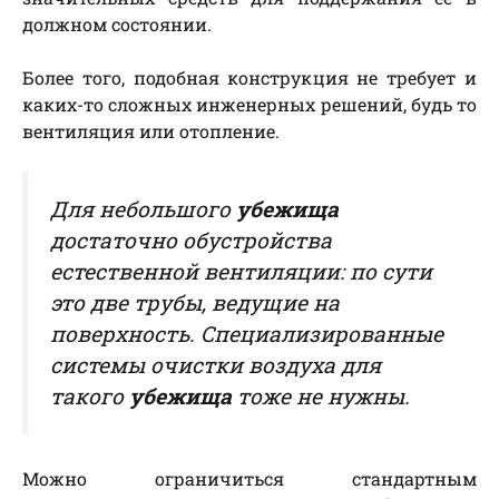
должном состоянии.
Более того, подобная конструкция не требует и
каких-то сложных инженерных решений, будь то
вентиляция или отопление.
Для небольшого
убежища
достаточно обустройства
естественной вентиляции: по сути
это две трубы, ведущие на
поверхность. Специализированные
системы очистки воздуха для
такого
убежища
тоже не нужны.
Можно ограничиться стандартным