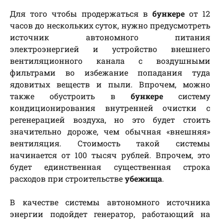
Для того чтобы продержаться в
бункере
от 12
часов до нескольких суток, нужно предусмотреть
источник автономного питания
электроэнергией и устройство внешнего
вентиляционного канала с воздушными
фильтрами во избежание попадания туда
ядовитых веществ и пыли. Впрочем, можно
также обустроить в
бункере
систему
кондиционирования внутренней очистки с
регенерацией воздуха, но это будет стоить
значительно дороже, чем обычная «внешняя»
вентиляция. Стоимость такой системы
начинается от 100 тысяч рублей. Впрочем, это
будет единственная существенная строка
расходов при строительстве
убежища
.
В качестве системы автономного источника
энергии подойдет генератор, работающий на