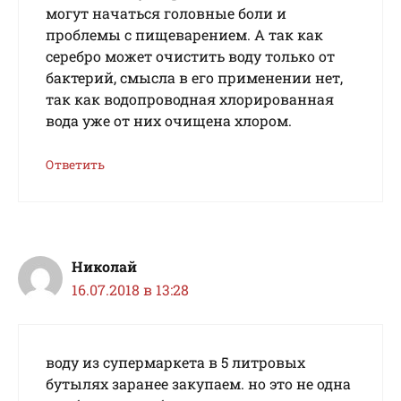
могут начаться головные боли и
проблемы с пищеварением. А так как
серебро может очистить воду только от
бактерий, смысла в его применении нет,
так как водопроводная хлорированная
вода уже от них очищена хлором.
Ответить
Николай
16.07.2018 в 13:28
воду из супермаркета в 5 литровых
бутылях заранее закупаем. но это не одна