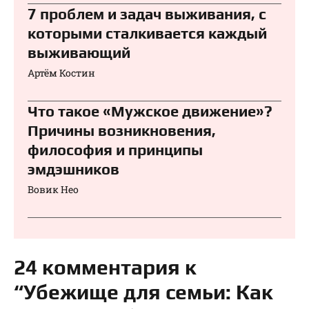
7 проблем и задач выживания, с
которыми сталкивается каждый
выживающий
Артём Костин
Что такое «Мужское движение»?
Причины возникновения,
философия и принципы
эмдэшников
Вовик Нео
24 комментария к
“Убежище для семьи: Как