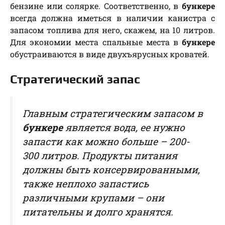
бензине или солярке. Соответственно, в
бункере
всегда должна иметься в наличии канистра с
запасом топлива для него, скажем, на 10 литров.
Для экономии места спальные места в
бункере
обустраиваются в виде двухъярусных кроватей.
Стратегический запас
Главным стратегическим запасом в
бункере
является вода, ее нужно
запасти как можно больше – 200-
300 литров. Продукты питания
должны быть консервированными,
также неплохо запастись
различными крупами – они
питательны и долго хранятся.