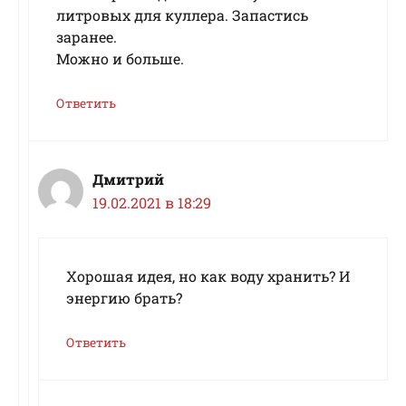
литровых для куллера. Запастись
заранее.
Можно и больше.
Ответить
Дмитрий
19.02.2021 в 18:29
Хорошая идея, но как воду хранить? И
энергию брать?
Ответить