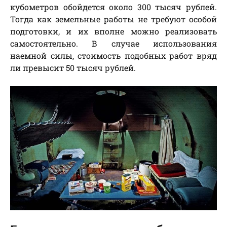
кубометров обойдется около 300 тысяч рублей.
Тогда как земельные работы не требуют особой
подготовки, и их вполне можно реализовать
самостоятельно. В случае использования
наемной силы, стоимость подобных работ вряд
ли превысит 50 тысяч рублей.