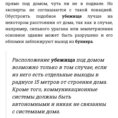
прямо под домом, чуть ли не в подвале. Но
эксперты не соглашаются с такой локацией.
Обустроить подобное
убежище
лучше на
некотором расстоянии от дома, так как в случае,
например, сильного урагана или землетрясения
основное здание может быть разрушено и его
обломки заблокируют выход из
бункера
.
Расположение
убежища
под домом
возможно только в том случае, если
из него есть отдельные выходы в
радиусе 15 метров от строения дома.
Кроме того, коммуникационные
системы должны быть
автономными и никак не связанны
с системами дома.