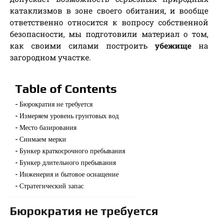
катаклизмов в зоне своего обитания, и вообще
ответственно относится к вопросу собственной
безопасности, мы подготовили материал о том,
как своими силами построить
убежище
на
загородном участке.
Table of Contents
Бюрократия не требуется
Измеряем уровень грунтовых вод
Место базирования
Снимаем мерки
Бункер краткосрочного пребывания
Бункер длительного пребывания
Инженерия и бытовое оснащение
Стратегический запас
Бюрократия не требуется