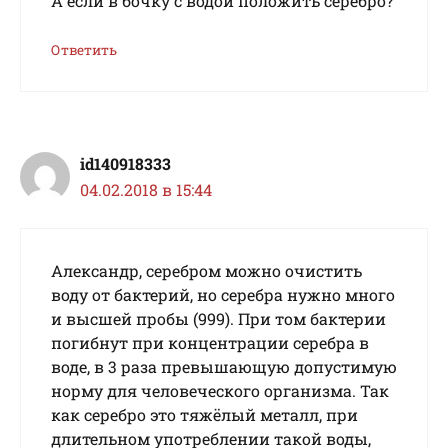
А если в бочку с водой положить серебро?
Ответить
id140918333
04.02.2018 в 15:44
Александр, серебром можно очистить
воду от бактерий, но серебра нужно много
и высшей пробы (999). При том бактерии
погибнут при концентрации серебра в
воде, в 3 раза превышающую допустимую
норму для человеческого организма. Так
как серебро это тяжёлый металл, при
длительном употреблении такой воды,