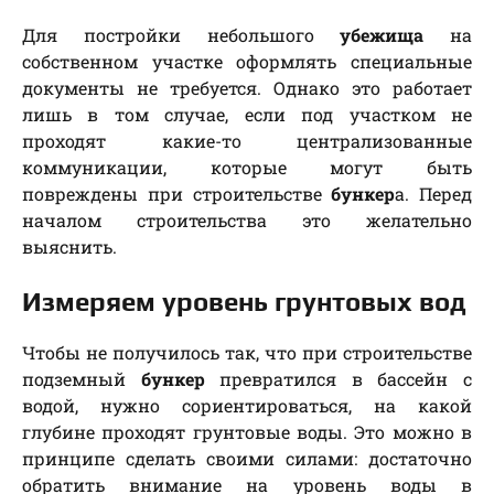
Для постройки небольшого
убежища
на
собственном участке оформлять специальные
документы не требуется. Однако это работает
лишь в том случае, если под участком не
проходят какие-то централизованные
коммуникации, которые могут быть
повреждены при строительстве
бункер
а. Перед
началом строительства это желательно
выяснить.
Измеряем уровень грунтовых вод
Чтобы не получилось так, что при строительстве
подземный
бункер
превратился в бассейн с
водой, нужно сориентироваться, на какой
глубине проходят грунтовые воды. Это можно в
принципе сделать своими силами: достаточно
обратить внимание на уровень воды в