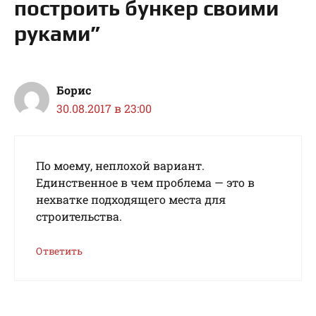
построить бункер своими
руками”
Борис
30.08.2017 в 23:00
По моему, неплохой вариант.
Единственное в чем проблема — это в
нехватке подходящего места для
строительства.
Ответить