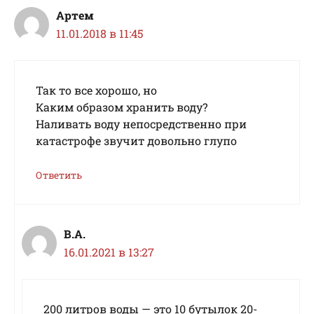
Артем
11.01.2018 в 11:45
Так то все хорошо, но
Каким образом хранить воду?
Наливать воду непосредственно при
катастрофе звучит довольно глупо
Ответить
В.А.
16.01.2021 в 13:27
200 литров воды — это 10 бутылок 20-