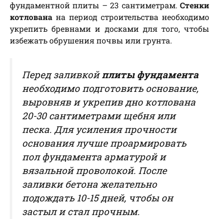
фундаментной плиты – 23 сантиметрам.
Стенки
котлована
на период строительства необходимо
укрепить бревнами и досками для того, чтобы
избежать обрушения почвы или грунта.
Перед заливкой
плиты фундамента
необходимо подготовить основание,
выровняв и укрепив дно котлована
20-30 сантиметрами щебня или
песка. Для усиления прочности
основания лучше проармировать
пол фундамента арматурой и
вязальной проволокой. После
заливки бетона желательно
подождать 10-15 дней, чтобы он
застыл и стал прочным.