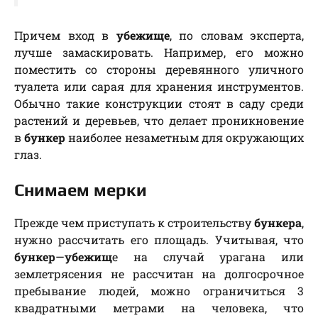
Причем вход в
убежище
, по словам эксперта,
лучше замаскировать. Например, его можно
поместить со стороны деревянного уличного
туалета или сарая для хранения инструментов.
Обычно такие конструкции стоят в саду среди
растений и деревьев, что делает проникновение
в
бункер
наиболее незаметным для окружающих
глаз.
Снимаем мерки
Прежде чем приступать к строительству
бункера
,
нужно рассчитать его площадь. Учитывая, что
бункер
—
убежищ
е на случай урагана или
землетрясения не рассчитан на долгосрочное
пребывание людей, можно ограничиться 3
квадратными метрами на человека, что