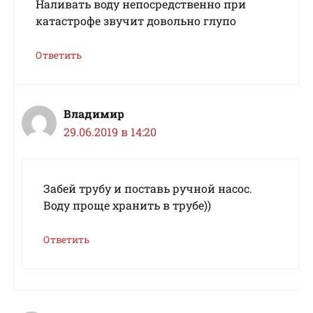
Наливать воду непосредственно при
катастрофе звучит довольно глупо
Ответить
Владимир
29.06.2019 в 14:20
Забей трубу и поставь ручной насос.
Воду проще хранить в трубе))
Ответить