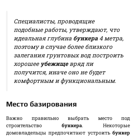
Специалисты, проводящие
подобные работы, утверждают, что
идеальная глубина
бункера
4 метра,
поэтому в случае более близкого
залегания грунтовых вод построить
хорошее
убежище
вряд ли
получится, иначе оно не будет
комфортным и функциональным.
Место базирования
Важно правильно выбрать место под
строительство
бункера
. Некоторые
домовладельцы предпочитают устроить
бункер