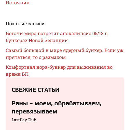
Источник
Похожие записи
Богачи мира встретят апокалипсис 05/18 в
бункерах Новой Зеландии
Самый большой в мире ядерный бункер. Если уж
прятаться, то с размахом
Комфортная нора-бункер для выживания во
время БП
СВЕЖИЕ СТАТЬИ
Раны – моем, обрабатываем,
перевязываем⁠⁠
LastDay.Club