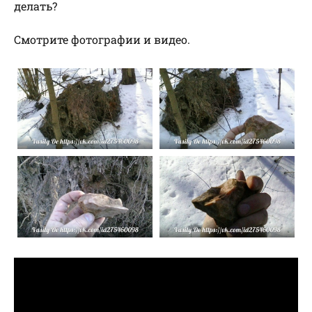
делать?
Смотрите фотографии и видео.