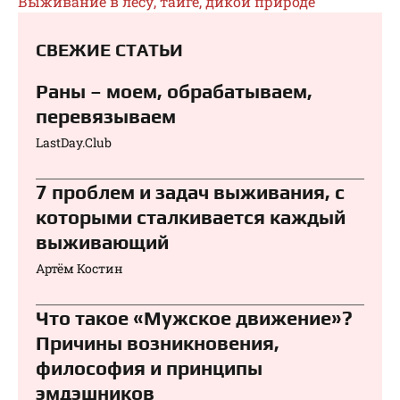
Выживание в лесу, тайге, дикой природе
СВЕЖИЕ СТАТЬИ
Раны – моем, обрабатываем,
перевязываем⁠⁠
LastDay.Club
7 проблем и задач выживания, с
которыми сталкивается каждый
выживающий
Артём Костин
Что такое «Мужское движение»?
Причины возникновения,
философия и принципы
эмдэшников