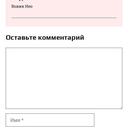
Вовик Нео
Оставьте комментарий
Комментарий
Имя