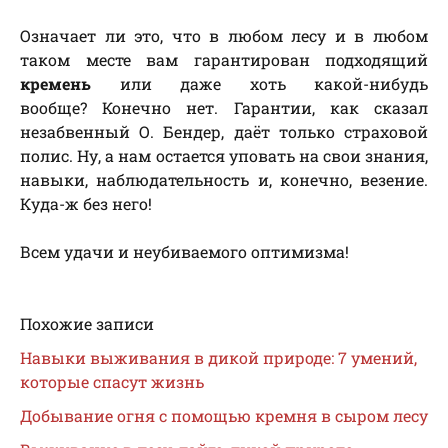
Означает ли это, что в любом лесу и в любом
таком месте вам гарантирован подходящий
кремень
или даже хоть какой-нибудь
вообще? Конечно нет. Гарантии, как сказал
незабвенный О. Бендер, даёт только страховой
полис. Ну, а нам остается уповать на свои знания,
навыки, наблюдательность и, конечно, везение.
Куда-ж без него!
Всем удачи и неубиваемого оптимизма!
Похожие записи
Навыки выживания в дикой природе: 7 умений,
которые спасут жизнь
Добывание огня с помощью кремня в сыром лесу