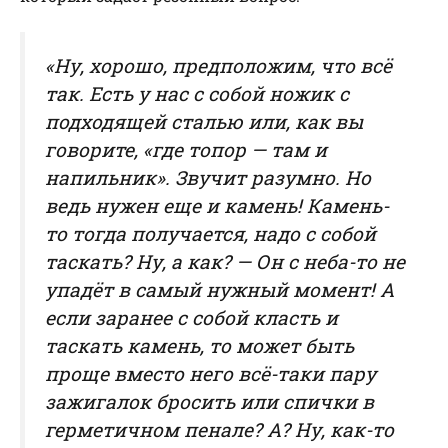
«Ну, хорошо, предположим, что всё
так. Есть у нас с собой ножик с
подходящей сталью или, как вы
говорите, «где топор — там и
напильник». Звучит разумно. Но
ведь нужен еще и камень! Камень-
то тогда получается, надо с собой
таскать? Ну, а как? — Он с неба-то не
упадёт в самый нужный момент! А
если заранее с собой класть и
таскать камень, то может быть
проще вместо него всё-таки пару
зажигалок бросить или спички в
герметичном пенале? А? Ну, как-то