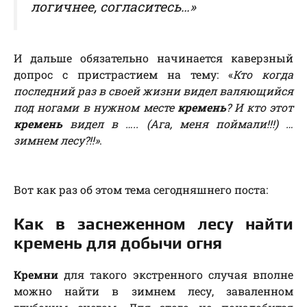
логичнее, согласитесь…»
И дальше обязательно начинается каверзный
допрос с пристрастием на тему: «
Кто когда
последний раз в своей жизни видел валяющийся
под ногами в нужном месте
кремень
? И кто этот
кремень
видел в ….. (Ага, меня поймали!!!) …
зимнем лесу?!!»
.
Вот как раз об этом тема сегодняшнего поста:
Как в заснеженном лесу найти
кремень для добычи огня
Кремни
для такого экстренного случая вполне
можно найти в зимнем лесу, заваленном