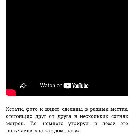
Кстати, фото и видео сделаны в разных местах,
отстоящих друг от друга в нескольких сотнях
метров. Т.е. немного утрируя, в лесах это
получается «на каждом шагу».