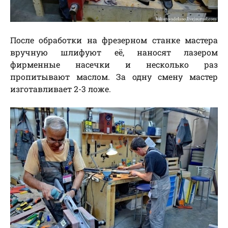
После обработки на фрезерном станке мастера
вручную шлифуют её, наносят лазером
фирменные насечки и несколько раз
пропитывают маслом. За одну смену мастер
изготавливает 2-3 ложе.