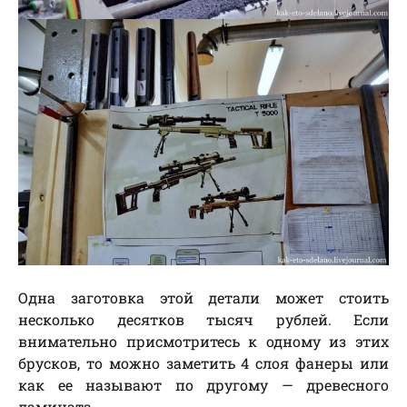
Одна заготовка этой детали может стоить
несколько десятков тысяч рублей. Если
внимательно присмотритесь к одному из этих
брусков, то можно заметить 4 слоя фанеры или
как ее называют по другому — древесного
ламината.