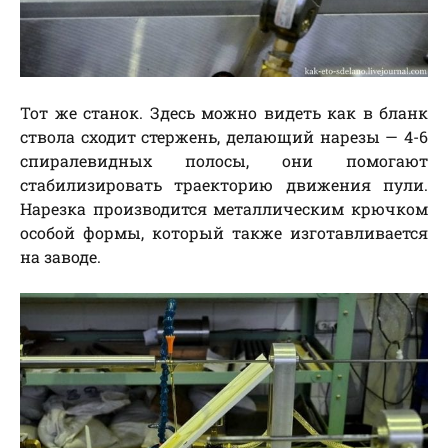
Тот же станок. Здесь можно видеть как в бланк
ствола сходит стержень, делающий нарезы — 4-6
спиралевидных полосы, они помогают
стабилизировать траекторию движения пули.
Нарезка производится металлическим крючком
особой формы, который также изготавливается
на заводе.