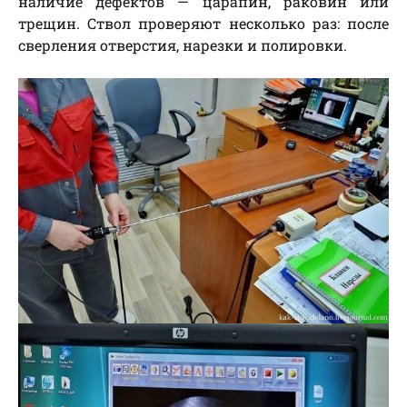
наличие дефектов — царапин, раковин или
трещин. Ствол проверяют несколько раз: после
сверления отверстия, нарезки и полировки.