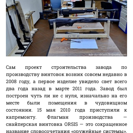
Сам проект строительства завода по
производству винтовок возник совсем недавно в
2008 году, а первое изделие увидело свет всего
два года назад в марте 2011 года. Завод был
построен чуть ли не с нуля, изначально на его
месте были помещения в чудовищном
состоянии. 15 мая 2010 года приступили к
капремонту. Флагман производства —
снайперская винтовка ORSIS — это сокращенное
название словосочетания «оружейные системы».