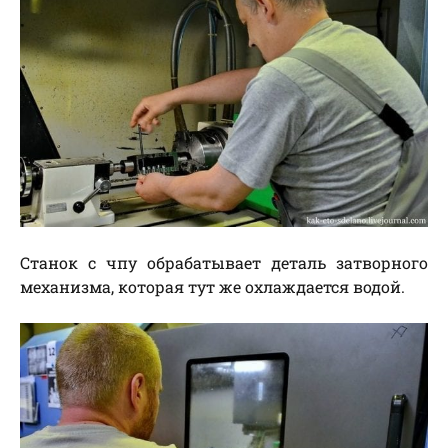
Станок с чпу обрабатывает деталь затворного
механизма, которая тут же охлаждается водой.