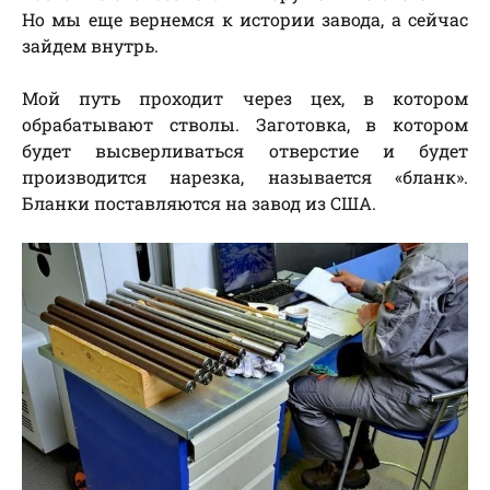
Но мы еще вернемся к истории завода, а сейчас
зайдем внутрь.
Мой путь проходит через цех, в котором
обрабатывают стволы. Заготовка, в котором
будет высверливаться отверстие и будет
производится нарезка, называется «бланк».
Бланки поставляются на завод из США.