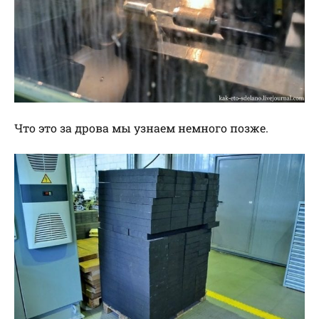
Что это за дрова мы узнаем немного позже.