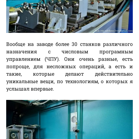
Вообще на заводе более 30 станков различного
назначения с числовым програмным
управлением (ЧПУ). Они очень разные, есть
попроще, для несложных операций, а есть и
такие, которые делают действительно
уникальные вещи, по технологиям, о которых я
услышал впервые.