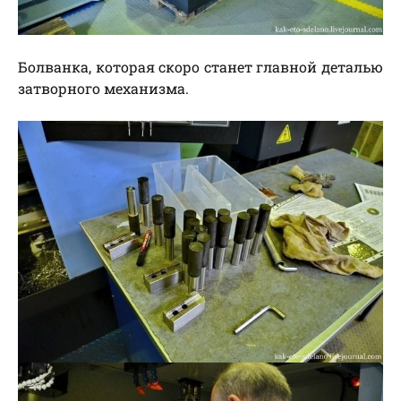
Болванка, которая скоро станет главной деталью
затворного механизма.