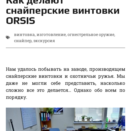
снайперские винтовки
ORSIS
винтовка
,
изготовление
,
огнестрельное оружие
,
снайпер
,
экскурсия
Нам удалось побывать на заводе, производящем
снайперские винтовки и охотничьи ружья. Мы
даже не могли себе представить, насколько
сложно все это делается… Однако обо всем по
порядку.