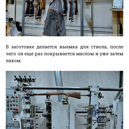
В заготовке делается выемка для ствола, после
чего он еще раз покрывается маслом и уже затем
лаком.