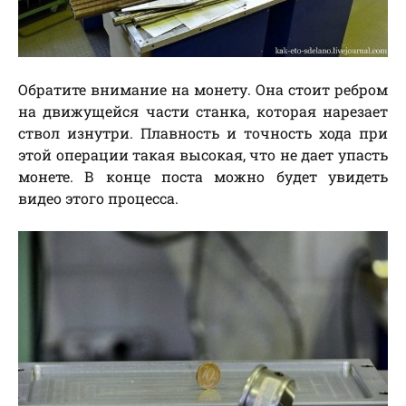
Обратите внимание на монету. Она стоит ребром
на движущейся части станка, которая нарезает
ствол изнутри. Плавность и точность хода при
этой операции такая высокая, что не дает упасть
монете. В конце поста можно будет увидеть
видео этого процесса.