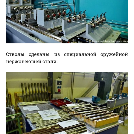
Стволы сделаны из специальной оружейной
нержавеющей стали.