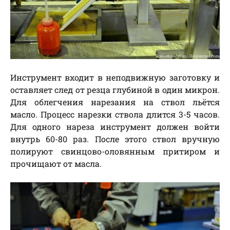
Инструмент входит в неподвижную заготовку и
оставляет след от резца глубиной в один микрон.
Для облегчения нарезания на ствол льётся
масло. Процесс нарезки ствола длится 3-5 часов.
Для одного нареза инструмент должен войти
внутрь 60-80 раз. После этого ствол вручную
полируют свинцово-оловянным притиром и
прочищают от масла.