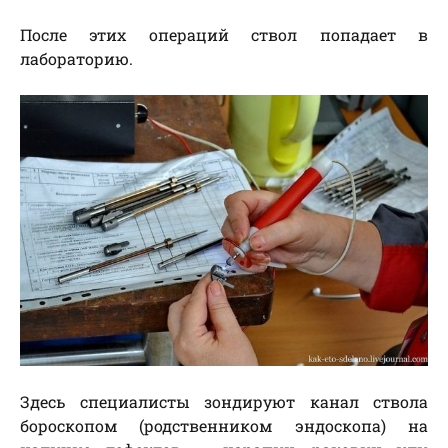
После этих операций ствол попадает в
лабораторию.
Здесь специалисты зондируют канал ствола
бороскопом (родственником эндоскопа) на