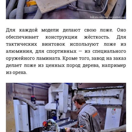
Для каждой модели делают свою ложе. Оно
обеспечивает конструкции жёсткость. Для
тактических винтовок используют ложе из
алюминия, для спортивных — из специального
оружейного ламината. Кроме того, завод на заказ
делает ложе из ценных пород дерева, например
из ореха.