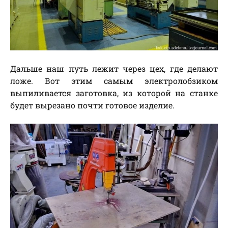
Дальше наш путь лежит через цех, где делают
ложе. Вот этим самым электролобзиком
выпиливается заготовка, из которой на станке
будет вырезано почти готовое изделие.