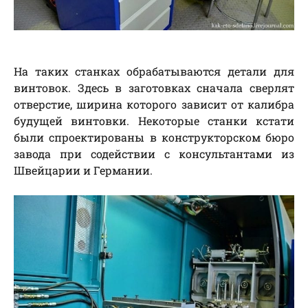
На таких станках обрабатываются детали для
винтовок. Здесь в заготовках сначала сверлят
отверстие, ширина которого зависит от калибра
будущей винтовки. Некоторые станки кстати
были спроектированы в конструкторском бюро
завода при содействии с консультантами из
Швейцарии и Германии.