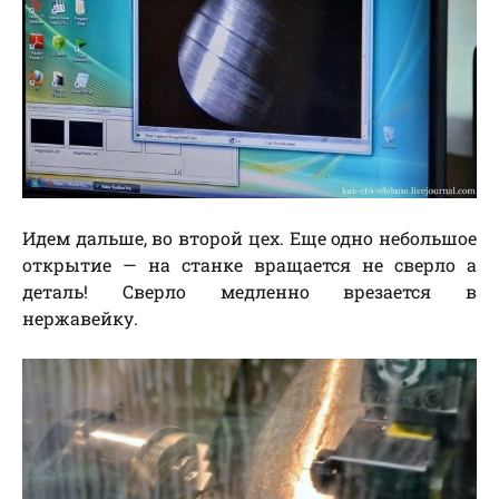
Идем дальше, во второй цех. Еще одно небольшое
открытие — на станке вращается не сверло а
деталь! Сверло медленно врезается в
нержавейку.