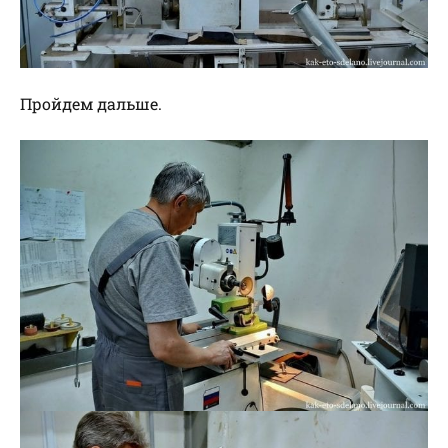
Пройдем дальше.