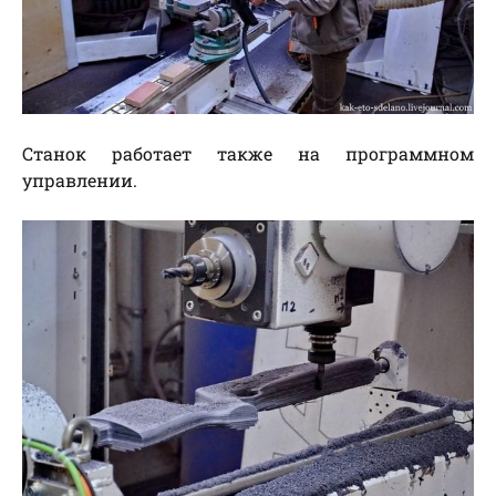
Станок работает также на программном
управлении.