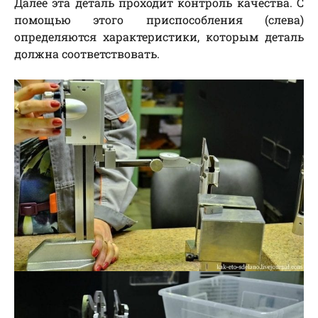
Далее эта деталь проходит контроль качества. С
помощью этого приспособления (слева)
определяются характеристики, которым деталь
должна соответствовать.