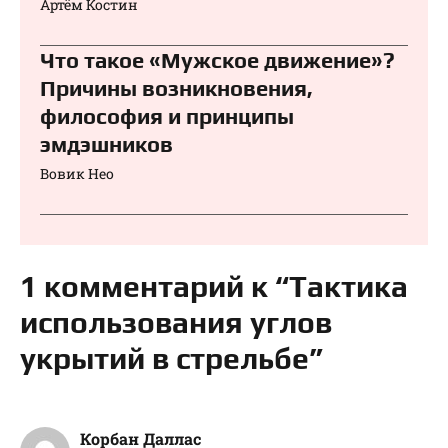
Артём Костин
Что такое «Мужское движение»?
Причины возникновения,
философия и принципы
эмдэшников
Вовик Нео
1 комментарий к “Тактика
использования углов
укрытий в стрельбе”
Корбан Даллас