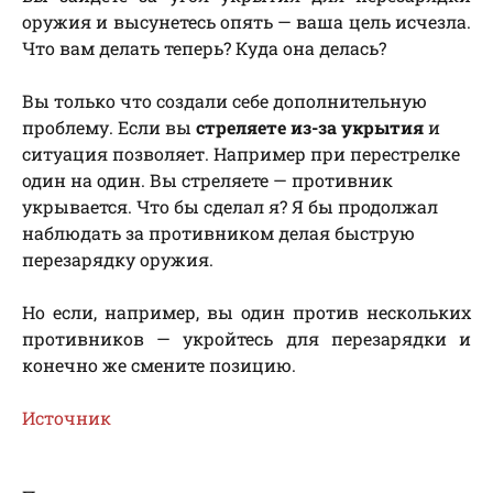
оружия и высунетесь опять — ваша цель исчезла.
Что вам делать теперь? Куда она делась?
Вы только что создали себе дополнительную
проблему. Если вы
стреляете из-за укрытия
и
ситуация позволяет. Например при перестрелке
один на один. Вы стреляете — противник
укрывается. Что бы сделал я? Я бы продолжал
наблюдать за противником делая быструю
перезарядку оружия.
Но если, например, вы один против нескольких
противников — укройтесь для перезарядки и
конечно же смените позицию.
Источник