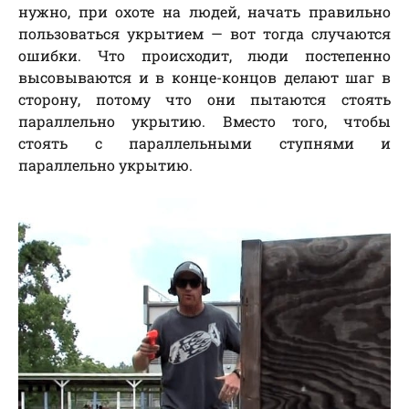
нужно, при охоте на людей, начать правильно
пользоваться укрытием — вот тогда случаются
ошибки. Что происходит, люди постепенно
высовываются и в конце-концов делают шаг в
сторону, потому что они пытаются стоять
параллельно укрытию. Вместо того, чтобы
стоять с параллельными ступнями и
параллельно укрытию.