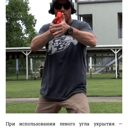
При использовании левого угла укрытия —