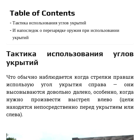
Table of Contents
Тактика использования углов укрытий
И напоследок о перезарядке оружия при использовании
укрытий
Тактика использования углов
укрытий
Что обычно наблюдается когда стрелки правши
использую угол укрытия справа — они
высовываются довольно далеко, особенно, когда
нужно произвести выстрел влево (цели
находятся непосредственно перед укрытием или
слева).