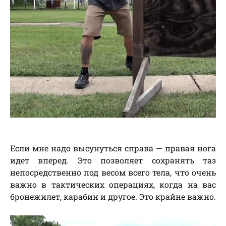
Если мне надо высунуться справа — правая нога
идет вперед. Это позволяет сохранять таз
непосредственно под весом всего тела, что очень
важно в тактических операциях, когда на вас
бронежилет, карабин и другое. Это крайне важно.