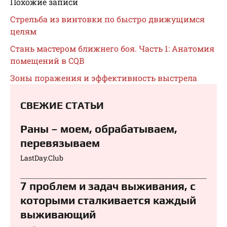
Похожие записи
Стрельба из винтовки по быстро движущимся
целям
Стань мастером ближнего боя. Часть 1: Анатомия
помещений в CQB
Зоны поражения и эффективность выстрела
СВЕЖИЕ СТАТЬИ
Раны – моем, обрабатываем,
перевязываем⁠⁠
LastDay.Club
7 проблем и задач выживания, с
которыми сталкивается каждый
выживающий