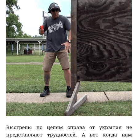
Выстрелы по целям справа от укрытия не
представляют трудностей. А вот когда нам