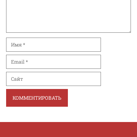
Имя
Email
Сайт