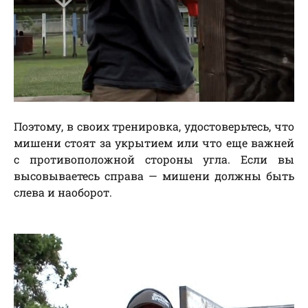
Поэтому, в своих тренировка, удостоверьтесь, что
мишени стоят за укрытием или что еще важней
с противоположной стороны угла. Если вы
высовываетесь справа — мишени должны быть
слева и наоборот.