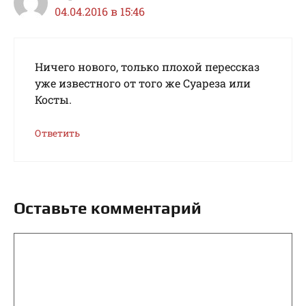
04.04.2016 в 15:46
Ничего нового, только плохой перессказ
уже известного от того же Суареза или
Косты.
Ответить
Оставьте комментарий
Комментарий