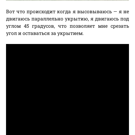
Вот что происходит когда я высовываюсь — я не
двигаюсь параллельно укрытию, я двигаюсь под
углом 45 градусов, что позволяет мне срезать
угол и оставаться за укрытием.