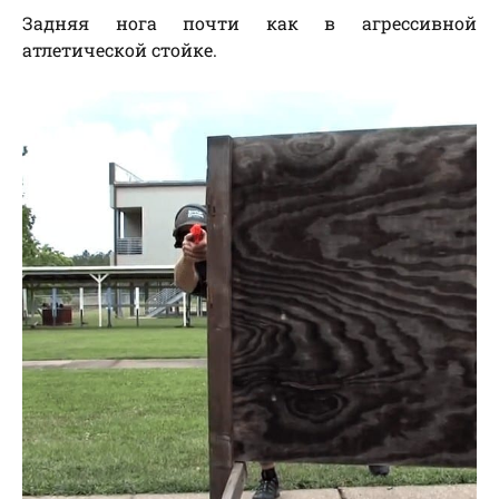
Задняя нога почти как в агрессивной
атлетической стойке.