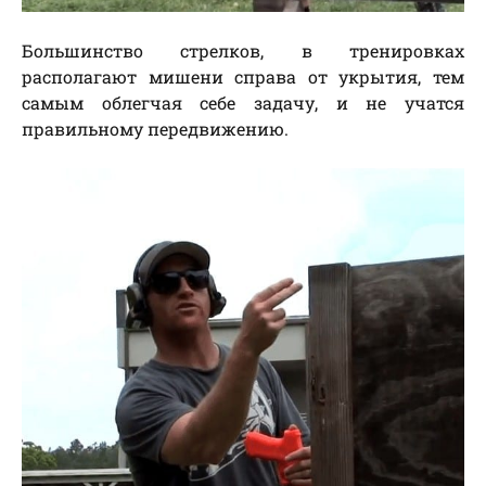
Большинство стрелков, в тренировках
располагают мишени справа от укрытия, тем
самым облегчая себе задачу, и не учатся
правильному передвижению.