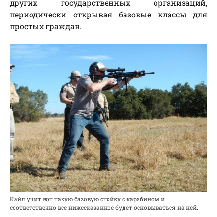
других государственных организаций,
периодически открывая базовые классы для
простых граждан.
Кайл учит вот такую базовую стойку с карабином и
соответственно все нижесказанное будет основываться на ней.