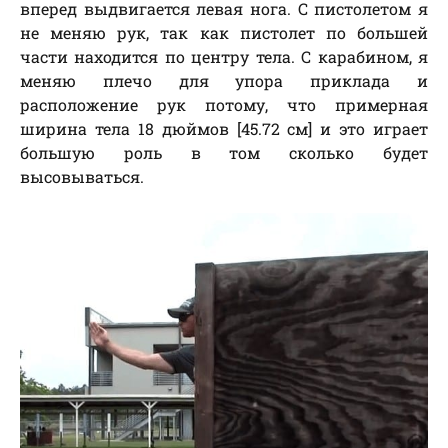
вперед выдвигается левая нога. С пистолетом я
не меняю рук, так как пистолет по большей
части находится по центру тела. С карабином, я
меняю плечо для упора приклада и
расположение рук потому, что примерная
ширина тела 18 дюймов [45.72 см] и это играет
большую роль в том сколько будет
высовываться.