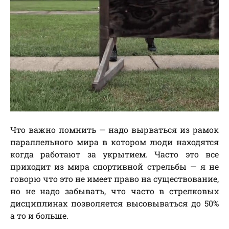
Что важно помнить — надо вырваться из рамок
параллельного мира в котором люди находятся
когда работают за укрытием. Часто это все
приходит из мира спортивной стрельбы — я не
говорю что это не имеет право на существование,
но не надо забывать, что часто в стрелковых
дисциплинах позволяется высовываться до 50%
а то и больше.