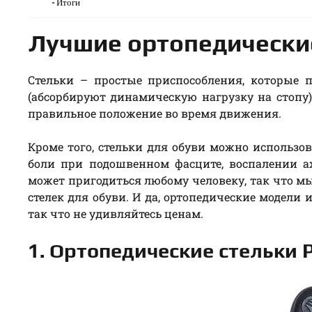
Итоги
Лучшие ортопедические
Стельки – простые приспособления, которые 
(абсорбируют динамическую нагрузку на стопу)
правильное положение во время движения.
Кроме того, стельки для обуви можно использов
боли при подошвенном фасците, воспалении а
может пригодиться любому человеку, так что мы
стелек для обуви. И да, ортопедические модели
так что не удивляйтесь ценам.
1. Ортопедические стельки P