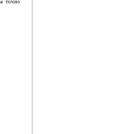
ам точно