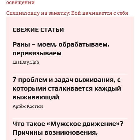
освещении
Спецназовцу на заметку: Бой начинается с себя
СВЕЖИЕ СТАТЬИ
Раны – моем, обрабатываем,
перевязываем⁠⁠
LastDay.Club
7 проблем и задач выживания, с
которыми сталкивается каждый
выживающий
Артём Костин
Что такое «Мужское движение»?
Причины возникновения,