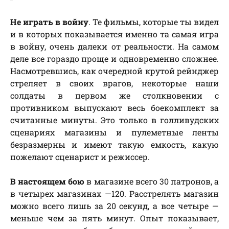
Не играть в войну
. Те фильмы, которые ты видел
и в которых показывается именно та самая игра
в войну, очень далеки от реальности. На самом
деле все гораздо проще и одновременно сложнее.
Насмотревшись, как очередной крутой рейнджер
стреляет в своих врагов, некоторые наши
солдаты в первом же столкновении с
противником выпускают весь боекомплект за
считанные минуты. Это только в голливудских
сценариях магазины и пулеметные ленты
безразмерны и имеют такую емкость, какую
пожелают сценарист и режиссер.
В настоящем бою
в магазине всего 30 патронов, а
в четырех магазинах —120. Расстрелять магазин
можно всего лишь за 20 секунд, а все четыре —
меньше чем за пять минут. Опыт показывает,