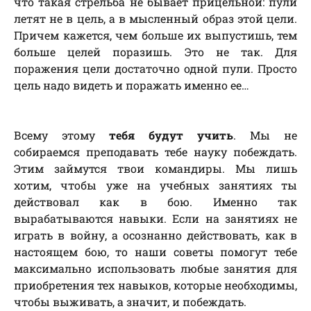
что такая стрельба не бывает прицельной: пули
летят не в цель, а в мысленный образ этой цели.
Причем кажется, чем больше их выпустишь, тем
больше целей поразишь. Это не так. Для
поражения цели достаточно одной пули. Просто
цель надо видеть и поражать именно ее…
Всему этому
тебя будут учить
. Мы не
собираемся преподавать тебе науку побеждать.
Этим займутся твои командиры. Мы лишь
хотим, чтобы уже на учебных занятиях ты
действовал как в бою. Именно так
вырабатываются навыки. Если на занятиях не
играть в войну, а осознанно действовать, как в
настоящем бою, то наши советы помогут тебе
максимально использовать любые занятия для
приобретения тех навыков, которые необходимы,
чтобы выживать, а значит, и побеждать.