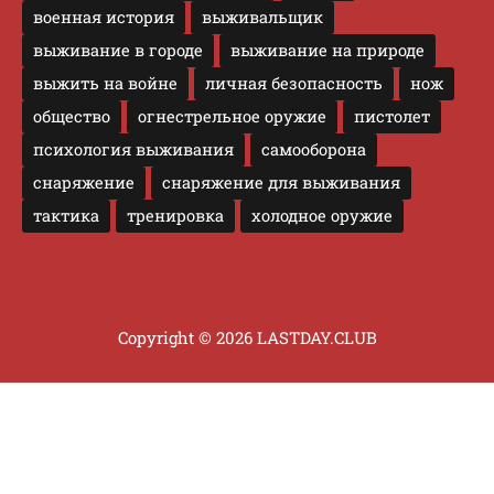
военная история
выживальщик
выживание в городе
выживание на природе
выжить на войне
личная безопасность
нож
общество
огнестрельное оружие
пистолет
психология выживания
самооборона
снаряжение
снаряжение для выживания
тактика
тренировка
холодное оружие
Copyright © 2026 LASTDAY.CLUB