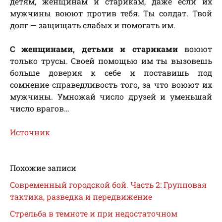
детям, женщинам и старикам, даже если их
мужчины воюют против тебя. Ты солдат. Твой
долг — защищать слабых и помогать им.
С женщинами, детьми и стариками
воюют
только трусы. Своей помощью им ты вызовешь
больше доверия к себе и поставишь под
сомнение справедливость того, за что воюют их
мужчины. Умножай число друзей и уменьшай
число врагов…
Источник
Похожие записи
Современный городской бой. Часть 2: Групповая
тактика, разведка и передвижение
Стрельба в темноте и при недостаточном