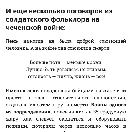
И еще несколько поговорок из
солдатского фольклора на
чеченской войне:
Лень
никогда не была доброй союзницей
человека. А на войне она союзница смерти.
Больше пота — меньше крови.
Лучше быть усталым, но живым.
Усталость — ничто, жизнь — все!
Именно лень
, овладевшая бойцами на жаре или
просто в часы относительного спокойствия,
отдавала их затем в руки смерти.
Бойцы одного
из подразделений
, поленившись в 35-градусную
жару как следует окопаться и оборудовать
позиции, потеряли через несколько часов в