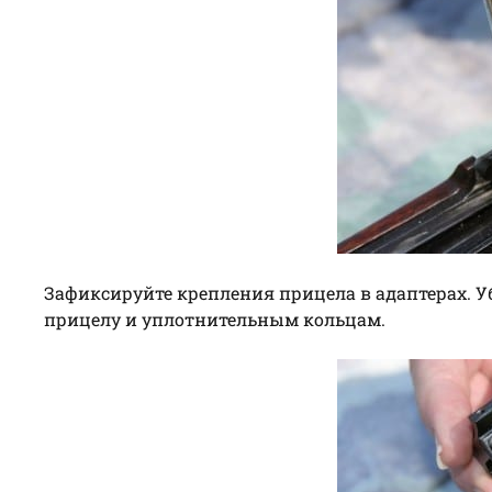
Зафиксируйте крепления прицела в адаптерах. У
прицелу и уплотнительным кольцам.