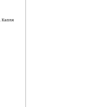
. Капля