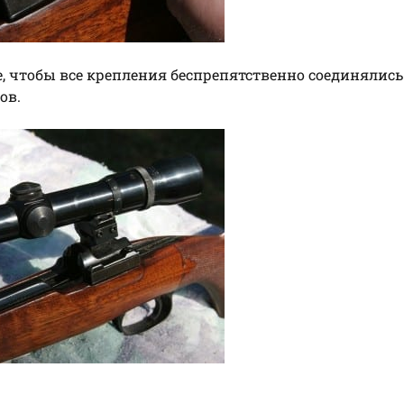
, чтобы все крепления беспрепятственно соединялись
ов.