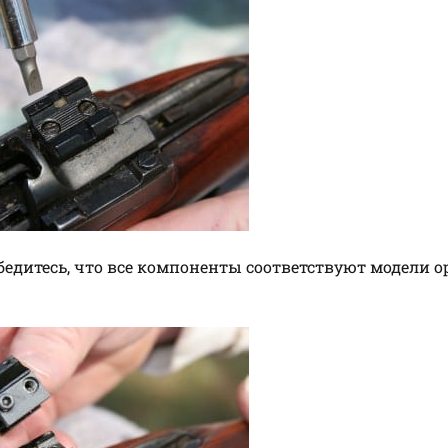
бедитесь, что все компоненты соответствуют модели о