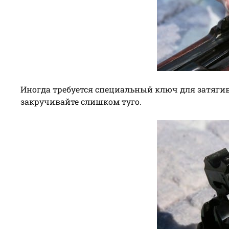
Иногда требуется специальный ключ для затягив
закручивайте слишком туго.