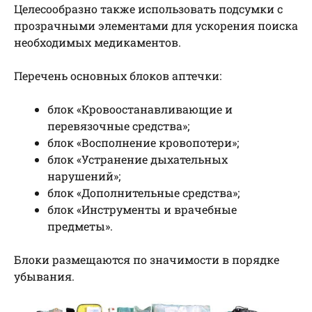
Целесообразно также использовать подсумки с
прозрачными элементами для ускорения поиска
необходимых медикаментов.
Перечень основных блоков аптечки:
блок «Кровоостанавливающие и
перевязочные средства»;
блок «Восполнение кровопотери»;
блок «Устранение дыхательных
нарушений»;
блок «Дополнительные средства»;
блок «Инструменты и врачебные
предметы».
Блоки размещаются по значимости в порядке
убывания.