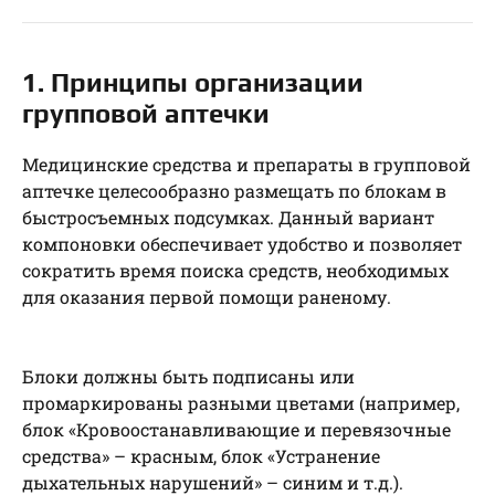
1. Принципы организации
групповой аптечки
Медицинские средства и препараты в групповой
аптечке целесообразно размещать по блокам в
быстросъемных подсумках. Данный вариант
компоновки обеспечивает удобство и позволяет
сократить время поиска средств, необходимых
для оказания первой помощи раненому.
Блоки должны быть подписаны или
промаркированы разными цветами (например,
блок «Кровоостанавливающие и перевязочные
средства» – красным, блок «Устранение
дыхательных нарушений» – синим и т.д.).