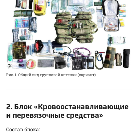
Рис. 1. Общий вид групповой аптечки (вариант)
2. Блок «Кровоостанавливающие
и перевязочные средства»
Состав блока: