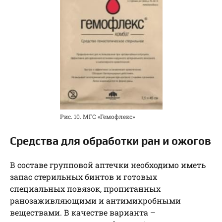
Рис. 10. МГС «Гемофлекс»
Средства для обработки ран и ожогов
В составе групповой аптечки необходимо иметь
запас стерильных бинтов и готовых
специальных повязок, пропитанных
ранозаживляющими и антимикробными
веществами. В качестве варианта –