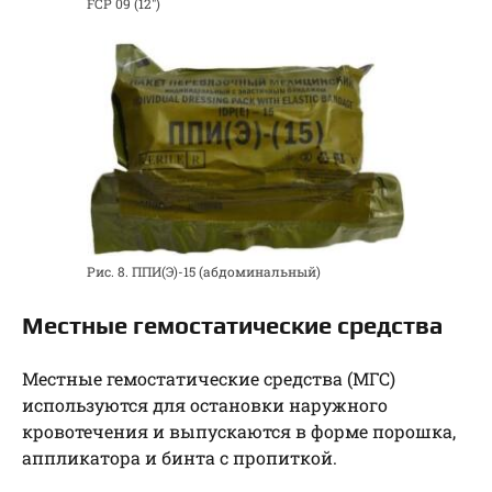
FCP 09 (12″)
Рис. 8. ППИ(Э)-15 (абдоминальный)
Местные гемостатические средства
Местные гемостатические средства (МГС)
используются для остановки наружного
кровотечения и выпускаются в форме порошка,
аппликатора и бинта с пропиткой.