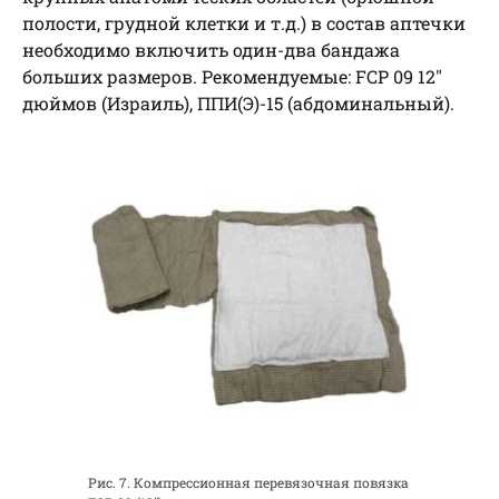
полости, грудной клетки и т.д.) в состав аптечки
необходимо включить один-два бандажа
больших размеров. Рекомендуемые: FCP 09 12″
дюймов (Израиль), ППИ(Э)-15 (абдоминальный).
Рис. 7. Компрессионная перевязочная повязка