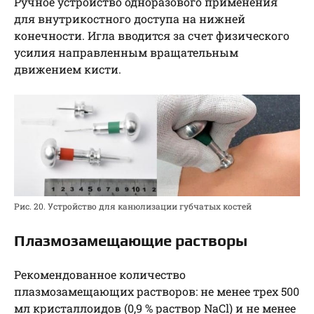
Ручное устройство одноразового применения
для внутрикостного доступа на нижней
конечности. Игла вводится за счет физического
усилия направленным вращательным
движением кисти.
Рис. 20. Устройство для канюлизации губчатых костей
Плазмозамещающие растворы
Рекомендованное количество
плазмозамещающих растворов: не менее трех 500
мл кристаллоидов (0,9 % раствор NaCl) и не менее