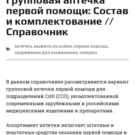
первой помощи: Состав
и комплектование //
Справочник
аптечка
,
выжить на войне
,
первая помощь
,
снаряжение для выживания
,
спецназ
В данном справочнике рассматривается вариант
групповой аптечки первой помощи для
подразделений СпН (ССО), укомплектованной
современными зарубежными и российскими
медицинскими изделиями и препаратами.
Ассортимент аптечки включает штатные и
нештатные средства оказания первой помощи и