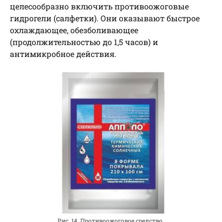
целесообразно включить противоожоговые
гидрогели (салфетки). Они оказывают быстрое
охлаждающее, обезболивающее
(продолжительностью до 1,5 часов) и
антимикробное действия.
Рис. 14. Противоожоговое средство