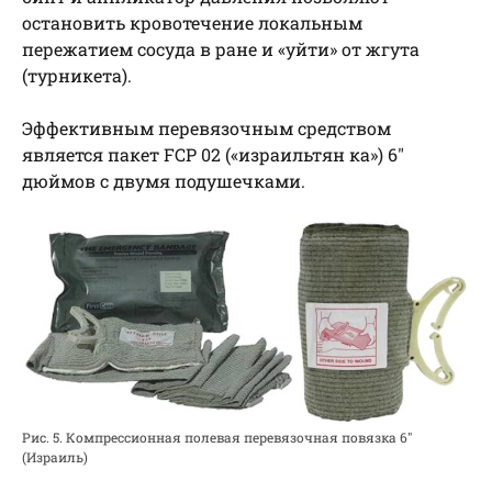
остановить кровотечение локальным
пережатием сосуда в ране и «уйти» от жгута
(турникета).
Эффективным перевязочным средством
является пакет FCP 02 («израильтян ка») 6″
дюймов с двумя подушечками.
Рис. 5. Компрессионная полевая перевязочная повязка 6″
(Израиль)