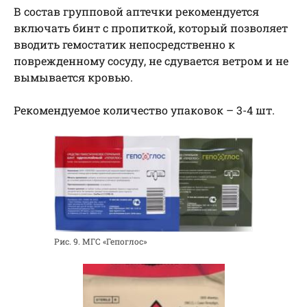
В состав групповой аптечки рекомендуется
включать бинт с пропиткой, который позволяет
вводить гемостатик непосредственно к
поврежденному сосуду, не сдувается ветром и не
вымывается кровью.
Рекомендуемое количество упаковок – 3-4 шт.
Рис. 9. МГС «Гепоглос»