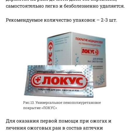
самостоятельно легко и безболезненно удаляется.
Рекомендуемое количество упаковок – 2-3 шт.
Рис.13. Универсальное пенополиуретановое
покрытие «ЛОКУС»
Для оказания первой помощи при ожогах и
лечения ожоговых ран в состав аптечки