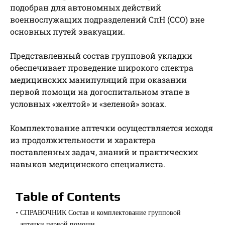
подобран для автономных действий
военнослужащих подразделений СпН (ССО) вне
основных путей эвакуации.
Представленный состав групповой укладки
обеспечивает проведение широкого спектра
медицинских манипуляций при оказании
первой помощи на догоспитальном этапе в
условных «желтой» и «зеленой» зонах.
Комплектование аптечки осуществляется исходя
из продолжительности и характера
поставленных задач, знаний и практических
навыков медицинского специалиста.
Table of Contents
СПРАВОЧНИК Состав и комплектование групповой
аптечки первой помощи