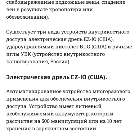
слабовыраженные подкожные вены, спадение
вен в результате кровопотери или
обезвоживания).
Существует три вида устройств внутрикостного
доступа: электрическая дрель EZ-IO (США),
удароуправлямый пистолет B.I.G (США) и ручные
иглы УВК (устройство внутрикостного
канюлирования, Россия).
Электрическая дрель EZ-IO (США).
Автоматизированное устройство многоразового
применения для обеспечения внутрикостного
доступа. Устройство имеет литиевый
необслуживаемый аккумулятор, который
рассчитан на 500 манипуляций или на 10 лет
хранения в заряженном состоянии.