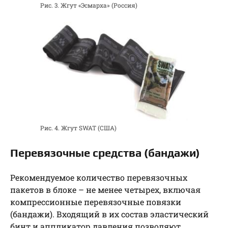
Рис. 3. Жгут «Эсмарха» (Россия)
Рис. 4. Жгут SWAT (США)
Перевязочные средства (бандажи)
Рекомендуемое количество перевязочных
пакетов в блоке – не менее четырех, включая
компрессионные перевязочные повязки
(бандажи). Входящий в их состав эластический
бинт и аппликатор давления позволяют