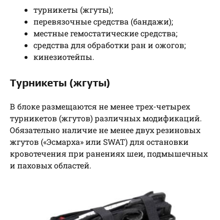
турникеты (жгуты);
перевязочные средства (бандажи);
местные гемостатические средства;
средства для обработки ран и ожогов;
кинезиотейпы.
Турникеты (жгуты)
В блоке размещаются не менее трех-четырех
турникетов (жгутов) различных модификаций.
Обязательно наличие не менее двух резиновых
жгутов («Эсмарха» или SWAT) для остановки
кровотечения при ранениях шеи, подмышечных
и паховых областей.