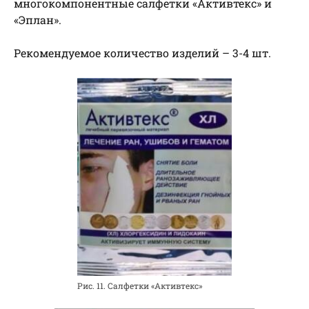
многокомпонентные салфетки «Активтекс» и
«Эплан».
Рекомендуемое количество изделий – 3-4 шт.
Рис. 11. Салфетки «Активтекс»