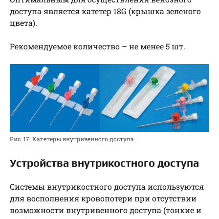
доступа является катетер 18G (крышка зеленого
цвета).
Рекомендуемое количество – не менее 5 шт.
Рис. 17. Катетеры внутривенного доступа
Устройства внутрикостного доступа
Системы внутрикостного доступа используются
для восполнения кровопотери при отсутствии
возможности внутривенного доступа (тонкие и