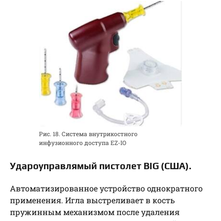
Рис. 18. Система внутрикостного
инфузионного доступа EZ-IO
Удароуправлямый пистолет BIG (США).
Автоматизированное устройство однократного
применения. Игла выстреливает в кость
пружинным механизмом после удаления