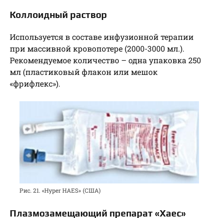
Коллоидный раствор
Используется в составе инфузионной терапии
при массивной кровопотере (2000-3000 мл.).
Рекомендуемое количество – одна упаковка 250
мл (пластиковый флакон или мешок
«фрифлекс»).
Рис. 21. «Hyper HAES» (США)
Плазмозамещающий препарат «Хаес»