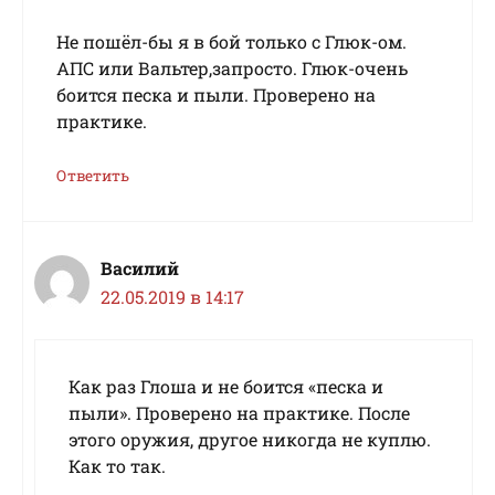
Не пошёл-бы я в бой только с Глюк-ом.
АПС или Вальтер,запросто. Глюк-очень
боится песка и пыли. Проверено на
практике.
Ответить
Василий
22.05.2019 в 14:17
Как раз Глоша и не боится «песка и
пыли». Проверено на практике. После
этого оружия, другое никогда не куплю.
Как то так.