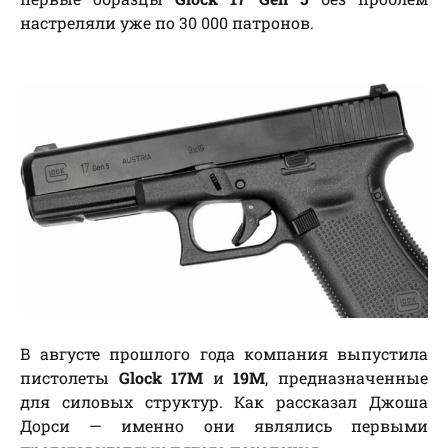
настреляли уже по 30 000 патронов.
В августе прошлого года компания выпустила
пистолеты
Glock 17M
и
19M
, предназначенные
для силовых структур. Как рассказал Джоша
Дорси — именно они являлись первыми