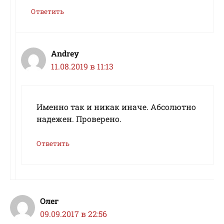
Ответить
Andrey
11.08.2019 в 11:13
Именно так и никак иначе. Абсолютно
надежен. Проверено.
Ответить
Олег
09.09.2017 в 22:56