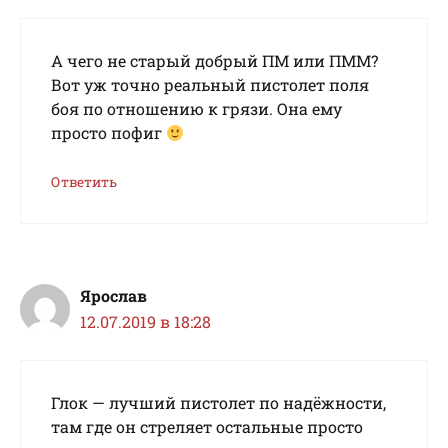
А чего не старый добрый ПМ или ПММ?
Вот уж точно реальный пистолет поля
боя по отношению к грязи. Она ему
просто пофиг
Ответить
Ярослав
12.07.2019 в 18:28
Глок — лучший пистолет по надёжности,
там где он стреляет остальные просто