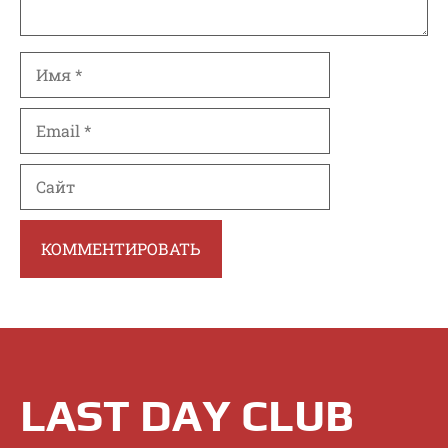
Имя
Email
Сайт
LAST DAY CLUB