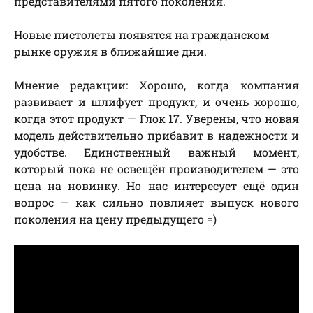
представителями пятого поколения.
Новые пистолеты появятся на гражданском
рынке оружия в ближайшие дни.
Мнение редакции: Хорошо, когда компания
развивает и шлифует продукт, и очень хорошо,
когда этот продукт — Глок 17. Уверены, что новая
модель действительно прибавит в надежности и
удобстве. Единственный важный момент,
который пока не освещён производителем — это
цена на новинку. Но нас интересует ещё один
вопрос — как сильно повлияет выпуск нового
поколения на цену предыдущего =)