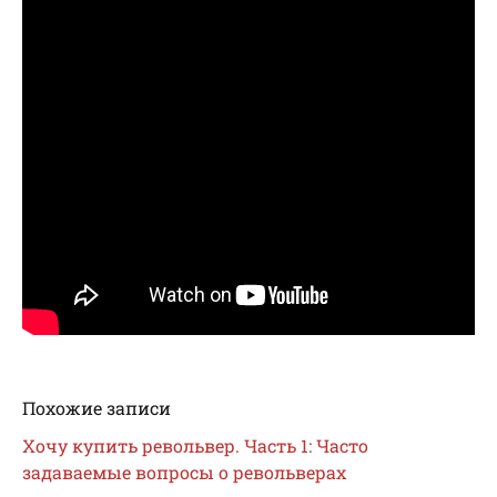
Похожие записи
Хочу купить револьвер. Часть 1: Часто
задаваемые вопросы о револьверах