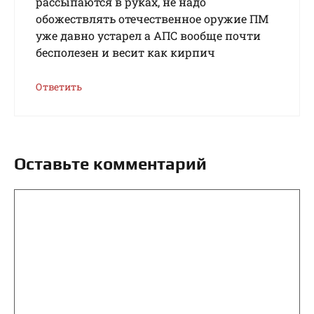
рассыпаются в руках, не надо
обожествлять отечественное оружие ПМ
уже давно устарел а АПС вообще почти
бесполезен и весит как кирпич
Ответить
Оставьте комментарий
Комментарий