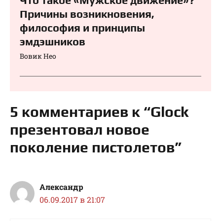
Что такое «Мужское движение»?
Причины возникновения,
философия и принципы
эмдэшников
Вовик Нео
5 комментариев к “Glock
презентовал новое
поколение пистолетов”
Александр
06.09.2017 в 21:07