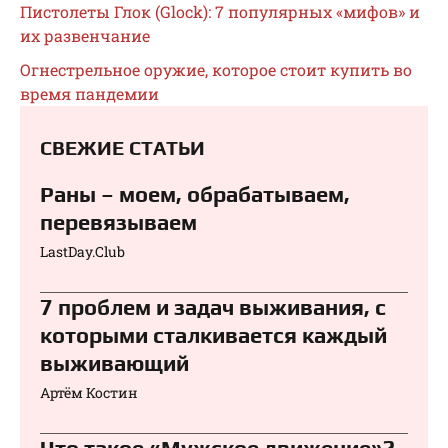
Пистолеты Глок (Glock): 7 популярных «мифов» и
их развенчание
Огнестрельное оружие, которое стоит купить во
время пандемии
СВЕЖИЕ СТАТЬИ
Раны – моем, обрабатываем,
перевязываем⁠⁠
LastDay.Club
7 проблем и задач выживания, с
которыми сталкивается каждый
выживающий
Артём Костин