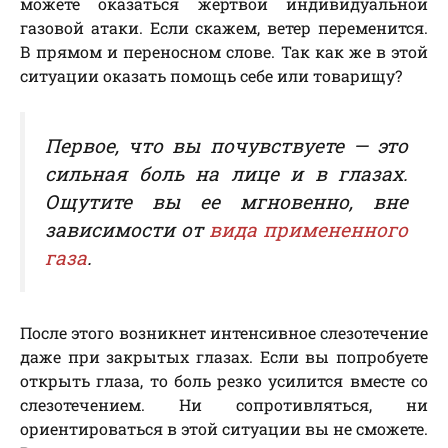
можете оказаться жертвой индивидуальной
газовой атаки. Если скажем, ветер переменится.
В прямом и переносном слове. Так как же в этой
ситуации оказать помощь себе или товарищу?
Первое, что вы почувствуете — это
сильная боль на лице и в глазах.
Ощутите вы ее мгновенно, вне
зависимости от
вида примененного
газа
.
После этого возникнет интенсивное слезотечение
даже при закрытых глазах. Если вы попробуете
открыть глаза, то боль резко усилится вместе со
слезотечением. Ни сопротивляться, ни
ориентироваться в этой ситуации вы не сможете.