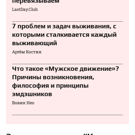
перевязываем⁠⁠
LastDay.Club
7 проблем и задач выживания, с
которыми сталкивается каждый
выживающий
Артём Костин
Что такое «Мужское движение»?
Причины возникновения,
философия и принципы
эмдэшников
Вовик Нео