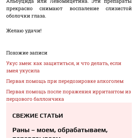
Альбуцида или Левомицетина. Эти препараты
прекрасно снимают воспаление слизистой
оболочки глаза.
Желаю удачи!
Похожие записи
Укус змеи: как защититься, и что делать, если
змея укусила
Первая помощь при передозировке алкоголем
Первая помощь после поражения ирритантом из
перцового баллончика
СВЕЖИЕ СТАТЬИ
Раны – моем, обрабатываем,