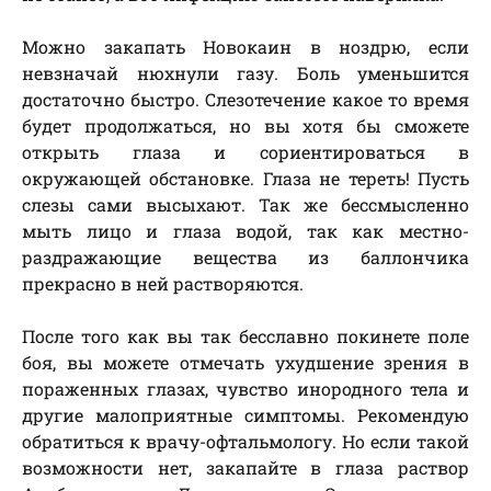
Можно закапать Новокаин в ноздрю, если
невзначай нюхнули газу. Боль уменьшится
достаточно быстро. Слезотечение какое то время
будет продолжаться, но вы хотя бы сможете
открыть глаза и сориентироваться в
окружающей обстановке. Глаза не тереть! Пусть
слезы сами высыхают. Так же бессмысленно
мыть лицо и глаза водой, так как местно-
раздражающие вещества из баллончика
прекрасно в ней растворяются.
После того как вы так бесславно покинете поле
боя, вы можете отмечать ухудшение зрения в
пораженных глазах, чувство инородного тела и
другие малоприятные симптомы. Рекомендую
обратиться к врачу-офтальмологу. Но если такой
возможности нет, закапайте в глаза раствор