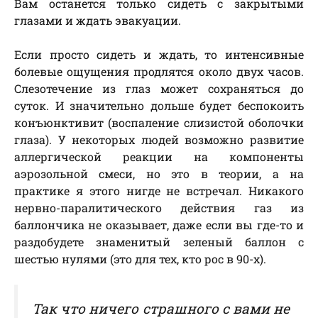
Вам останется только сидеть с закрытыми
глазами и ждать эвакуации.
Если просто сидеть и ждать, то интенсивные
болевые ощущения продлятся около двух часов.
Слезотечение из глаз может сохраняться до
суток. И значительно дольше будет беспокоить
конъюнктивит (воспаление слизистой оболочки
глаза). У некоторых людей возможно развитие
аллергической реакции на компоненты
аэрозольной смеси, но это в теории, а на
практике я этого нигде не встречал. Никакого
нервно-паралитического действия газ из
баллончика не оказывает, даже если вы где-то и
раздобудете знаменитый зеленый баллон с
шестью нулями (это для тех, кто рос в 90-х).
Так что ничего страшного с вами не