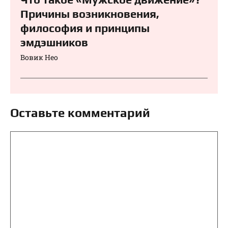
Причины возникновения,
философия и принципы
эмдэшников
Вовик Нео
Оставьте комментарий
Комментарий