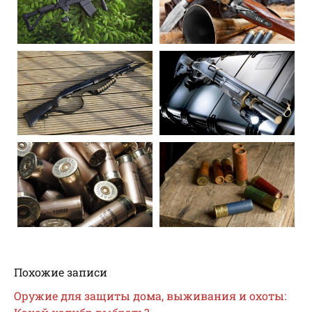
Похожие записи
Оружие для защиты дома, выживания и охоты: