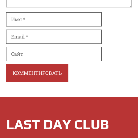
Имя
Email
Сайт
LAST DAY CLUB